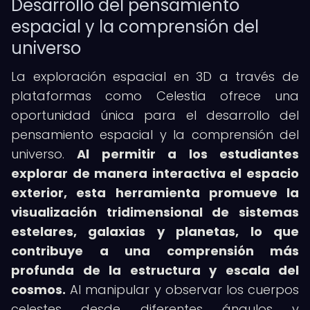
Desarrollo del pensamiento
espacial y la comprensión del
universo
La exploración espacial en 3D a través de
plataformas como Celestia ofrece una
oportunidad única para el desarrollo del
pensamiento espacial y la comprensión del
universo.
Al permitir a los estudiantes
explorar de manera interactiva el espacio
exterior, esta herramienta promueve la
visualización tridimensional de sistemas
estelares, galaxias y planetas, lo que
contribuye a una comprensión más
profunda de la estructura y escala del
cosmos.
Al manipular y observar los cuerpos
celestes desde diferentes ángulos y