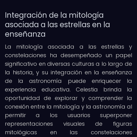
Integración de la mitología
asociada a las estrellas en la
enseñanza
La mitología asociada a las estrellas y
constelaciones ha desempeñado un papel
significativo en diversas culturas a lo largo de
la historia, y su integración en la enseñanza
de la astronomía puede enriquecer la
experiencia educativa. Celestia brinda la
oportunidad de explorar y comprender la
conexión entre la mitología y la astronomía al
permitir a los usuarios superponer
representaciones visuales de figuras
mitológicas en las constelaciones