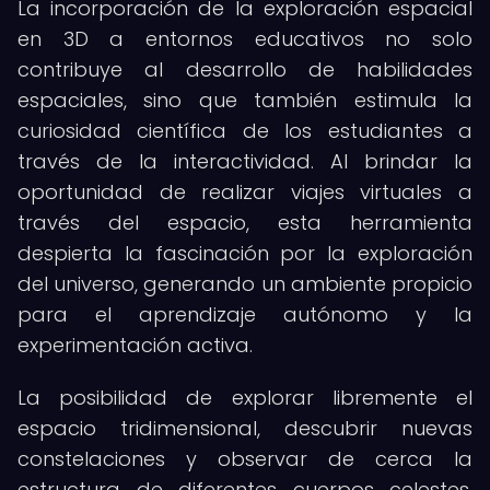
La incorporación de la exploración espacial
en 3D a entornos educativos no solo
contribuye al desarrollo de habilidades
espaciales, sino que también estimula la
curiosidad científica de los estudiantes a
través de la interactividad. Al brindar la
oportunidad de realizar viajes virtuales a
través del espacio, esta herramienta
despierta la fascinación por la exploración
del universo, generando un ambiente propicio
para el aprendizaje autónomo y la
experimentación activa.
La posibilidad de explorar libremente el
espacio tridimensional, descubrir nuevas
constelaciones y observar de cerca la
estructura de diferentes cuerpos celestes,