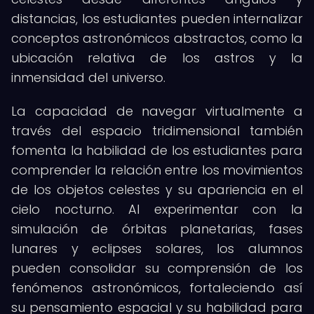
distancias, los estudiantes pueden internalizar
conceptos astronómicos abstractos, como la
ubicación relativa de los astros y la
inmensidad del universo.
La capacidad de navegar virtualmente a
través del espacio tridimensional también
fomenta la habilidad de los estudiantes para
comprender la relación entre los movimientos
de los objetos celestes y su apariencia en el
cielo nocturno. Al experimentar con la
simulación de órbitas planetarias, fases
lunares y eclipses solares, los alumnos
pueden consolidar su comprensión de los
fenómenos astronómicos, fortaleciendo así
su pensamiento espacial y su habilidad para