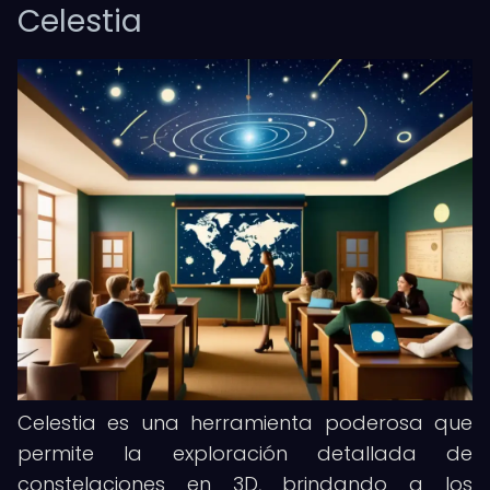
Celestia
Celestia es una herramienta poderosa que
permite la exploración detallada de
constelaciones en 3D, brindando a los