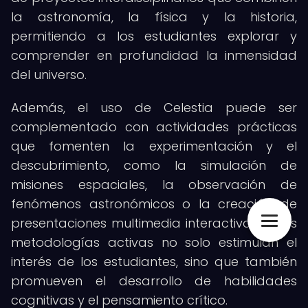
la astronomía, la física y la historia,
permitiendo a los estudiantes explorar y
comprender en profundidad la inmensidad
del universo.
Además, el uso de Celestia puede ser
complementado con actividades prácticas
que fomenten la experimentación y el
descubrimiento, como la simulación de
misiones espaciales, la observación de
fenómenos astronómicos o la creación de
presentaciones multimedia interactivas. Estas
metodologías activas no solo estimulan el
interés de los estudiantes, sino que también
promueven el desarrollo de habilidades
cognitivas y el pensamiento crítico.