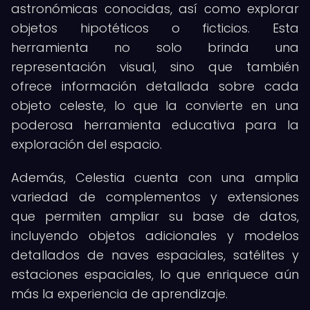
astronómicas conocidas, así como explorar
objetos hipotéticos o ficticios. Esta
herramienta no solo brinda una
representación visual, sino que también
ofrece información detallada sobre cada
objeto celeste, lo que la convierte en una
poderosa herramienta educativa para la
exploración del espacio.
Además, Celestia cuenta con una amplia
variedad de complementos y extensiones
que permiten ampliar su base de datos,
incluyendo objetos adicionales y modelos
detallados de naves espaciales, satélites y
estaciones espaciales, lo que enriquece aún
más la experiencia de aprendizaje.