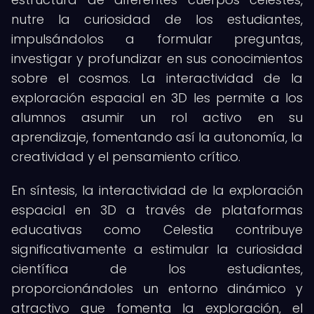
nutre la curiosidad de los estudiantes,
impulsándolos a formular preguntas,
investigar y profundizar en sus conocimientos
sobre el cosmos. La interactividad de la
exploración espacial en 3D les permite a los
alumnos asumir un rol activo en su
aprendizaje, fomentando así la autonomía, la
creatividad y el pensamiento crítico.
En síntesis, la interactividad de la exploración
espacial en 3D a través de plataformas
educativas como Celestia contribuye
significativamente a estimular la curiosidad
científica de los estudiantes,
proporcionándoles un entorno dinámico y
atractivo que fomenta la exploración, el