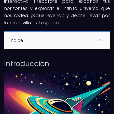
interactiva. Prepárate para expandir tus
horizontes y explorar el infinito universo que
nos rodea. ¡Sigue leyendo y déjate llevar por
la maravilla del espacio!
Índice
Introducción