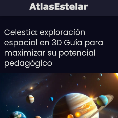
Celestia: exploración
espacial en 3D Guía para
maximizar su potencial
pedagógico