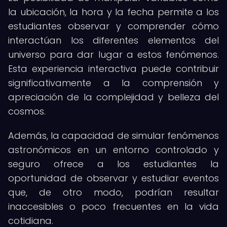
la ubicación, la hora y la fecha permite a los
estudiantes observar y comprender cómo
interactúan los diferentes elementos del
universo para dar lugar a estos fenómenos.
Esta experiencia interactiva puede contribuir
significativamente a la comprensión y
apreciación de la complejidad y belleza del
cosmos.
Además, la capacidad de simular fenómenos
astronómicos en un entorno controlado y
seguro ofrece a los estudiantes la
oportunidad de observar y estudiar eventos
que, de otro modo, podrían resultar
inaccesibles o poco frecuentes en la vida
cotidiana.