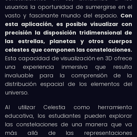
usuarios la oportunidad de sumergirse en el
vasto y fascinante mundo del espacio.
Con
esta aplicación, es posible visualizar con
precisión la disposición tridimensional de
las estrellas, planetas y otros cuerpos
celestes que componen las constelaciones.
Esta capacidad de visualización en 3D ofrece
una experiencia inmersiva que resulta
invaluable para la comprensión de la
distribución espacial de los elementos del
universo.
Al utilizar Celestia como herramienta
educativa, los estudiantes pueden explorar
las constelaciones de una manera que va
más allá de las representaciones