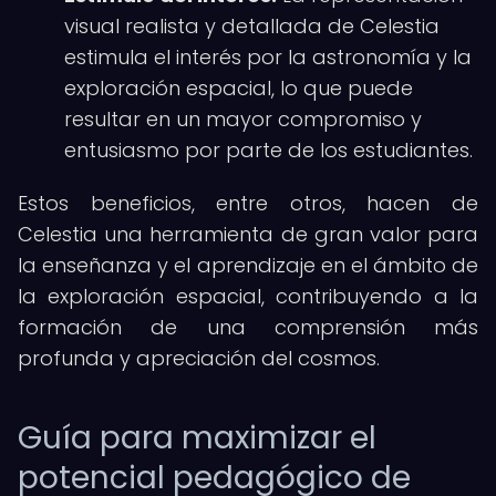
visual realista y detallada de Celestia
estimula el interés por la astronomía y la
exploración espacial, lo que puede
resultar en un mayor compromiso y
entusiasmo por parte de los estudiantes.
Estos beneficios, entre otros, hacen de
Celestia una herramienta de gran valor para
la enseñanza y el aprendizaje en el ámbito de
la exploración espacial, contribuyendo a la
formación de una comprensión más
profunda y apreciación del cosmos.
Guía para maximizar el
potencial pedagógico de