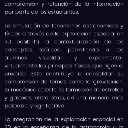
comprensión y retención de la información
por parte de los estudiantes.
La simulación de fenómenos astronómicos y
físicos a través de la exploración espacial en
3D posibilita la contextualización de los
conceptos teóricos, permitiendo a los
alumnos visualizar y experimentar
virtualmente los principios físicos que rigen el
universo. Esto contribuye a consolidar su
comprensión de temas como la gravitación,
la mecánica celeste, la formación de estrellas
y galaxias, entre otros, de una manera más
palpable y significativa.
La integración de la exploración espacial en
3D en la enseñanza de la astronomía y la