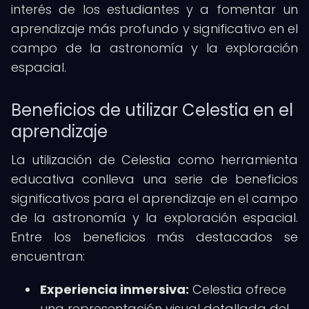
interés de los estudiantes y a fomentar un
aprendizaje más profundo y significativo en el
campo de la astronomía y la exploración
espacial.
Beneficios de utilizar Celestia en el
aprendizaje
La utilización de Celestia como herramienta
educativa conlleva una serie de beneficios
significativos para el aprendizaje en el campo
de la astronomía y la exploración espacial.
Entre los beneficios más destacados se
encuentran:
Experiencia inmersiva:
Celestia ofrece
una representación visual detallada del