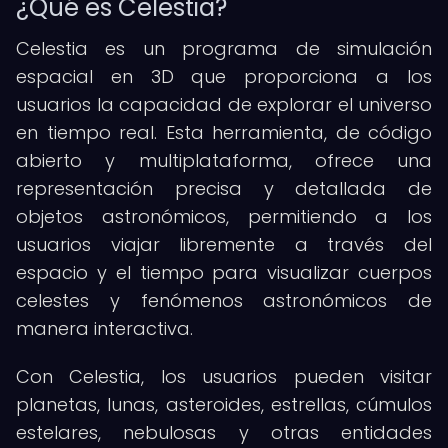
¿Qué es Celestia?
Celestia es un programa de simulación
espacial en 3D que proporciona a los
usuarios la capacidad de explorar el universo
en tiempo real. Esta herramienta, de código
abierto y multiplataforma, ofrece una
representación precisa y detallada de
objetos astronómicos, permitiendo a los
usuarios viajar libremente a través del
espacio y el tiempo para visualizar cuerpos
celestes y fenómenos astronómicos de
manera interactiva.
Con Celestia, los usuarios pueden visitar
planetas, lunas, asteroides, estrellas, cúmulos
estelares, nebulosas y otras entidades