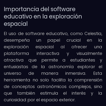
Importancia del software
educativo en la exploración
espacial
El uso de software educativo, como Celestia,
desempeña un papel crucial en la
exploración espacial al ofrecer una
plataforma interactiva y visualmente
atractiva que permite a estudiantes y
entusiastas de la astronomía explorar el
universo de manera inmersiva. Esta
herramienta no solo facilita la comprensión
de conceptos astronómicos complejos, sino
que también estimula el interés y la
curiosidad por el espacio exterior.