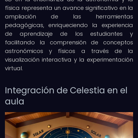
física representa un avance significativo en la
ampliación de las herramientas
pedagógicas, enriqueciendo la experiencia
de aprendizaje de los estudiantes y
facilitando la comprensión de conceptos
astronómicos y físicos a través de la
visualización interactiva y la experimentación
virtual.
Integración de Celestia en el
aula