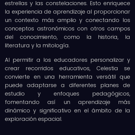
estrellas y las constelaciones. Esto enriquece
la experiencia de aprendizaje al proporcionar
un contexto más amplio y conectando los
conceptos astronómicos con otros campos
del conocimiento, como la historia, la
literatura y la mitología.
Al permitir a los educadores personalizar y
crear recorridos educativos, Celestia se
convierte en una herramienta versátil que
puede adaptarse a diferentes planes de
estudio y enfoques pedagógicos,
fomentando así un aprendizaje más
dinámico y significativo en el ámbito de la
exploración espacial.