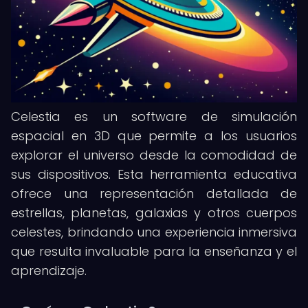
Celestia es un software de simulación
espacial en 3D que permite a los usuarios
explorar el universo desde la comodidad de
sus dispositivos. Esta herramienta educativa
ofrece una representación detallada de
estrellas, planetas, galaxias y otros cuerpos
celestes, brindando una experiencia inmersiva
que resulta invaluable para la enseñanza y el
aprendizaje.