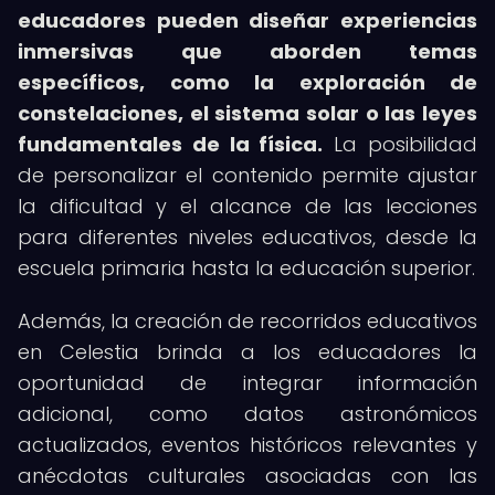
educadores pueden diseñar experiencias
inmersivas que aborden temas
específicos, como la exploración de
constelaciones, el sistema solar o las leyes
fundamentales de la física.
La posibilidad
de personalizar el contenido permite ajustar
la dificultad y el alcance de las lecciones
para diferentes niveles educativos, desde la
escuela primaria hasta la educación superior.
Además, la creación de recorridos educativos
en Celestia brinda a los educadores la
oportunidad de integrar información
adicional, como datos astronómicos
actualizados, eventos históricos relevantes y
anécdotas culturales asociadas con las