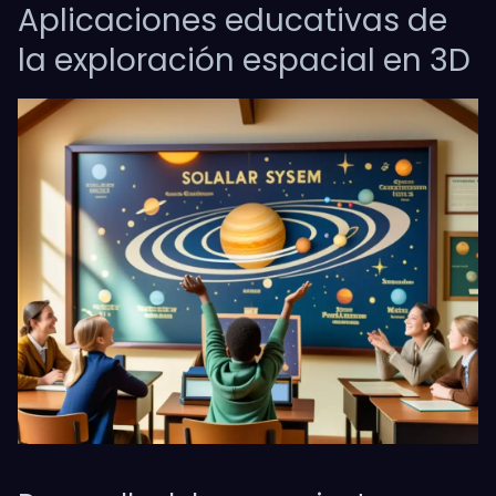
Aplicaciones educativas de
la exploración espacial en 3D