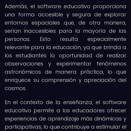
Además, el software educativo proporciona
una forma accesible y segura de explorar
entornos espaciales que, de otra manera,
serían inaccesibles para la mayoría de las
personas. Esto resulta especialmente
relevante para la educación, ya que brinda a
los estudiantes la oportunidad de realizar
observaciones y experimentar fenómenos
astronómicos de manera práctica, lo que
enriquece su comprensión y apreciación del
cosmos.
En el contexto de la enseñanza, el software
educativo permite a los educadores ofrecer
experiencias de aprendizaje más dinámicas y
participativas, lo que contribuye a estimular el