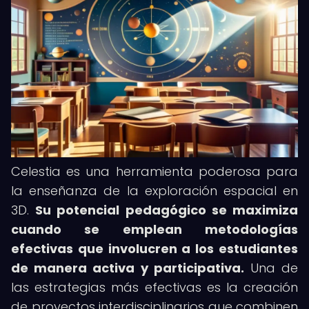
Celestia es una herramienta poderosa para
la enseñanza de la exploración espacial en
3D.
Su potencial pedagógico se maximiza
cuando se emplean metodologías
efectivas que involucren a los estudiantes
de manera activa y participativa.
Una de
las estrategias más efectivas es la creación
de proyectos interdisciplinarios que combinen