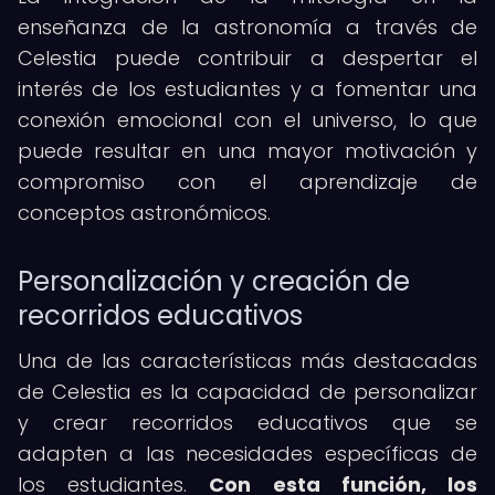
enseñanza de la astronomía a través de
Celestia puede contribuir a despertar el
interés de los estudiantes y a fomentar una
conexión emocional con el universo, lo que
puede resultar en una mayor motivación y
compromiso con el aprendizaje de
conceptos astronómicos.
Personalización y creación de
recorridos educativos
Una de las características más destacadas
de Celestia es la capacidad de personalizar
y crear recorridos educativos que se
adapten a las necesidades específicas de
los estudiantes.
Con esta función, los