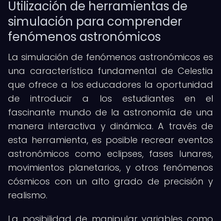
Utilización de herramientas de
simulación para comprender
fenómenos astronómicos
La simulación de fenómenos astronómicos es
una característica fundamental de Celestia
que ofrece a los educadores la oportunidad
de introducir a los estudiantes en el
fascinante mundo de la astronomía de una
manera interactiva y dinámica. A través de
esta herramienta, es posible recrear eventos
astronómicos como eclipses, fases lunares,
movimientos planetarios, y otros fenómenos
cósmicos con un alto grado de precisión y
realismo.
La posibilidad de manipular variables como