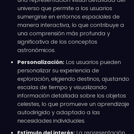
universo que permite a los usuarios
sumergirse en entornos espaciales de
manera interactiva, lo que contribuye a
una comprensión más profunda y
significativa de los conceptos
astronómicos.
Personalización:
Los usuarios pueden
personalizar su experiencia de
exploración, eligiendo destinos, ajustando
escalas de tiempo y visualizando
información detallada sobre los objetos
celestes, lo que promueve un aprendizaje
autodirigido y adaptado a las
necesidades individuales.
Estímulo del interés:
La representación