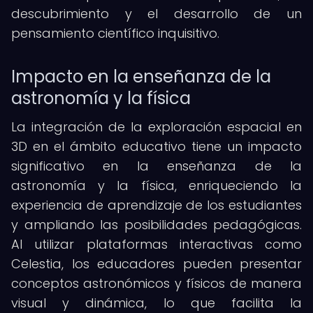
descubrimiento y el desarrollo de un
pensamiento científico inquisitivo.
Impacto en la enseñanza de la
astronomía y la física
La integración de la exploración espacial en
3D en el ámbito educativo tiene un impacto
significativo en la enseñanza de la
astronomía y la física, enriqueciendo la
experiencia de aprendizaje de los estudiantes
y ampliando las posibilidades pedagógicas.
Al utilizar plataformas interactivas como
Celestia, los educadores pueden presentar
conceptos astronómicos y físicos de manera
visual y dinámica, lo que facilita la