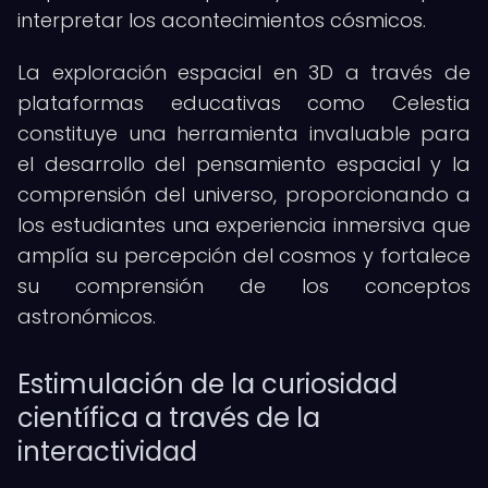
interpretar los acontecimientos cósmicos.
La exploración espacial en 3D a través de
plataformas educativas como Celestia
constituye una herramienta invaluable para
el desarrollo del pensamiento espacial y la
comprensión del universo, proporcionando a
los estudiantes una experiencia inmersiva que
amplía su percepción del cosmos y fortalece
su comprensión de los conceptos
astronómicos.
Estimulación de la curiosidad
científica a través de la
interactividad