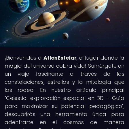
¡Bienvenidos a
AtlasEstelar
, el lugar donde la
magia del universo cobra vida! Sumérgete en
un viaje fascinante a través de las
constelaciones, estrellas y la mitología que
las rodea. En nuestro artículo principal
"Celestia: exploración espacial en 3D - Guía
para maximizar su potencial pedagógico",
descubrirás una herramienta única para
adentrarte en el cosmos de manera