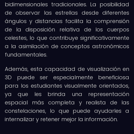
bidimensionales tradicionales. La posibilidad
de observar las estrellas desde diferentes
ángulos y distancias facilita la comprensión
de la disposición relativa de los cuerpos
celestes, lo que contribuye significativamente
a la asimilación de conceptos astronómicos
fundamentales.
Además, esta capacidad de visualización en
3D puede ser especialmente beneficiosa
para los estudiantes visualmente orientados,
ya que les brinda una representación
espacial más completa y realista de las
constelaciones, lo que puede ayudarles a
internalizar y retener mejor la información.