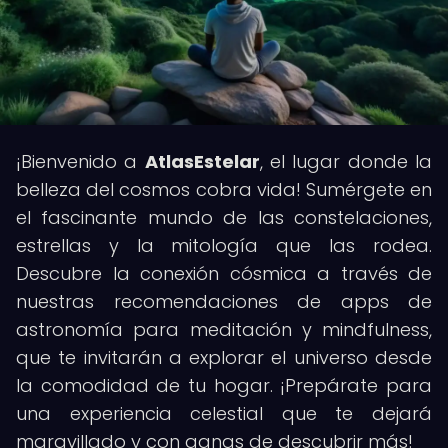
¡Bienvenido a
AtlasEstelar
, el lugar donde la
belleza del cosmos cobra vida! Sumérgete en
el fascinante mundo de las constelaciones,
estrellas y la mitología que las rodea.
Descubre la conexión cósmica a través de
nuestras recomendaciones de apps de
astronomía para meditación y mindfulness,
que te invitarán a explorar el universo desde
la comodidad de tu hogar. ¡Prepárate para
una experiencia celestial que te dejará
maravillado y con ganas de descubrir más!