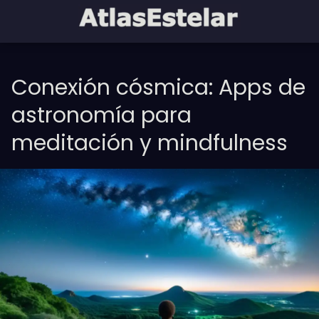
Conexión cósmica: Apps de
astronomía para
meditación y mindfulness