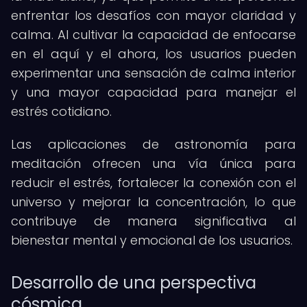
enfrentar los desafíos con mayor claridad y
calma. Al cultivar la capacidad de enfocarse
en el aquí y el ahora, los usuarios pueden
experimentar una sensación de calma interior
y una mayor capacidad para manejar el
estrés cotidiano.
Las aplicaciones de astronomía para
meditación ofrecen una vía única para
reducir el estrés, fortalecer la conexión con el
universo y mejorar la concentración, lo que
contribuye de manera significativa al
bienestar mental y emocional de los usuarios.
Desarrollo de una perspectiva
cósmica