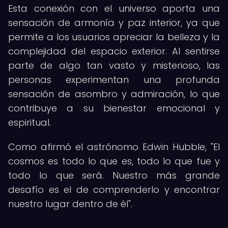
Esta conexión con el universo aporta una
sensación de armonía y paz interior, ya que
permite a los usuarios apreciar la belleza y la
complejidad del espacio exterior. Al sentirse
parte de algo tan vasto y misterioso, las
personas experimentan una profunda
sensación de asombro y admiración, lo que
contribuye a su bienestar emocional y
espiritual.
Como afirmó el astrónomo Edwin Hubble, "El
cosmos es todo lo que es, todo lo que fue y
todo lo que será. Nuestro más grande
desafío es el de comprenderlo y encontrar
nuestro lugar dentro de él".