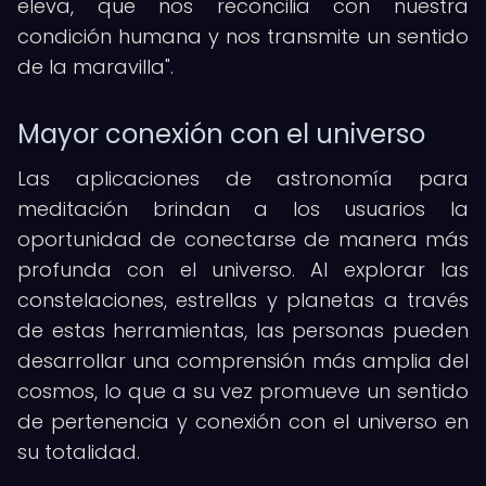
eleva, que nos reconcilia con nuestra
condición humana y nos transmite un sentido
de la maravilla".
Mayor conexión con el universo
Las aplicaciones de astronomía para
meditación brindan a los usuarios la
oportunidad de conectarse de manera más
profunda con el universo. Al explorar las
constelaciones, estrellas y planetas a través
de estas herramientas, las personas pueden
desarrollar una comprensión más amplia del
cosmos, lo que a su vez promueve un sentido
de pertenencia y conexión con el universo en
su totalidad.