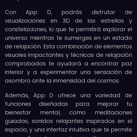
Con App D, podrás disfrutar de
visualizaciones en 3D de las estrellas y
constelaciones, lo que te permitirá explorar el
universo mientras te sumerges en un estado
de relajación. Esta combinación de elementos
visuales impactantes y técnicas de relajación
comprobadas te ayudará a encontrar paz
interior y a experimentar una sensación de
asombro ante la inmensidad del cosmos.
Además, App D ofrece una variedad de
funciones diseñadas para mejorar tu
bienestar mental, como meditaciones
guiadas, sonidos relajantes inspirados en el
espacio, y una interfaz intuitiva que te permite