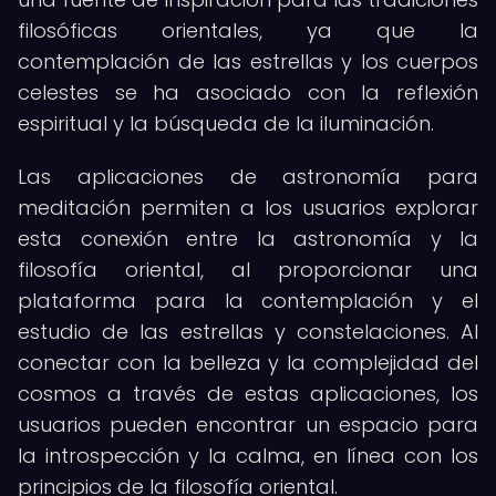
filosóficas orientales, ya que la
contemplación de las estrellas y los cuerpos
celestes se ha asociado con la reflexión
espiritual y la búsqueda de la iluminación.
Las aplicaciones de astronomía para
meditación permiten a los usuarios explorar
esta conexión entre la astronomía y la
filosofía oriental, al proporcionar una
plataforma para la contemplación y el
estudio de las estrellas y constelaciones. Al
conectar con la belleza y la complejidad del
cosmos a través de estas aplicaciones, los
usuarios pueden encontrar un espacio para
la introspección y la calma, en línea con los
principios de la filosofía oriental.