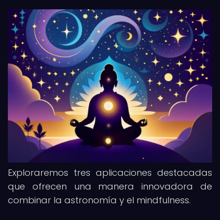
Exploraremos tres aplicaciones destacadas
que ofrecen una manera innovadora de
combinar la astronomía y el mindfulness.