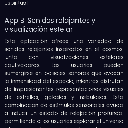
espiritual.
App B: Sonidos relajantes y
visualización estelar
Esta aplicación ofrece una variedad de
sonidos relajantes inspirados en el cosmos,
junto con visualizaciones estelares
cautivadoras. Los usuarios pueden
sumergirse en paisajes sonoros que evocan
la inmensidad del espacio, mientras disfrutan
de impresionantes representaciones visuales
de estrellas, galaxias y nebulosas. Esta
combinación de estímulos sensoriales ayuda
a inducir un estado de relajación profunda,
permitiendo a los usuarios explorar el universo