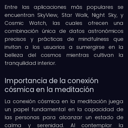
Entre las aplicaciones más populares se
encuentran SkyView, Star Walk, Night Sky, y
Cosmic Watch, las cuales ofrecen una
combinación única de datos astronómicos
precisos y prácticas de mindfulness que
invitan a los usuarios a sumergirse en la
belleza del cosmos mientras cultivan la
tranquilidad interior.
Importancia de la conexión
cósmica en la meditación
La conexión cósmica en la meditación juega
un papel fundamental en la capacidad de
las personas para alcanzar un estado de
calma y serenidad. Al contemplar la