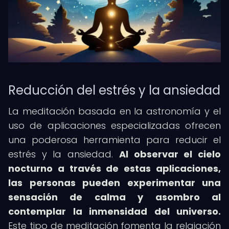
Reducción del estrés y la ansiedad
La meditación basada en la astronomía y el
uso de aplicaciones especializadas ofrecen
una poderosa herramienta para reducir el
estrés y la ansiedad.
Al observar el cielo
nocturno a través de estas aplicaciones,
las personas pueden experimentar una
sensación de calma y asombro al
contemplar la inmensidad del universo.
Este tipo de meditación fomenta la relajación