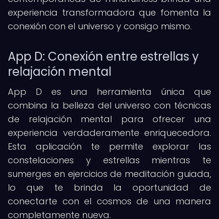
experiencia transformadora que fomenta la
conexión con el universo y consigo mismo.
App D: Conexión entre estrellas y
relajación mental
App D es una herramienta única que
combina la belleza del universo con técnicas
de relajación mental para ofrecer una
experiencia verdaderamente enriquecedora.
Esta aplicación te permite explorar las
constelaciones y estrellas mientras te
sumerges en ejercicios de meditación guiada,
lo que te brinda la oportunidad de
conectarte con el cosmos de una manera
completamente nueva.