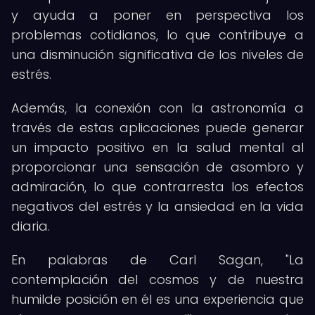
y ayuda a poner en perspectiva los
problemas cotidianos, lo que contribuye a
una disminución significativa de los niveles de
estrés.
Además, la conexión con la astronomía a
través de estas aplicaciones puede generar
un impacto positivo en la salud mental al
proporcionar una sensación de asombro y
admiración, lo que contrarresta los efectos
negativos del estrés y la ansiedad en la vida
diaria.
En palabras de Carl Sagan, "La
contemplación del cosmos y de nuestra
humilde posición en él es una experiencia que