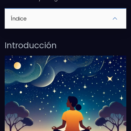
Índice
Introducción