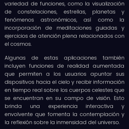
variedad de funciones, como la visualización
de constelaciones, estrellas, planetas y
fenómenos astronómicos, así como la
incorporación de meditaciones guiadas y
ejercicios de atención plena relacionados con
el cosmos.
Algunas de estas aplicaciones también
incluyen funciones de realidad aumentada
que permiten a los usuarios apuntar sus
dispositivos hacia el cielo y recibir información
en tiempo real sobre los cuerpos celestes que
se encuentran en su campo de visión. Esto
brinda una experiencia interactiva y
envolvente que fomenta la contemplación y
la reflexión sobre la inmensidad del universo.