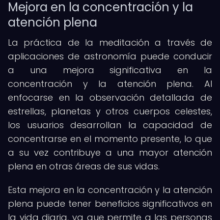
Mejora en la concentración y la
atención plena
La práctica de la meditación a través de
aplicaciones de astronomía puede conducir
a una mejora significativa en la
concentración y la atención plena. Al
enfocarse en la observación detallada de
estrellas, planetas y otros cuerpos celestes,
los usuarios desarrollan la capacidad de
concentrarse en el momento presente, lo que
a su vez contribuye a una mayor atención
plena en otras áreas de sus vidas.
Esta mejora en la concentración y la atención
plena puede tener beneficios significativos en
la vida diaria, ya que permite a las personas