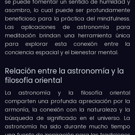
se puede fomentar un sentido de humildad y
asombro, lo cual puede ser profundamente
beneficioso para la práctica del mindfulness.
Las aplicaciones de astronomía para
meditación brindan una herramienta única
para explorar esta conexión entre la
conciencia espacial y el bienestar mental.
Relación entre la astronomía y la
filosofía oriental
La astronomía y la filosofía oriental
comparten una profunda apreciación por la
armonía, la conexión con la naturaleza y la
búsqueda de significado en el universo. La
astronomía ha sido durante mucho tiempo
una fuente de inspiración para las tradiciones