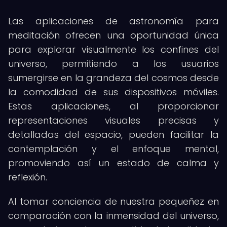
Las aplicaciones de astronomía para
meditación ofrecen una oportunidad única
para explorar visualmente los confines del
universo, permitiendo a los usuarios
sumergirse en la grandeza del cosmos desde
la comodidad de sus dispositivos móviles.
Estas aplicaciones, al proporcionar
representaciones visuales precisas y
detalladas del espacio, pueden facilitar la
contemplación y el enfoque mental,
promoviendo así un estado de calma y
reflexión.
Al tomar conciencia de nuestra pequeñez en
comparación con la inmensidad del universo,