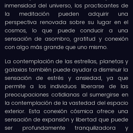
inmensidad del universo, los practicantes de
la meditación pueden adquirir una
perspectiva renovada sobre su lugar en el
cosmos, lo que puede conducir a una
sensación de asombro, gratitud y conexión
con algo más grande que uno mismo.
La contemplación de las estrellas, planetas y
galaxias también puede ayudar a disminuir la
sensación de estrés y ansiedad, ya que
permite a los individuos liberarse de las
preocupaciones cotidianas al sumergirse en
la contemplación de la vastedad del espacio
exterior. Esta conexión cósmica ofrece una
sensación de expansión y libertad que puede
ser profundamente tranquilizadora y