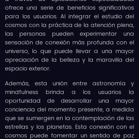
ofrece una serie de beneficios significativos
para los usuarios. Al integrar el estudio del
cosmos con la práctica de la atención plena,
las personas pueden experimentar una
sensación de conexión más profunda con el
universo, lo que puede llevar a una mayor
apreciación de la belleza y la maravilla del
espacio exterior.
Además, esta unión entre astronomía y
mindfulness brinda a los usuarios la
oportunidad de desarrollar una mayor
conciencia del momento presente, a medida
que se sumergen en la contemplación de las
estrellas y los planetas. Esta conexión con el
cosmos puede fomentar un sentido de paz