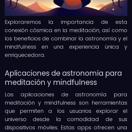
Exploraremos la importancia de esta
conexión cósmica en la meditación, así como
los beneficios de combinar la astronomía y el
mindfulness en una experiencia única y
enriquecedora.
Aplicaciones de astronomía para
meditación y mindfulness
Las aplicaciones de astronomía para
meditación y mindfulness son herramientas
que permiten a los usuarios explorar el
universo desde la comodidad de sus
dispositivos móviles. Estas apps ofrecen una