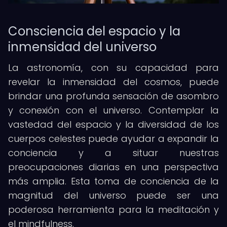
Consciencia del espacio y la
inmensidad del universo
La astronomía, con su capacidad para
revelar la inmensidad del cosmos, puede
brindar una profunda sensación de asombro
y conexión con el universo. Contemplar la
vastedad del espacio y la diversidad de los
cuerpos celestes puede ayudar a expandir la
conciencia y a situar nuestras
preocupaciones diarias en una perspectiva
más amplia. Esta toma de conciencia de la
magnitud del universo puede ser una
poderosa herramienta para la meditación y
el mindfulness.