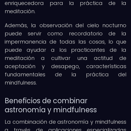
enriquecedora para la práctica de la
meditación.
Además, la observación del cielo nocturno
puede servir como recordatorio de la
impermanencia de todas las cosas, lo que
puede ayudar a los practicantes de la
meditación a cultivar una actitud de
aceptación y desapego, características
fundamentales de la práctica del
mindfulness.
Beneficios de combinar
astronomía y mindfulness
La combinación de astronomía y mindfulness
a través de aplicaciones especializadas