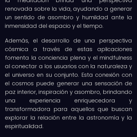
la meditación brinda una perspectiva
renovada sobre la vida, ayudando a generar
un sentido de asombro y humildad ante la
inmensidad del espacio y el tiempo.
Además, el desarrollo de una perspectiva
cósmica a través de estas aplicaciones
fomenta la conciencia plena y el mindfulness
al conectar a los usuarios con la naturaleza y
el universo en su conjunto. Esta conexión con
el cosmos puede generar una sensación de
paz interior, inspiración y asombro, brindando
una experiencia enriquecedora y
transformadora para aquellos que buscan
explorar la relación entre la astronomía y la
espiritualidad.