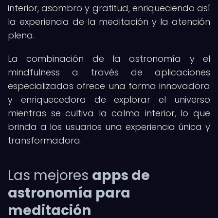
interior, asombro y gratitud, enriqueciendo así
la experiencia de la meditación y la atención
plena.
La combinación de la astronomía y el
mindfulness a través de aplicaciones
especializadas ofrece una forma innovadora
y enriquecedora de explorar el universo
mientras se cultiva la calma interior, lo que
brinda a los usuarios una experiencia única y
transformadora.
Las mejores
apps de
astronomía para
meditación