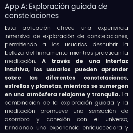
App A: Exploración guiada de
constelaciones
Esta aplicación ofrece una experiencia
inmersiva de exploración de constelaciones,
permitiendo a los usuarios descubrir la
belleza del firmamento mientras practican la
meditación.
A través de una interfaz
intuitiva, los usuarios pueden aprender
sobre las diferentes constelaciones,
estrellas y planetas, mientras se sumergen
en una atmósfera relajante y tranquila.
La
combinación de la exploración guiada y la
meditación promueve una sensación de
asombro y conexión con el universo,
brindando una experiencia enriquecedora y