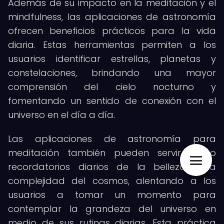
Además de su impacto en la meditación y el
mindfulness, las aplicaciones de astronomía
ofrecen beneficios prácticos para la vida
diaria. Estas herramientas permiten a los
usuarios identificar estrellas, planetas y
constelaciones, brindando una mayor
comprensión del cielo nocturno y
fomentando un sentido de conexión con el
universo en el día a día.
Las aplicaciones de astronomía para
meditación también pueden servir como
recordatorios diarios de la belleza y la
complejidad del cosmos, alentando a los
usuarios a tomar un momento para
contemplar la grandeza del universo en
medio de sus rutinas diarias. Esta práctica