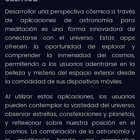
Desarrollar una perspectiva cósmica a través
de aplicaciones de astronomía para
meditación es una forma innovadora de
conectarse con el universo. Estas apps
ofrecen la oportunidad de explorar y
comprender la inmensidad del cosmos,
permitiendo a los usuarios adentrarse en la
belleza y misterio del espacio exterior desde
la comodidad de sus dispositivos móviles.
Al utilizar estas aplicaciones, los usuarios
pueden contemplar la vastedad del universo,
observar estrellas, constelaciones y planetas,
y reflexionar sobre nuestra posición en el
cosmos. La combinación de la astronomía y