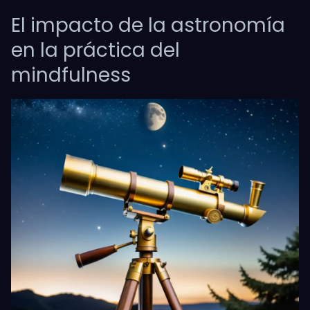
El impacto de la astronomía
en la práctica del
mindfulness