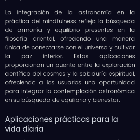
La integración de la astronomía en la
práctica del mindfulness refleja la búsqueda
de armonía y equilibrio presentes en la
filosofía oriental, ofreciendo una manera
única de conectarse con el universo y cultivar
la paz interior. Estas aplicaciones
proporcionan un puente entre la exploración
científica del cosmos y la sabiduría espiritual,
ofreciendo a los usuarios una oportunidad
para integrar la contemplación astronómica
en su búsqueda de equilibrio y bienestar.
Aplicaciones prácticas para la
vida diaria