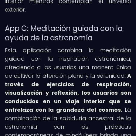
interior mientras contemplan el universo
exterior.
App C: Meditación guiada con la
ayuda de la astronomía
Esta aplicación combina la meditación
guiada con la inspiración astronómica,
ofreciendo a los usuarios una manera única
de cultivar la atención plena y la serenidad.
A
través de ejercicios de respiración,
visualización y reflexión, los usuarios son
conducidos en un viaje interior que se
entrelaza con la grandeza del cosmos.
La
combinación de la sabiduría ancestral de la
astronomía con las prácticas
contemporáneas de mindfulness brinda una