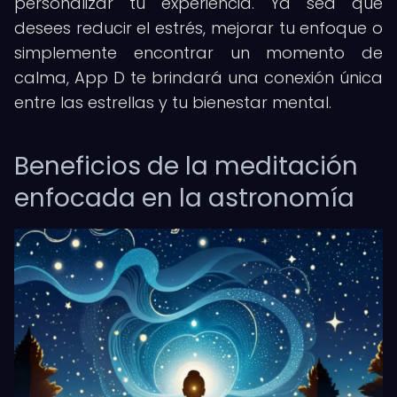
personalizar tu experiencia. Ya sea que
desees reducir el estrés, mejorar tu enfoque o
simplemente encontrar un momento de
calma, App D te brindará una conexión única
entre las estrellas y tu bienestar mental.
Beneficios de la meditación
enfocada en la astronomía