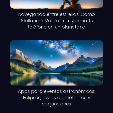
Navegando entre estrellas: Cómo
'Stellarium Mobile' transforma tu
teléfono en un planetario
Apps para eventos astronómicos:
Eclipses, lluvias de meteoros y
conjunciones