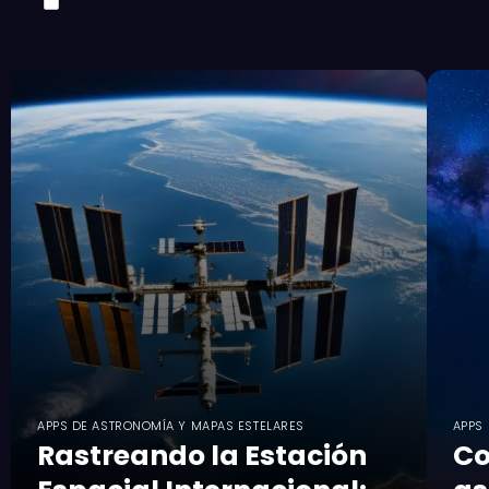
APPS DE ASTRONOMÍA Y MAPAS ESTELARES
APPS
Rastreando la Estación
Co