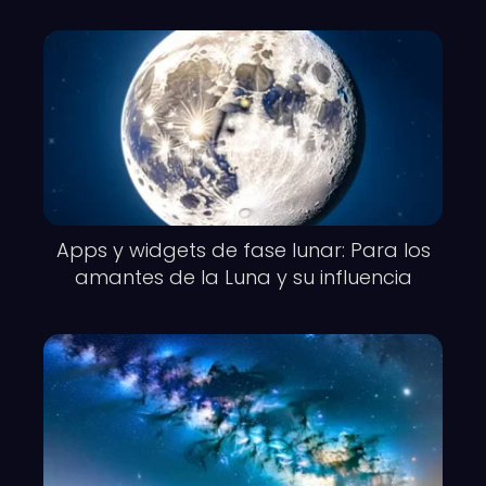
Apps y widgets de fase lunar: Para los
amantes de la Luna y su influencia