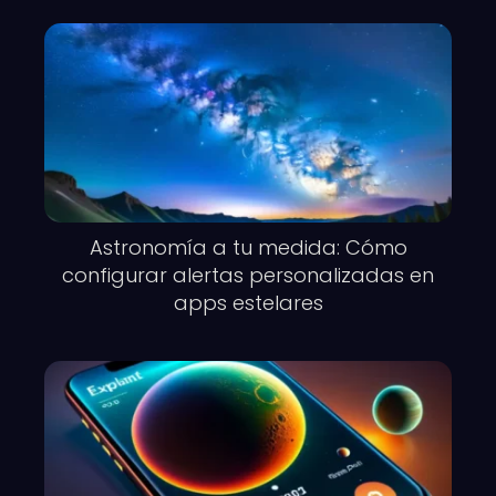
Astronomía a tu medida: Cómo
configurar alertas personalizadas en
apps estelares