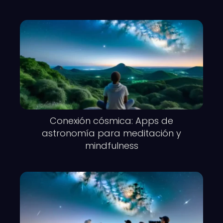
Conexión cósmica: Apps de
astronomía para meditación y
mindfulness