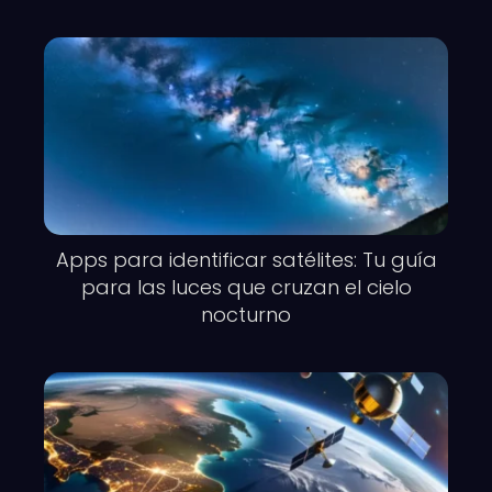
Apps para identificar satélites: Tu guía
para las luces que cruzan el cielo
nocturno