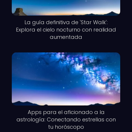
La guía definitiva de 'Star Walk':
Explora el cielo nocturno con realidad
aumentada
Apps para el aficionado a la
astrología: Conectando estrellas con
tu horóscopo