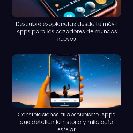
Descubre exoplanetas desde tu móvil:
Apps para los cazadores de mundos
nuevos
Constelaciones al descubierto: Apps
que detallan la historia y mitología
estelar