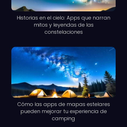
Historias en el cielo: Apps que narran
mitos y leyendas de las
constelaciones
Cómo las apps de mapas estelares
pueden mejorar tu experiencia de
camping