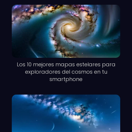
Los 10 mejores mapas estelares para
exploradores del cosmos en tu
smartphone