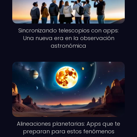
Sincronizando telescopios con apps:
Una nueva era en la observación
astronómica
Alineaciones planetarias: Apps que te
preparan para estos fenómenos