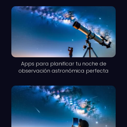
Apps para planificar tu noche de
observación astronómica perfecta