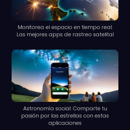
Monitorea el espacio en tiempo real:
Las mejores apps de rastreo satelital
Astronomía social: Comparte tu
pasión por las estrellas con estas
aplicaciones