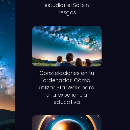
estudiar el Sol sin
riesgos
Constelaciones en tu
ordenador: Cómo
utilizar StarWalk para
una experiencia
educativa