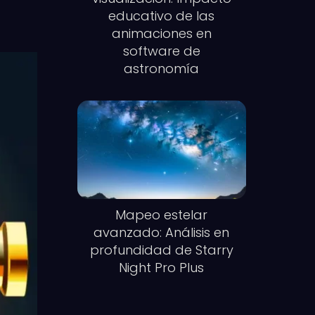
educativo de las
animaciones en
software de
astronomía
Mapeo estelar
avanzado: Análisis en
profundidad de Starry
Night Pro Plus