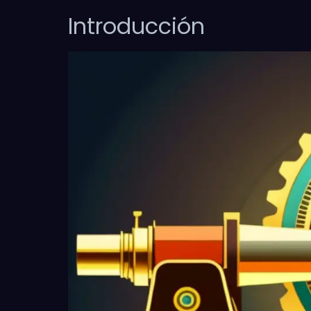
Introducción