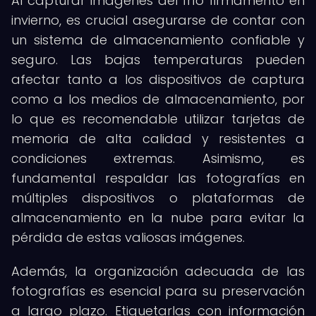
Al capturar imágenes del frío firmamento en
invierno, es crucial asegurarse de contar con
un sistema de almacenamiento confiable y
seguro. Las bajas temperaturas pueden
afectar tanto a los dispositivos de captura
como a los medios de almacenamiento, por
lo que es recomendable utilizar tarjetas de
memoria de alta calidad y resistentes a
condiciones extremas. Asimismo, es
fundamental respaldar las fotografías en
múltiples dispositivos o plataformas de
almacenamiento en la nube para evitar la
pérdida de estas valiosas imágenes.
Además, la organización adecuada de las
fotografías es esencial para su preservación
a largo plazo. Etiquetarlas con información