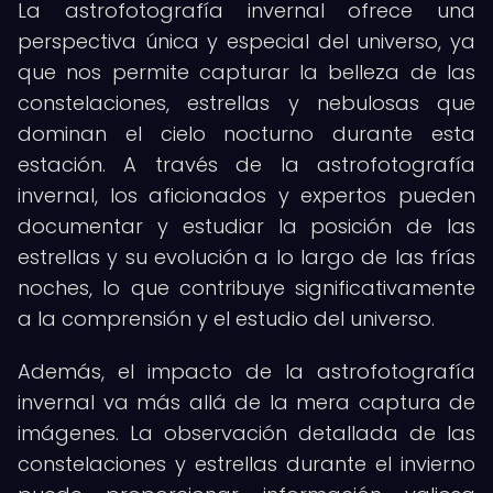
La astrofotografía invernal ofrece una
perspectiva única y especial del universo, ya
que nos permite capturar la belleza de las
constelaciones, estrellas y nebulosas que
dominan el cielo nocturno durante esta
estación. A través de la astrofotografía
invernal, los aficionados y expertos pueden
documentar y estudiar la posición de las
estrellas y su evolución a lo largo de las frías
noches, lo que contribuye significativamente
a la comprensión y el estudio del universo.
Además, el impacto de la astrofotografía
invernal va más allá de la mera captura de
imágenes. La observación detallada de las
constelaciones y estrellas durante el invierno