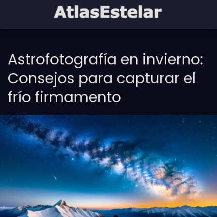
Astrofotografía en invierno:
Consejos para capturar el
frío firmamento