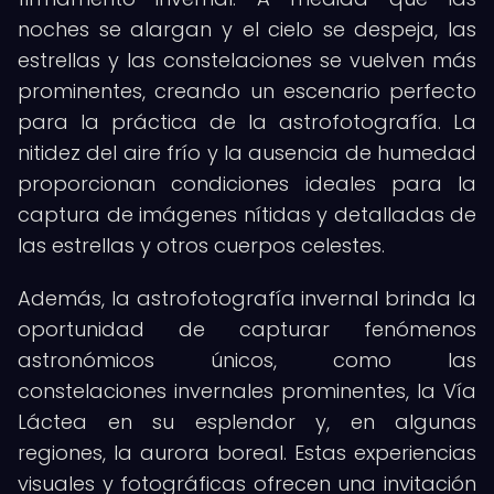
noches se alargan y el cielo se despeja, las
estrellas y las constelaciones se vuelven más
prominentes, creando un escenario perfecto
para la práctica de la astrofotografía. La
nitidez del aire frío y la ausencia de humedad
proporcionan condiciones ideales para la
captura de imágenes nítidas y detalladas de
las estrellas y otros cuerpos celestes.
Además, la astrofotografía invernal brinda la
oportunidad de capturar fenómenos
astronómicos únicos, como las
constelaciones invernales prominentes, la Vía
Láctea en su esplendor y, en algunas
regiones, la aurora boreal. Estas experiencias
visuales y fotográficas ofrecen una invitación