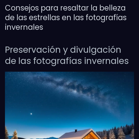
Consejos para resaltar la belleza
de las estrellas en las fotografías
invernales
Preservación y divulgación
de las fotografías invernales