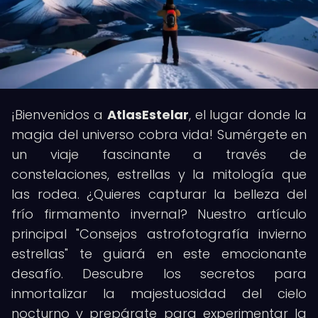
¡Bienvenidos a
AtlasEstelar
, el lugar donde la
magia del universo cobra vida! Sumérgete en
un viaje fascinante a través de
constelaciones, estrellas y la mitología que
las rodea. ¿Quieres capturar la belleza del
frío firmamento invernal? Nuestro artículo
principal "Consejos astrofotografía invierno
estrellas" te guiará en este emocionante
desafío. Descubre los secretos para
inmortalizar la majestuosidad del cielo
nocturno y prepárate para experimentar la