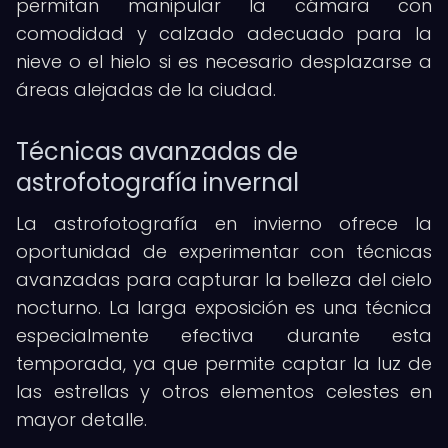
permitan manipular la cámara con
comodidad y calzado adecuado para la
nieve o el hielo si es necesario desplazarse a
áreas alejadas de la ciudad.
Técnicas avanzadas de
astrofotografía invernal
La astrofotografía en invierno ofrece la
oportunidad de experimentar con técnicas
avanzadas para capturar la belleza del cielo
nocturno. La larga exposición es una técnica
especialmente efectiva durante esta
temporada, ya que permite captar la luz de
las estrellas y otros elementos celestes en
mayor detalle.