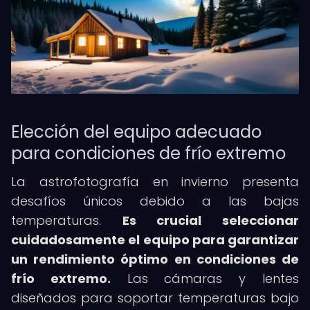
Elección del equipo adecuado
para condiciones de frío extremo
La astrofotografía en invierno presenta
desafíos únicos debido a las bajas
temperaturas.
Es crucial seleccionar
cuidadosamente el equipo para garantizar
un rendimiento óptimo en condiciones de
frío extremo.
Las cámaras y lentes
diseñados para soportar temperaturas bajo