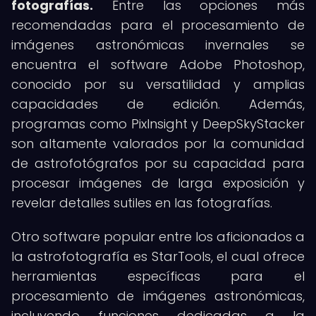
fotografías.
Entre las opciones más
recomendadas para el procesamiento de
imágenes astronómicas invernales se
encuentra el software Adobe Photoshop,
conocido por su versatilidad y amplias
capacidades de edición. Además,
programas como PixInsight y DeepSkyStacker
son altamente valorados por la comunidad
de astrofotógrafos por su capacidad para
procesar imágenes de larga exposición y
revelar detalles sutiles en las fotografías.
Otro software popular entre los aficionados a
la astrofotografía es StarTools, el cual ofrece
herramientas específicas para el
procesamiento de imágenes astronómicas,
incluyendo funciones dedicadas a la