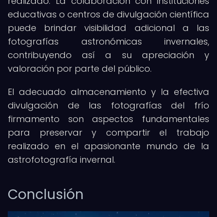
realizado. La colaboración con instituciones
educativas o centros de divulgación científica
puede brindar visibilidad adicional a las
fotografías astronómicas invernales,
contribuyendo así a su apreciación y
valoración por parte del público.
El adecuado almacenamiento y la efectiva
divulgación de las fotografías del frío
firmamento son aspectos fundamentales
para preservar y compartir el trabajo
realizado en el apasionante mundo de la
astrofotografía invernal.
Conclusión