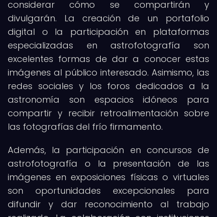
considerar cómo se compartirán y
divulgarán. La creación de un portafolio
digital o la participación en plataformas
especializadas en astrofotografía son
excelentes formas de dar a conocer estas
imágenes al público interesado. Asimismo, las
redes sociales y los foros dedicados a la
astronomía son espacios idóneos para
compartir y recibir retroalimentación sobre
las fotografías del frío firmamento.
Además, la participación en concursos de
astrofotografía o la presentación de las
imágenes en exposiciones físicas o virtuales
son oportunidades excepcionales para
difundir y dar reconocimiento al trabajo