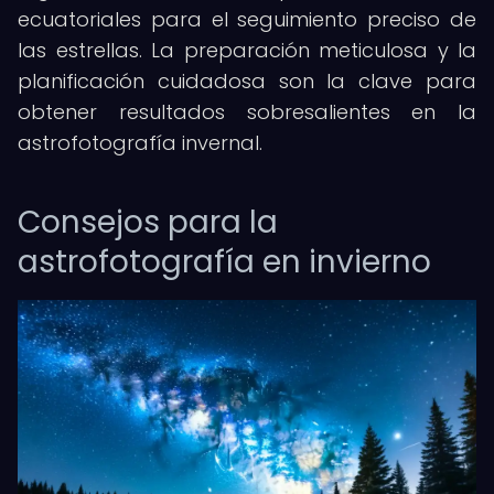
ecuatoriales para el seguimiento preciso de
las estrellas. La preparación meticulosa y la
planificación cuidadosa son la clave para
obtener resultados sobresalientes en la
astrofotografía invernal.
Consejos para la
astrofotografía en invierno