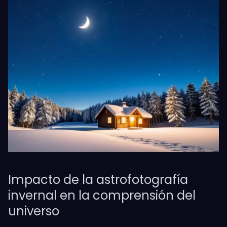
Impacto de la astrofotografía
invernal en la comprensión del
universo