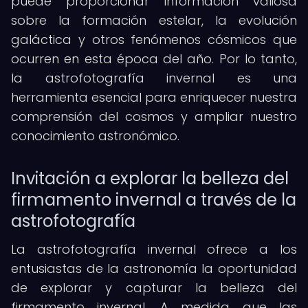
puede proporcionar información valiosa
sobre la formación estelar, la evolución
galáctica y otros fenómenos cósmicos que
ocurren en esta época del año. Por lo tanto,
la astrofotografía invernal es una
herramienta esencial para enriquecer nuestra
comprensión del cosmos y ampliar nuestro
conocimiento astronómico.
Invitación a explorar la belleza del
firmamento invernal a través de la
astrofotografía
La astrofotografía invernal ofrece a los
entusiastas de la astronomía la oportunidad
de explorar y capturar la belleza del
firmamento invernal. A medida que las