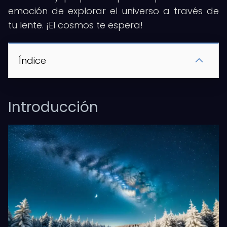
emoción de explorar el universo a través de
tu lente. ¡El cosmos te espera!
Índice
Introducción