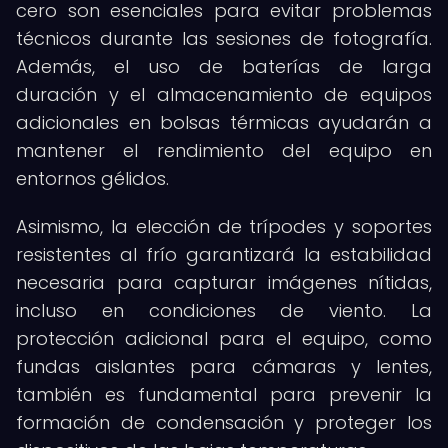
cero son esenciales para evitar problemas
técnicos durante las sesiones de fotografía.
Además, el uso de baterías de larga
duración y el almacenamiento de equipos
adicionales en bolsas térmicas ayudarán a
mantener el rendimiento del equipo en
entornos gélidos.
Asimismo, la elección de trípodes y soportes
resistentes al frío garantizará la estabilidad
necesaria para capturar imágenes nítidas,
incluso en condiciones de viento. La
protección adicional para el equipo, como
fundas aislantes para cámaras y lentes,
también es fundamental para prevenir la
formación de condensación y proteger los