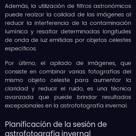
Además, la utilización de filtros astronómicos
puede realzar la calidad de las imágenes al
reducir la interferencia de la contaminación
lumínica y resaltar determinadas longitudes
de onda de luz emitidas por objetos celestes
específicos.
Por último, el apilado de imágenes, que
consiste en combinar varias fotografías del
mismo objeto celeste para aumentar la
claridad y reducir el ruido, es una técnica
avanzada que puede brindar resultados
excepcionales en la astrofotografía invernal.
Planificación de la sesión de
astrofotografía invernal