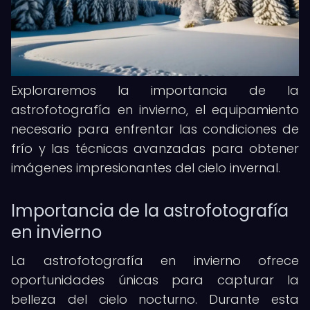
Exploraremos la importancia de la
astrofotografía en invierno, el equipamiento
necesario para enfrentar las condiciones de
frío y las técnicas avanzadas para obtener
imágenes impresionantes del cielo invernal.
Importancia de la astrofotografía
en invierno
La astrofotografía en invierno ofrece
oportunidades únicas para capturar la
belleza del cielo nocturno. Durante esta