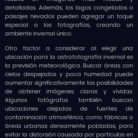
detalladas. Además, los lagos congelados o
paisajes nevados pueden agregar un toque
especial a las fotografías, creando un
ambiente invernal único.
Otro factor a considerar al elegir una
ubicación para la astrofotografía invernal es
la previsión meteorológica. Buscar áreas con
cielos despejados y poca humedad puede
aumentar significativamente las posibilidades
de obtener imágenes claras y vívidas.
Algunos fotógrafos también buscan
ubicaciones alejadas de fuentes de
contaminación atmosférica, como fábricas o
áreas urbanas densamente pobladas, para
evitar la distorsión causada por partículas en