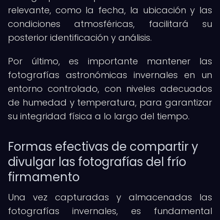
relevante, como la fecha, la ubicación y las
condiciones atmosféricas, facilitará su
posterior identificación y análisis.
Por último, es importante mantener las
fotografías astronómicas invernales en un
entorno controlado, con niveles adecuados
de humedad y temperatura, para garantizar
su integridad física a lo largo del tiempo.
Formas efectivas de compartir y
divulgar las fotografías del frío
firmamento
Una vez capturadas y almacenadas las
fotografías invernales, es fundamental