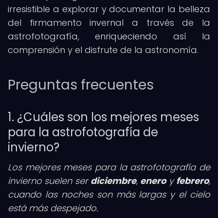
irresistible a explorar y documentar la belleza
del firmamento invernal a través de la
astrofotografía, enriqueciendo así la
comprensión y el disfrute de la astronomía.
Preguntas frecuentes
1. ¿Cuáles son los mejores meses
para la astrofotografía de
invierno?
Los mejores meses para la astrofotografía de
invierno suelen ser
diciembre
,
enero
y
febrero
,
cuando las noches son más largas y el cielo
está más despejado.