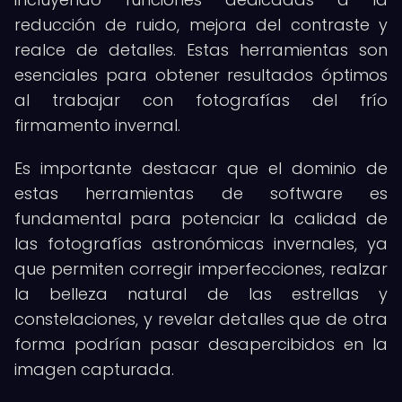
reducción de ruido, mejora del contraste y
realce de detalles. Estas herramientas son
esenciales para obtener resultados óptimos
al trabajar con fotografías del frío
firmamento invernal.
Es importante destacar que el dominio de
estas herramientas de software es
fundamental para potenciar la calidad de
las fotografías astronómicas invernales, ya
que permiten corregir imperfecciones, realzar
la belleza natural de las estrellas y
constelaciones, y revelar detalles que de otra
forma podrían pasar desapercibidos en la
imagen capturada.