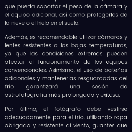
que pueda soportar el peso de la cámara y
el equipo adicional, así como protegerlos de
la nieve o el hielo en el suelo.
Además, es recomendable utilizar cámaras y
lentes resistentes a las bajas temperaturas,
ya que las condiciones extremas pueden
afectar el funcionamiento de los equipos
convencionales. Asimismo, el uso de baterías
adicionales y mantenerlas resguardadas del
frío garantizará una sesión de
astrofotografía más prolongada y exitosa.
Por último, el fotógrafo debe vestirse
adecuadamente para el frío, utilizando ropa
abrigada y resistente al viento, guantes que