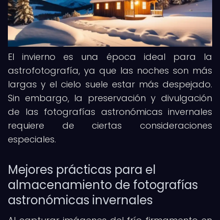
El invierno es una época ideal para la
astrofotografía, ya que las noches son más
largas y el cielo suele estar más despejado.
Sin embargo, la preservación y divulgación
de las fotografías astronómicas invernales
requiere de ciertas consideraciones
especiales.
Mejores prácticas para el
almacenamiento de fotografías
astronómicas invernales