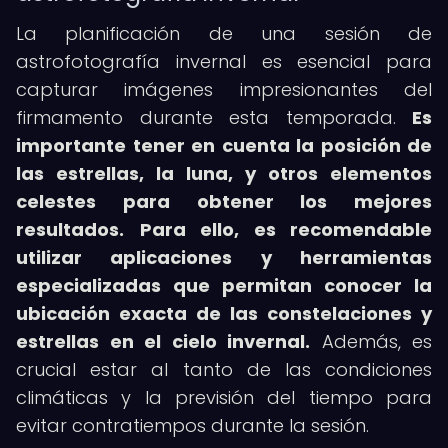
La planificación de una sesión de
astrofotografía invernal es esencial para
capturar imágenes impresionantes del
firmamento durante esta temporada.
Es
importante tener en cuenta la posición de
las estrellas, la luna, y otros elementos
celestes para obtener los mejores
resultados.
Para ello, es recomendable
utilizar aplicaciones y herramientas
especializadas que permitan conocer la
ubicación exacta de las constelaciones y
estrellas en el cielo invernal.
Además, es
crucial estar al tanto de las condiciones
climáticas y la previsión del tiempo para
evitar contratiempos durante la sesión.