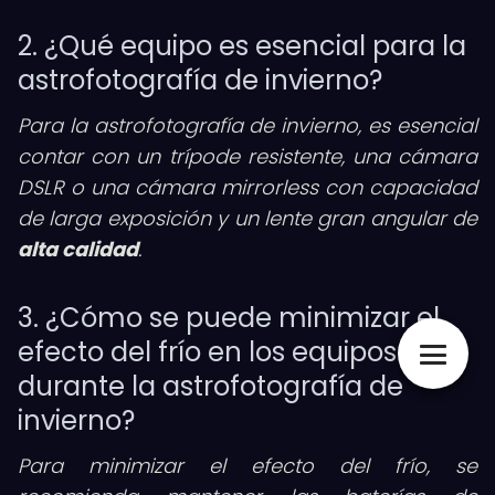
2. ¿Qué equipo es esencial para la
astrofotografía de invierno?
Para la astrofotografía de invierno, es esencial
contar con un trípode resistente, una cámara
DSLR o una cámara mirrorless con capacidad
de larga exposición y un lente gran angular de
alta calidad
.
3. ¿Cómo se puede minimizar el
efecto del frío en los equipos
durante la astrofotografía de
invierno?
Para minimizar el efecto del frío, se