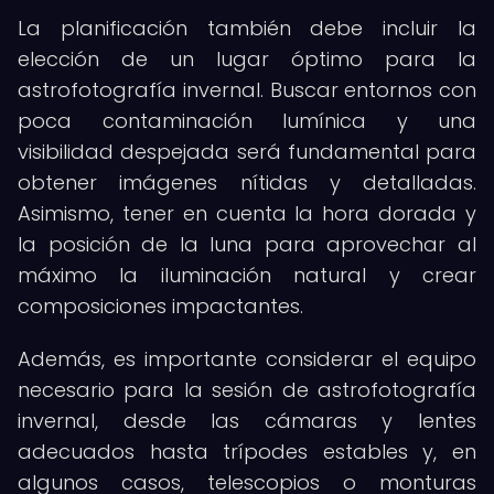
La planificación también debe incluir la
elección de un lugar óptimo para la
astrofotografía invernal. Buscar entornos con
poca contaminación lumínica y una
visibilidad despejada será fundamental para
obtener imágenes nítidas y detalladas.
Asimismo, tener en cuenta la hora dorada y
la posición de la luna para aprovechar al
máximo la iluminación natural y crear
composiciones impactantes.
Además, es importante considerar el equipo
necesario para la sesión de astrofotografía
invernal, desde las cámaras y lentes
adecuados hasta trípodes estables y, en
algunos casos, telescopios o monturas