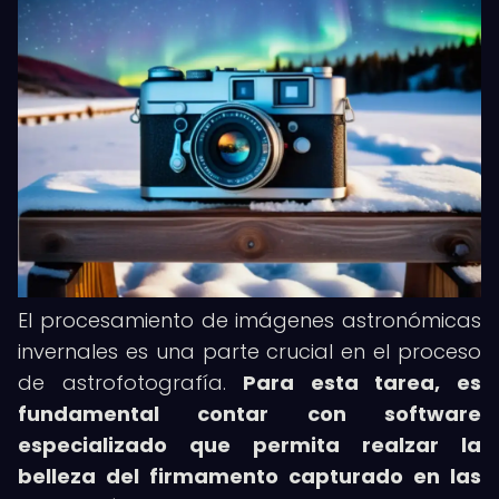
El procesamiento de imágenes astronómicas
invernales es una parte crucial en el proceso
de astrofotografía.
Para esta tarea, es
fundamental contar con software
especializado que permita realzar la
belleza del firmamento capturado en las