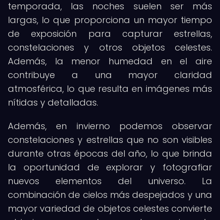
temporada, las noches suelen ser más
largas, lo que proporciona un mayor tiempo
de exposición para capturar estrellas,
constelaciones y otros objetos celestes.
Además, la menor humedad en el aire
contribuye a una mayor claridad
atmosférica, lo que resulta en imágenes más
nítidas y detalladas.
Además, en invierno podemos observar
constelaciones y estrellas que no son visibles
durante otras épocas del año, lo que brinda
la oportunidad de explorar y fotografiar
nuevos elementos del universo. La
combinación de cielos más despejados y una
mayor variedad de objetos celestes convierte