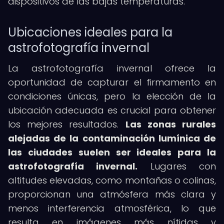
dispositivos de las bajas temperaturas.
Ubicaciones ideales para la
astrofotografía invernal
La astrofotografía invernal ofrece la
oportunidad de capturar el firmamento en
condiciones únicas, pero la elección de la
ubicación adecuada es crucial para obtener
los mejores resultados.
Las zonas rurales
alejadas de la contaminación lumínica de
las ciudades suelen ser ideales para la
astrofotografía invernal.
Lugares con
altitudes elevadas, como montañas o colinas,
proporcionan una atmósfera más clara y
menos interferencia atmosférica, lo que
resulta en imágenes más nítidas y