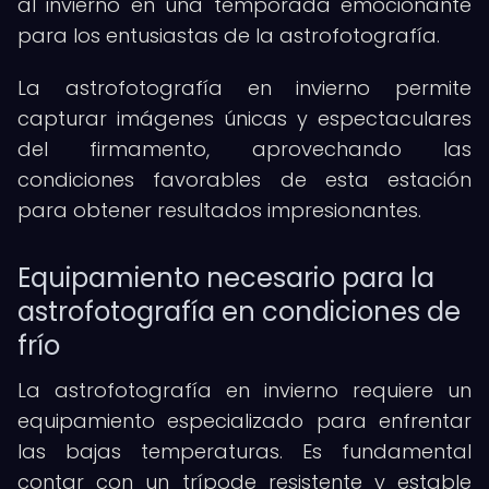
al invierno en una temporada emocionante
para los entusiastas de la astrofotografía.
La astrofotografía en invierno permite
capturar imágenes únicas y espectaculares
del firmamento, aprovechando las
condiciones favorables de esta estación
para obtener resultados impresionantes.
Equipamiento necesario para la
astrofotografía en condiciones de
frío
La astrofotografía en invierno requiere un
equipamiento especializado para enfrentar
las bajas temperaturas. Es fundamental
contar con un trípode resistente y estable