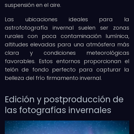
suspensión en el aire.
Las ubicaciones ideales para la
astrofotografía invernal suelen ser zonas
rurales con poca contaminación lumínica,
altitudes elevadas para una atmósfera más
clara y condiciones meteorológicas
favorables. Estos entornos proporcionan el
telón de fondo perfecto para capturar la
belleza del frío firmamento invernal.
Edición y postproducción de
las fotografías invernales