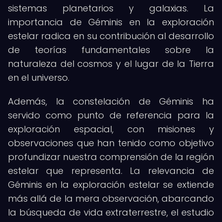
sistemas planetarios y galaxias. La
importancia de Géminis en la exploración
estelar radica en su contribución al desarrollo
de teorías fundamentales sobre la
naturaleza del cosmos y el lugar de la Tierra
en el universo.
Además, la constelación de Géminis ha
servido como punto de referencia para la
exploración espacial, con misiones y
observaciones que han tenido como objetivo
profundizar nuestra comprensión de la región
estelar que representa. La relevancia de
Géminis en la exploración estelar se extiende
más allá de la mera observación, abarcando
la búsqueda de vida extraterrestre, el estudio