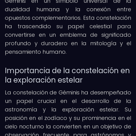
Géminis en un símbolo universal de la
dualidad humana y la conexión entre
opuestos complementarios. Esta constelación
ha trascendido su papel celestial para
convertirse en un emblema de significado
profundo y duradero en la mitología y el
pensamiento humano.
Importancia de la constelación en
la exploración estelar
La constelación de Géminis ha desempeñado
un papel crucial en el desarrollo de la
astronomía y la exploración estelar. Su
posición en el zodíaco y su prominencia en el
cielo nocturno la convierten en un objetivo de
observación frecuente para astrónomos y