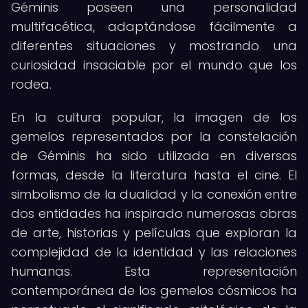
Géminis poseen una personalidad
multifacética, adaptándose fácilmente a
diferentes situaciones y mostrando una
curiosidad insaciable por el mundo que los
rodea.
En la cultura popular, la imagen de los
gemelos representados por la constelación
de Géminis ha sido utilizada en diversas
formas, desde la literatura hasta el cine. El
simbolismo de la dualidad y la conexión entre
dos entidades ha inspirado numerosas obras
de arte, historias y películas que exploran la
complejidad de la identidad y las relaciones
humanas. Esta representación
contemporánea de los gemelos cósmicos ha