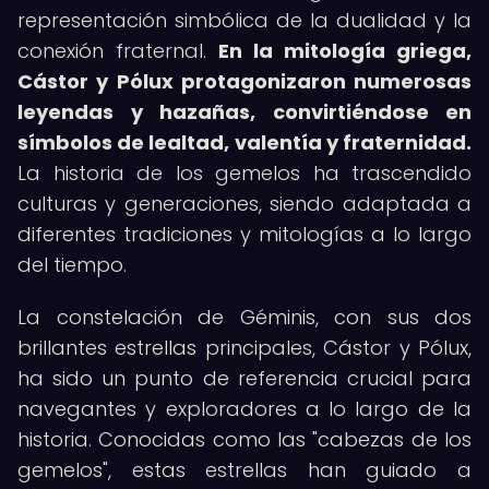
representación simbólica de la dualidad y la
conexión fraternal.
En la mitología griega,
Cástor y Pólux protagonizaron numerosas
leyendas y hazañas, convirtiéndose en
símbolos de lealtad, valentía y fraternidad.
La historia de los gemelos ha trascendido
culturas y generaciones, siendo adaptada a
diferentes tradiciones y mitologías a lo largo
del tiempo.
La constelación de Géminis, con sus dos
brillantes estrellas principales, Cástor y Pólux,
ha sido un punto de referencia crucial para
navegantes y exploradores a lo largo de la
historia. Conocidas como las "cabezas de los
gemelos", estas estrellas han guiado a