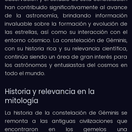
han contribuido significativamente al avance
de la astronomía, brindando información
invaluable sobre la formación y evolución de
las estrellas, así como su interacción con el
entorno cósmico. La constelación de Géminis,
con su historia rica y su relevancia científica,
continúa siendo un área de gran interés para
los astrónomos y entusiastas del cosmos en
todo el mundo.
Historia y relevancia en la
mitología
La historia de la constelación de Géminis se
remonta a las antiguas civilizaciones que
encontraron en los gemelos una