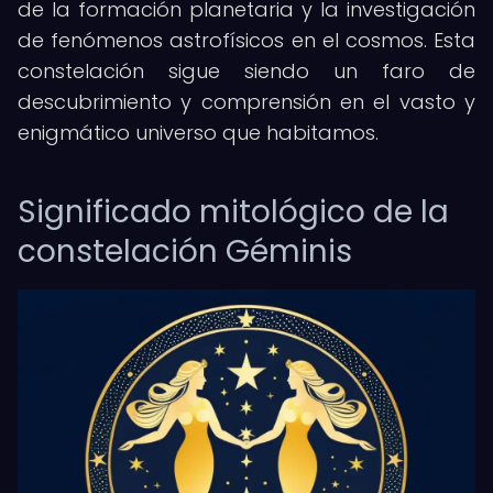
de la formación planetaria y la investigación
de fenómenos astrofísicos en el cosmos. Esta
constelación sigue siendo un faro de
descubrimiento y comprensión en el vasto y
enigmático universo que habitamos.
Significado mitológico de la
constelación Géminis