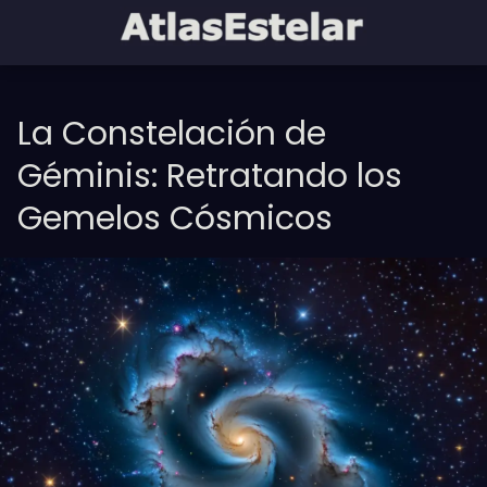
La Constelación de
Géminis: Retratando los
Gemelos Cósmicos