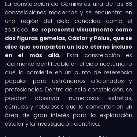
La constelación de Géminis es una de las 88
constelaciones modernas y se encuentra en
una región del cielo conocida como el
zodíaco.
Se representa visualmente como
dos figuras gemelas, Cástor y Pólux, que se
dice que comparten un lazo eterno incluso
en el más allá.
Esta constelación es
fácilmente identificable en el cielo nocturno, lo
que la convierte en un punto de referencia
popular para astrónomos aficionados y
profesionales. Dentro de esta constelación, se
pueden observar numerosas estrellas,
cúmulos y nebulosas que la convierten en un
área de gran interés para la exploración
estelar y la investigación científica.