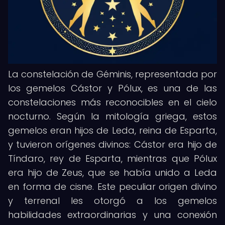
La constelación de Géminis, representada por
los gemelos Cástor y Pólux, es una de las
constelaciones más reconocibles en el cielo
nocturno. Según la mitología griega, estos
gemelos eran hijos de Leda, reina de Esparta,
y tuvieron orígenes divinos: Cástor era hijo de
Tíndaro, rey de Esparta, mientras que Pólux
era hijo de Zeus, que se había unido a Leda
en forma de cisne. Este peculiar origen divino
y terrenal les otorgó a los gemelos
habilidades extraordinarias y una conexión