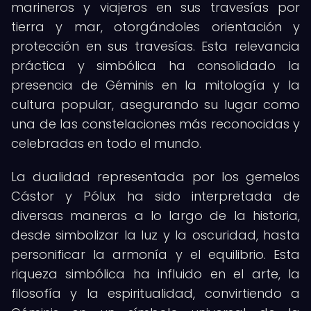
marineros y viajeros en sus travesías por
tierra y mar, otorgándoles orientación y
protección en sus travesías. Esta relevancia
práctica y simbólica ha consolidado la
presencia de Géminis en la mitología y la
cultura popular, asegurando su lugar como
una de las constelaciones más reconocidas y
celebradas en todo el mundo.
La dualidad representada por los gemelos
Cástor y Pólux ha sido interpretada de
diversas maneras a lo largo de la historia,
desde simbolizar la luz y la oscuridad, hasta
personificar la armonía y el equilibrio. Esta
riqueza simbólica ha influido en el arte, la
filosofía y la espiritualidad, convirtiendo a