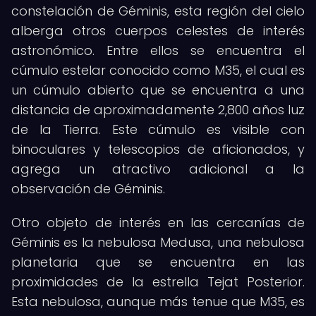
constelación de Géminis, esta región del cielo
alberga otros cuerpos celestes de interés
astronómico. Entre ellos se encuentra el
cúmulo estelar conocido como M35, el cual es
un cúmulo abierto que se encuentra a una
distancia de aproximadamente 2,800 años luz
de la Tierra. Este cúmulo es visible con
binoculares y telescopios de aficionados, y
agrega un atractivo adicional a la
observación de Géminis.
Otro objeto de interés en las cercanías de
Géminis es la nebulosa Medusa, una nebulosa
planetaria que se encuentra en las
proximidades de la estrella Tejat Posterior.
Esta nebulosa, aunque más tenue que M35, es