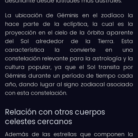
desafiante desde latitudes más australes.
La ubicación de Géminis en el zodíaco la
hace parte de la eclíptica, la cual es la
proyección en el cielo de la órbita aparente
del Sol alrededor de la Tierra. Esta
característica la convierte en una
constelación relevante para la astrología y la
cultura popular, ya que el Sol transita por
Géminis durante un período de tiempo cada
año, dando lugar al signo zodiacal asociado
con esta constelación.
Relación con otros cuerpos
celestes cercanos
Además de las estrellas que componen la