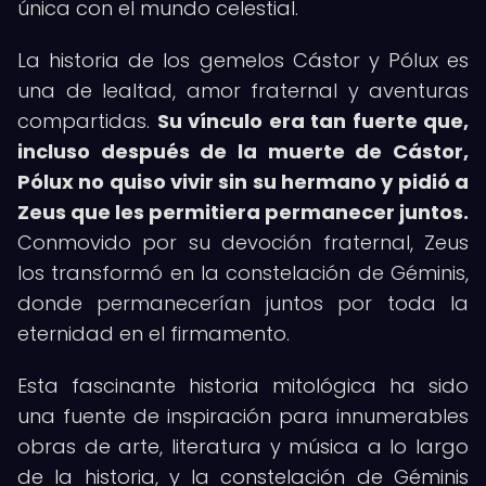
única con el mundo celestial.
La historia de los gemelos Cástor y Pólux es
una de lealtad, amor fraternal y aventuras
compartidas.
Su vínculo era tan fuerte que,
incluso después de la muerte de Cástor,
Pólux no quiso vivir sin su hermano y pidió a
Zeus que les permitiera permanecer juntos.
Conmovido por su devoción fraternal, Zeus
los transformó en la constelación de Géminis,
donde permanecerían juntos por toda la
eternidad en el firmamento.
Esta fascinante historia mitológica ha sido
una fuente de inspiración para innumerables
obras de arte, literatura y música a lo largo
de la historia, y la constelación de Géminis