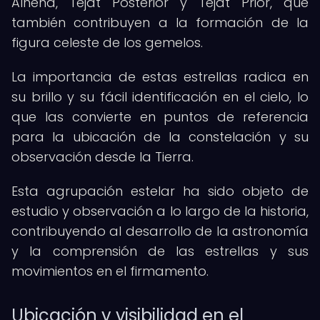
Alhena, Tejat Posterior y Tejat Prior, que
también contribuyen a la formación de la
figura celeste de los gemelos.
La importancia de estas estrellas radica en
su brillo y su fácil identificación en el cielo, lo
que las convierte en puntos de referencia
para la ubicación de la constelación y su
observación desde la Tierra.
Esta agrupación estelar ha sido objeto de
estudio y observación a lo largo de la historia,
contribuyendo al desarrollo de la astronomía
y la comprensión de las estrellas y sus
movimientos en el firmamento.
Ubicación y visibilidad en el