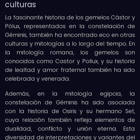
culturas
La fascinante historia de los gemelos Cástor y
Pólux, representados en la constelación de
Géminis, también ha encontrado eco en otras
culturas y mitologías a lo largo del tiempo. En
la mitología romana, los gemelos son
conocidos como Castor y Pollux, y su historia
de lealtad y amor fraternal también ha sido
celebrada y venerada.
Además, en la mitología egipcia, la
constelación de Géminis ha sido asociada
con la historia de Osiris y su hermano Set,
cuya relación también refleja elementos de
dualidad, conflicto y unión eterna. Esta
diversidad de interpretaciones y variantes del