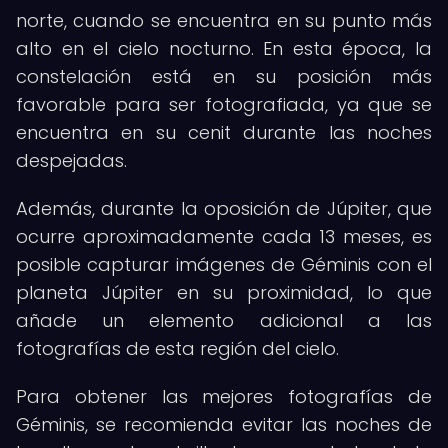
norte, cuando se encuentra en su punto más
alto en el cielo nocturno. En esta época, la
constelación está en su posición más
favorable para ser fotografiada, ya que se
encuentra en su cenit durante las noches
despejadas.
Además, durante la oposición de Júpiter, que
ocurre aproximadamente cada 13 meses, es
posible capturar imágenes de Géminis con el
planeta Júpiter en su proximidad, lo que
añade un elemento adicional a las
fotografías de esta región del cielo.
Para obtener las mejores fotografías de
Géminis, se recomienda evitar las noches de