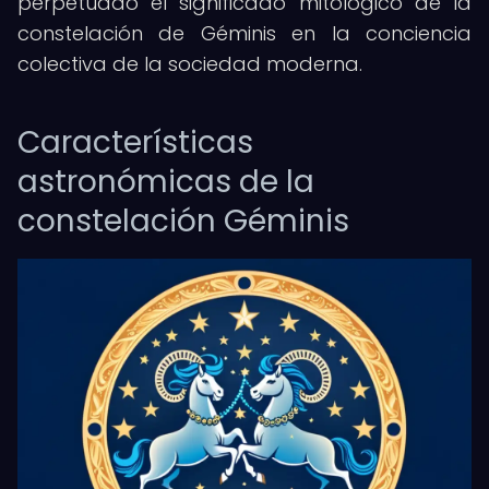
perpetuado el significado mitológico de la
constelación de Géminis en la conciencia
colectiva de la sociedad moderna.
Características
astronómicas de la
constelación Géminis