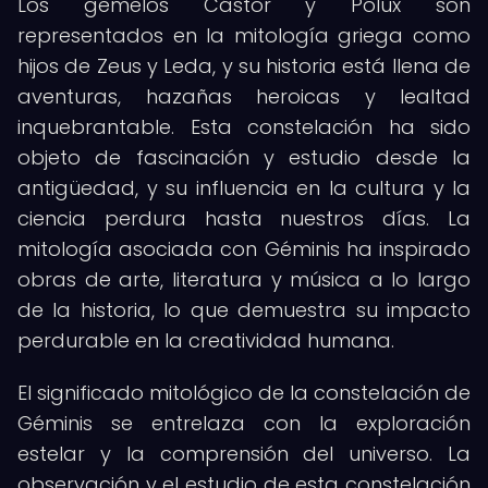
Los gemelos Cástor y Pólux son
representados en la mitología griega como
hijos de Zeus y Leda, y su historia está llena de
aventuras, hazañas heroicas y lealtad
inquebrantable. Esta constelación ha sido
objeto de fascinación y estudio desde la
antigüedad, y su influencia en la cultura y la
ciencia perdura hasta nuestros días. La
mitología asociada con Géminis ha inspirado
obras de arte, literatura y música a lo largo
de la historia, lo que demuestra su impacto
perdurable en la creatividad humana.
El significado mitológico de la constelación de
Géminis se entrelaza con la exploración
estelar y la comprensión del universo. La
observación y el estudio de esta constelación