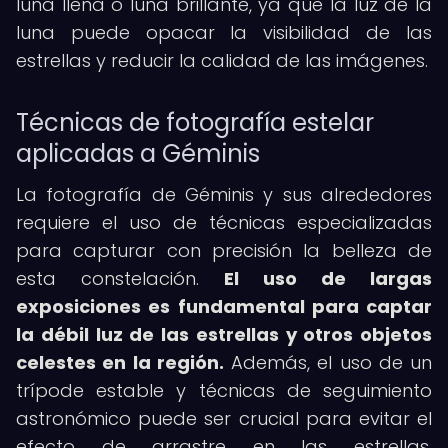
luna llena o luna brillante, ya que la luz de la
luna puede opacar la visibilidad de las
estrellas y reducir la calidad de las imágenes.
Técnicas de fotografía estelar
aplicadas a Géminis
La fotografía de Géminis y sus alrededores
requiere el uso de técnicas especializadas
para capturar con precisión la belleza de
esta constelación.
El uso de largas
exposiciones es fundamental para captar
la débil luz de las estrellas y otros objetos
celestes en la región.
Además, el uso de un
trípode estable y técnicas de seguimiento
astronómico puede ser crucial para evitar el
efecto de arrastre en las estrellas,