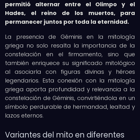
permitió alternar entre el Olimpo y el
Hades, el reino de los muertos, para
permanecer juntos por toda la eternidad.
La presencia de Géminis en la mitología
griega no solo resalta la importancia de la
constelación en el firmamento, sino que
también enriquece su significado mitológico
al asociarla con figuras divinas y héroes
legendarios. Esta conexión con la mitología
griega aporta profundidad y relevancia a la
constelación de Géminis, convirtiéndola en un
símbolo perdurable de hermandad, lealtad y
lazos eternos.
Variantes del mito en diferentes