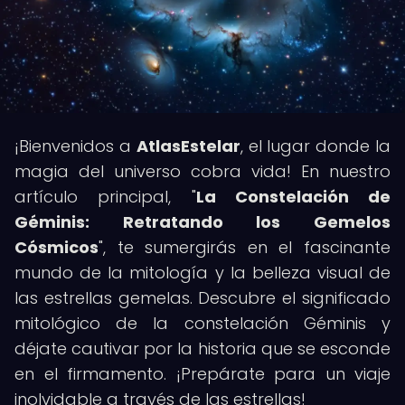
¡Bienvenidos a
AtlasEstelar
, el lugar donde la
magia del universo cobra vida! En nuestro
artículo principal, "
La Constelación de
Géminis: Retratando los Gemelos
Cósmicos
", te sumergirás en el fascinante
mundo de la mitología y la belleza visual de
las estrellas gemelas. Descubre el significado
mitológico de la constelación Géminis y
déjate cautivar por la historia que se esconde
en el firmamento. ¡Prepárate para un viaje
inolvidable a través de las estrellas!