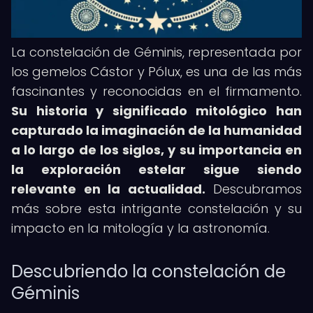
La constelación de Géminis, representada por
los gemelos Cástor y Pólux, es una de las más
fascinantes y reconocidas en el firmamento.
Su historia y significado mitológico han
capturado la imaginación de la humanidad
a lo largo de los siglos, y su importancia en
la exploración estelar sigue siendo
relevante en la actualidad.
Descubramos
más sobre esta intrigante constelación y su
impacto en la mitología y la astronomía.
Descubriendo la constelación de
Géminis