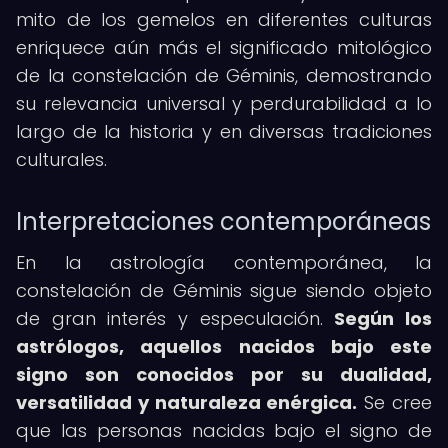
mito de los gemelos en diferentes culturas
enriquece aún más el significado mitológico
de la constelación de Géminis, demostrando
su relevancia universal y perdurabilidad a lo
largo de la historia y en diversas tradiciones
culturales.
Interpretaciones contemporáneas
En la astrología contemporánea, la
constelación de Géminis sigue siendo objeto
de gran interés y especulación.
Según los
astrólogos, aquellos nacidos bajo este
signo son conocidos por su dualidad,
versatilidad y naturaleza enérgica.
Se cree
que las personas nacidas bajo el signo de