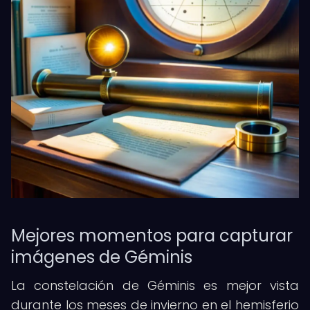
Mejores momentos para capturar
imágenes de Géminis
La constelación de Géminis es mejor vista
durante los meses de invierno en el hemisferio