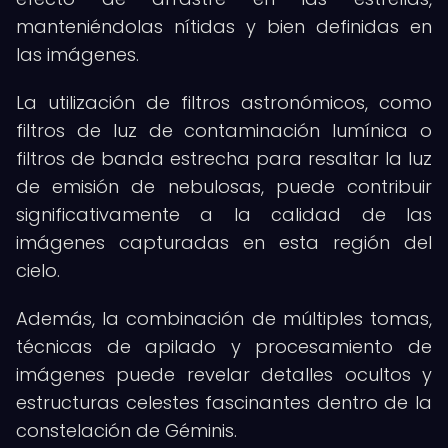
manteniéndolas nítidas y bien definidas en
las imágenes.
La utilización de filtros astronómicos, como
filtros de luz de contaminación lumínica o
filtros de banda estrecha para resaltar la luz
de emisión de nebulosas, puede contribuir
significativamente a la calidad de las
imágenes capturadas en esta región del
cielo.
Además, la combinación de múltiples tomas,
técnicas de apilado y procesamiento de
imágenes puede revelar detalles ocultos y
estructuras celestes fascinantes dentro de la
constelación de Géminis.