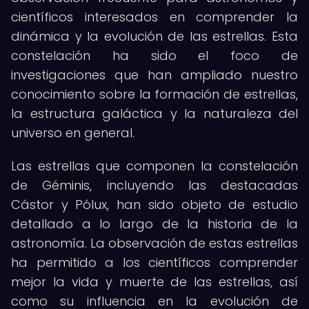
científicos interesados en comprender la
dinámica y la evolución de las estrellas. Esta
constelación ha sido el foco de
investigaciones que han ampliado nuestro
conocimiento sobre la formación de estrellas,
la estructura galáctica y la naturaleza del
universo en general.
Las estrellas que componen la constelación
de Géminis, incluyendo las destacadas
Cástor y Pólux, han sido objeto de estudio
detallado a lo largo de la historia de la
astronomía. La observación de estas estrellas
ha permitido a los científicos comprender
mejor la vida y muerte de las estrellas, así
como su influencia en la evolución de