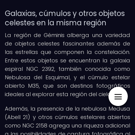
Galaxias, cúmulos y otros objetos
celestes en la misma región
La región de Géminis alberga una variedad
de objetos celestes fascinantes además de
las estrellas que componen la constelación.
Entre estos objetos se encuentran la galaxia
espiral NGC 2392, también conocida como
Nebulosa del Esquimal, y el cúmulo estelar
abierto M35, que son destinos fotográficos
ideales al explorar esta región del cielo.
Además, la presencia de la nebulosa Medusa
(Abell 21) y otros cúmulos estelares abiertos
como NGC 2158 agrega una riqueza adicional
a las posibilidades de captura fotográfica al