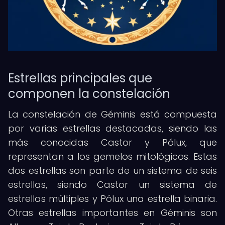
Estrellas principales que
componen la constelación
La constelación de Géminis está compuesta
por varias estrellas destacadas, siendo las
más conocidas Castor y Pólux, que
representan a los gemelos mitológicos. Estas
dos estrellas son parte de un sistema de seis
estrellas, siendo Castor un sistema de
estrellas múltiples y Pólux una estrella binaria.
Otras estrellas importantes en Géminis son