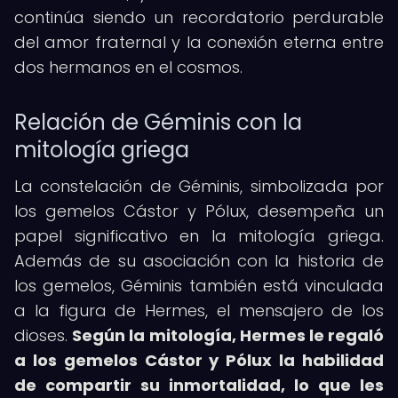
continúa siendo un recordatorio perdurable
del amor fraternal y la conexión eterna entre
dos hermanos en el cosmos.
Relación de Géminis con la
mitología griega
La constelación de Géminis, simbolizada por
los gemelos Cástor y Pólux, desempeña un
papel significativo en la mitología griega.
Además de su asociación con la historia de
los gemelos, Géminis también está vinculada
a la figura de Hermes, el mensajero de los
dioses.
Según la mitología, Hermes le regaló
a los gemelos Cástor y Pólux la habilidad
de compartir su inmortalidad, lo que les