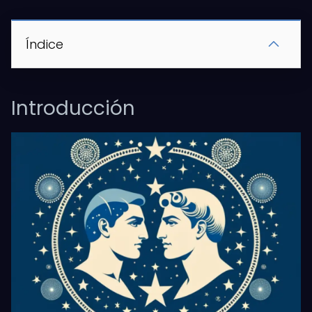
Índice
Introducción