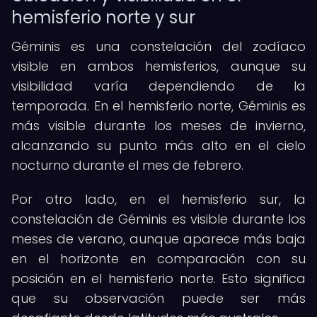
hemisferio norte y sur
Géminis es una constelación del zodíaco
visible en ambos hemisferios, aunque su
visibilidad varía dependiendo de la
temporada. En el hemisferio norte, Géminis es
más visible durante los meses de invierno,
alcanzando su punto más alto en el cielo
nocturno durante el mes de febrero.
Por otro lado, en el hemisferio sur, la
constelación de Géminis es visible durante los
meses de verano, aunque aparece más baja
en el horizonte en comparación con su
posición en el hemisferio norte. Esto significa
que su observación puede ser más