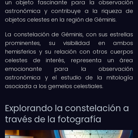
un objeto fascinante para la observación
astronómica y contribuye a la riqueza de
objetos celestes en la región de Géminis.
La constelación de Géminis, con sus estrellas
prominentes, su visibilidad en ambos
hemisferios y su relación con otros cuerpos
celestes de interés, representa un área
emocionante para la observación
astronómica y el estudio de la mitología
asociada a los gemelos celestiales.
Explorando la constelación a
través de la fotografía