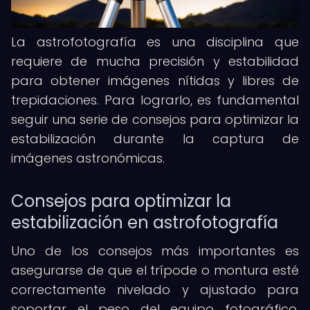
La astrofotografía es una disciplina que
requiere de mucha precisión y estabilidad
para obtener imágenes nítidas y libres de
trepidaciones. Para lograrlo, es fundamental
seguir una serie de consejos para optimizar la
estabilización durante la captura de
imágenes astronómicas.
Consejos para optimizar la
estabilización en astrofotografía
Uno de los consejos más importantes es
asegurarse de que el trípode o montura esté
correctamente nivelado y ajustado para
soportar el peso del equipo fotográfico.