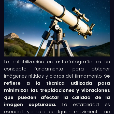
La estabilización en astrofotografía es un
concepto fundamental para obtener
imágenes nítidas y claras del firmamento.
Se
refiere a la técnica utilizada para
minimizar las trepidaciones y vibraciones
que pueden afectar la calidad de la
imagen capturada.
La estabilidad es
esencial, ya que cualquier movimiento no