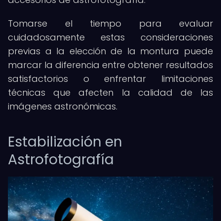
Tomarse el tiempo para evaluar
cuidadosamente estas consideraciones
previas a la elección de la montura puede
marcar la diferencia entre obtener resultados
satisfactorios o enfrentar limitaciones
técnicas que afecten la calidad de las
imágenes astronómicas.
Estabilización en
Astrofotografía