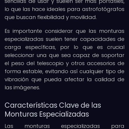
sencillas de usar y suelen ser más portátiles,
lo que las hace ideales para astrofotógrafos
que buscan flexibilidad y movilidad.
Es importante considerar que las monturas
especializadas suelen tener capacidades de
carga específicas, por lo que es crucial
seleccionar una que sea capaz de soportar
el peso del telescopio y otros accesorios de
forma estable, evitando así cualquier tipo de
vibración que pueda afectar la calidad de
las imágenes.
Características Clave de las
Monturas Especializadas
Las monturas especializadas para