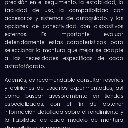
precisión en el seguimiento, la estabilidad, la
facilidad de uso, la compatibilidad con
accesorios y sistemas de autoguiado, y las
opciones de conectividad con dispositivos
externos. Es importante evaluar
detenidamente estas características para
seleccionar la montura que mejor se adapte
a las necesidades específicas de cada
astrofotógrafo.
Además, es recomendable consultar reseñas
y opiniones de usuarios experimentados, así
como buscar asesoramiento en tiendas
especializadas, con el fin de obtener
información detallada sobre el rendimiento y
la fiabilidad de cada modelo de montura
disponible en el mercado.