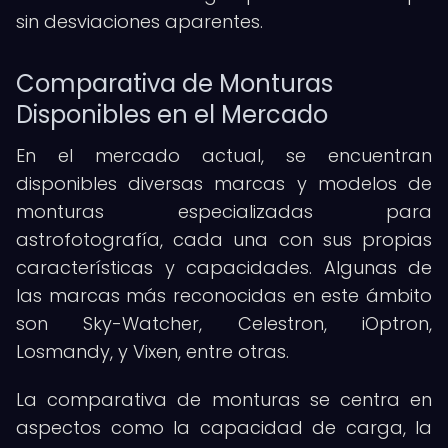
sin desviaciones aparentes.
Comparativa de Monturas
Disponibles en el Mercado
En el mercado actual, se encuentran
disponibles diversas marcas y modelos de
monturas especializadas para
astrofotografía, cada una con sus propias
características y capacidades. Algunas de
las marcas más reconocidas en este ámbito
son Sky-Watcher, Celestron, iOptron,
Losmandy, y Vixen, entre otras.
La comparativa de monturas se centra en
aspectos como la capacidad de carga, la