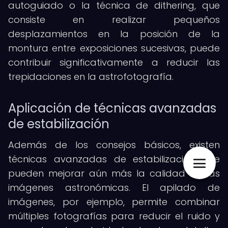
autoguiado o la técnica de dithering, que
consiste en realizar pequeños
desplazamientos en la posición de la
montura entre exposiciones sucesivas, puede
contribuir significativamente a reducir las
trepidaciones en la astrofotografía.
Aplicación de técnicas avanzadas
de estabilización
Además de los consejos básicos, existen
técnicas avanzadas de estabilización que
pueden mejorar aún más la calidad de las
imágenes astronómicas. El apilado de
imágenes, por ejemplo, permite combinar
múltiples fotografías para reducir el ruido y