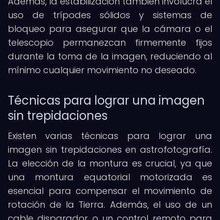
Además, la estabilización también involucra el
uso de trípodes sólidos y sistemas de
bloqueo para asegurar que la cámara o el
telescopio permanezcan firmemente fijos
durante la toma de la imagen, reduciendo al
mínimo cualquier movimiento no deseado.
Técnicas para lograr una imagen
sin trepidaciones
Existen varias técnicas para lograr una
imagen sin trepidaciones en astrofotografía.
La elección de la montura es crucial, ya que
una montura equatorial motorizada es
esencial para compensar el movimiento de
rotación de la Tierra. Además, el uso de un
cable disparador o un control remoto para