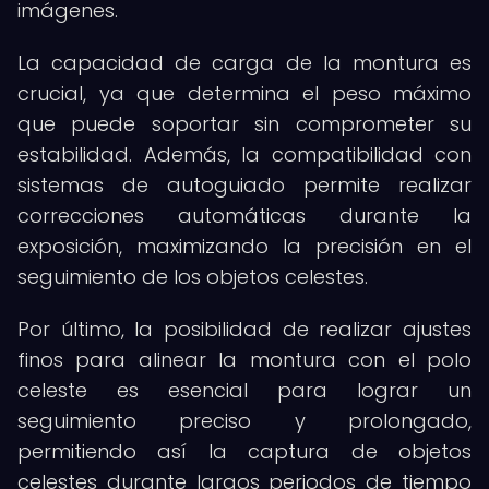
imágenes.
La capacidad de carga de la montura es
crucial, ya que determina el peso máximo
que puede soportar sin comprometer su
estabilidad. Además, la compatibilidad con
sistemas de autoguiado permite realizar
correcciones automáticas durante la
exposición, maximizando la precisión en el
seguimiento de los objetos celestes.
Por último, la posibilidad de realizar ajustes
finos para alinear la montura con el polo
celeste es esencial para lograr un
seguimiento preciso y prolongado,
permitiendo así la captura de objetos
celestes durante largos periodos de tiempo