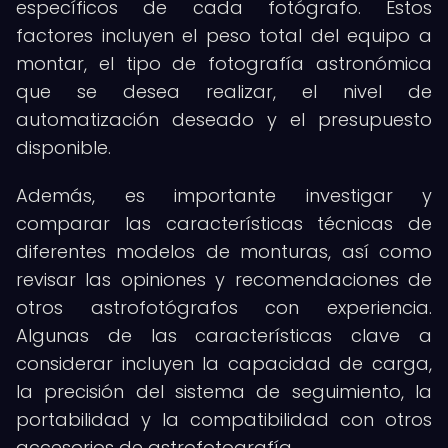
específicos de cada fotógrafo. Estos
factores incluyen el peso total del equipo a
montar, el tipo de fotografía astronómica
que se desea realizar, el nivel de
automatización deseado y el presupuesto
disponible.
Además, es importante investigar y
comparar las características técnicas de
diferentes modelos de monturas, así como
revisar las opiniones y recomendaciones de
otros astrofotógrafos con experiencia.
Algunas de las características clave a
considerar incluyen la capacidad de carga,
la precisión del sistema de seguimiento, la
portabilidad y la compatibilidad con otros
accesorios de astrofotografía.