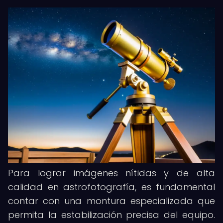
Para lograr imágenes nítidas y de alta
calidad en astrofotografía, es fundamental
contar con una montura especializada que
permita la estabilización precisa del equipo.