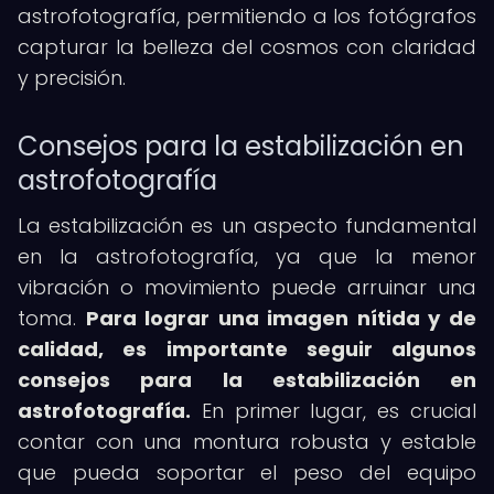
astrofotografía, permitiendo a los fotógrafos
capturar la belleza del cosmos con claridad
y precisión.
Consejos para la estabilización en
astrofotografía
La estabilización es un aspecto fundamental
en la astrofotografía, ya que la menor
vibración o movimiento puede arruinar una
toma.
Para lograr una imagen nítida y de
calidad, es importante seguir algunos
consejos para la estabilización en
astrofotografía.
En primer lugar, es crucial
contar con una montura robusta y estable
que pueda soportar el peso del equipo