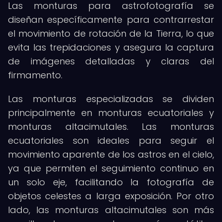
Las monturas para astrofotografía se
diseñan específicamente para contrarrestar
el movimiento de rotación de la Tierra, lo que
evita las trepidaciones y asegura la captura
de imágenes detalladas y claras del
firmamento.
Las monturas especializadas se dividen
principalmente en monturas ecuatoriales y
monturas altacimutales. Las monturas
ecuatoriales son ideales para seguir el
movimiento aparente de los astros en el cielo,
ya que permiten el seguimiento continuo en
un solo eje, facilitando la fotografía de
objetos celestes a larga exposición. Por otro
lado, las monturas altacimutales son más