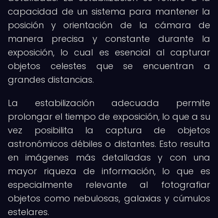
capacidad de un sistema para mantener la
posición y orientación de la cámara de
manera precisa y constante durante la
exposición, lo cual es esencial al capturar
objetos celestes que se encuentran a
grandes distancias.
La estabilización adecuada permite
prolongar el tiempo de exposición, lo que a su
vez posibilita la captura de objetos
astronómicos débiles o distantes. Esto resulta
en imágenes más detalladas y con una
mayor riqueza de información, lo que es
especialmente relevante al fotografiar
objetos como nebulosas, galaxias y cúmulos
estelares.