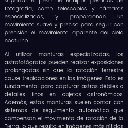
soportar el peso de equipos pesados de
fotografía, como telescopios y cámaras
especializadas, y proporcionan un
movimiento suave y preciso para seguir con
precisión el movimiento aparente del cielo
nocturno.
Al utilizar monturas especializadas, los
astrofotógrafos pueden realizar exposiciones
prolongadas sin que la rotación terrestre
cause trepidaciones en las imágenes. Esto es
fundamental para capturar astros débiles o
detalles finos en objetos astronómicos.
Además, estas monturas suelen contar con
sistemas de seguimiento automático que
compensan el movimiento de rotación de la
Tierra, lo que resulta en imágenes más nítidas