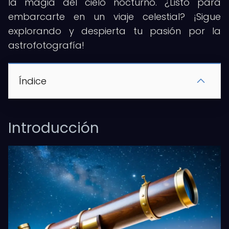
la magia del cielo nocturno. ¿Listo para
embarcarte en un viaje celestial? ¡Sigue
explorando y despierta tu pasión por la
astrofotografía!
Índice
Introducción