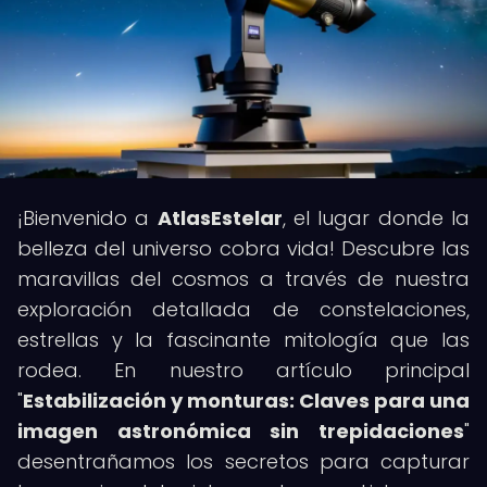
¡Bienvenido a
AtlasEstelar
, el lugar donde la
belleza del universo cobra vida! Descubre las
maravillas del cosmos a través de nuestra
exploración detallada de constelaciones,
estrellas y la fascinante mitología que las
rodea. En nuestro artículo principal
"
Estabilización y monturas: Claves para una
imagen astronómica sin trepidaciones
"
desentrañamos los secretos para capturar