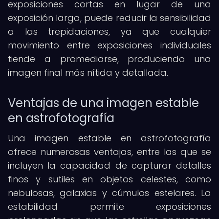
exposiciones cortas en lugar de una
exposición larga, puede reducir la sensibilidad
a las trepidaciones, ya que cualquier
movimiento entre exposiciones individuales
tiende a promediarse, produciendo una
imagen final más nítida y detallada.
Ventajas de una imagen estable
en astrofotografía
Una imagen estable en astrofotografía
ofrece numerosas ventajas, entre las que se
incluyen la capacidad de capturar detalles
finos y sutiles en objetos celestes, como
nebulosas, galaxias y cúmulos estelares. La
estabilidad permite exposiciones