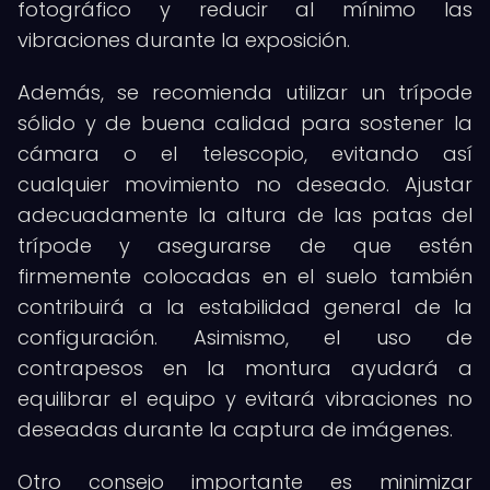
fotográfico y reducir al mínimo las
vibraciones durante la exposición.
Además, se recomienda utilizar un trípode
sólido y de buena calidad para sostener la
cámara o el telescopio, evitando así
cualquier movimiento no deseado. Ajustar
adecuadamente la altura de las patas del
trípode y asegurarse de que estén
firmemente colocadas en el suelo también
contribuirá a la estabilidad general de la
configuración. Asimismo, el uso de
contrapesos en la montura ayudará a
equilibrar el equipo y evitará vibraciones no
deseadas durante la captura de imágenes.
Otro consejo importante es minimizar