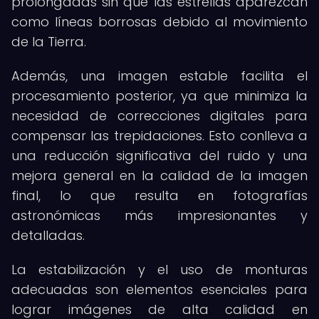
prolongadas sin que las estrellas aparezcan
como líneas borrosas debido al movimiento
de la Tierra.
Además, una imagen estable facilita el
procesamiento posterior, ya que minimiza la
necesidad de correcciones digitales para
compensar las trepidaciones. Esto conlleva a
una reducción significativa del ruido y una
mejora general en la calidad de la imagen
final, lo que resulta en fotografías
astronómicas más impresionantes y
detalladas.
La estabilización y el uso de monturas
adecuadas son elementos esenciales para
lograr imágenes de alta calidad en