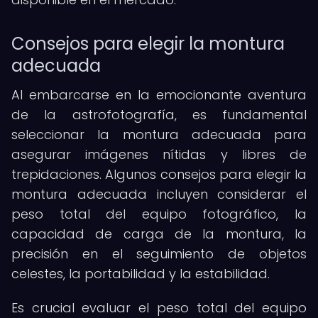
Consejos para elegir la montura
adecuada
Al embarcarse en la emocionante aventura
de la astrofotografía, es fundamental
seleccionar la montura adecuada para
asegurar imágenes nítidas y libres de
trepidaciones. Algunos consejos para elegir la
montura adecuada incluyen considerar el
peso total del equipo fotográfico, la
capacidad de carga de la montura, la
precisión en el seguimiento de objetos
celestes, la portabilidad y la estabilidad.
Es crucial evaluar el peso total del equipo