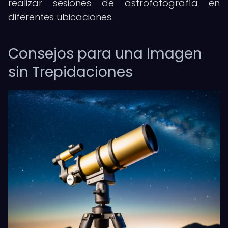
realizar sesiones de astrofotografía en
diferentes ubicaciones.
Consejos para una Imagen
sin Trepidaciones