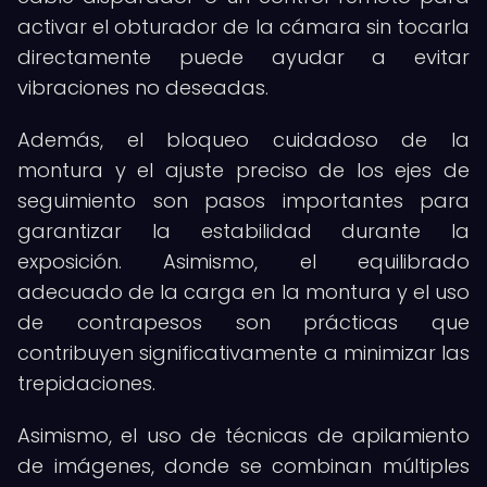
activar el obturador de la cámara sin tocarla
directamente puede ayudar a evitar
vibraciones no deseadas.
Además, el bloqueo cuidadoso de la
montura y el ajuste preciso de los ejes de
seguimiento son pasos importantes para
garantizar la estabilidad durante la
exposición. Asimismo, el equilibrado
adecuado de la carga en la montura y el uso
de contrapesos son prácticas que
contribuyen significativamente a minimizar las
trepidaciones.
Asimismo, el uso de técnicas de apilamiento
de imágenes, donde se combinan múltiples