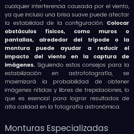
cualquier interferencia causada por el viento,
ya que incluso una brisa suave puede afectar
la estabilidad de la configuración.
Colocar
obstáculos físicos, como muros o
pantallas, alrededor del trípode o la
montura puede ayudar a reducir el
impacto del viento en la captura de
imágenes.
Siguiendo estos consejos para la
estabilización en astrofotografía, se
maximizará la probabilidad de obtener
imágenes nítidas y libres de trepidaciones, lo
que es esencial para lograr resultados de
alta calidad en la fotografía astronómica.
Monturas Especializadas