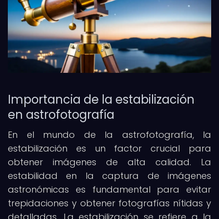
Importancia de la estabilización
en astrofotografía
En el mundo de la astrofotografía, la
estabilización es un factor crucial para
obtener imágenes de alta calidad. La
estabilidad en la captura de imágenes
astronómicas es fundamental para evitar
trepidaciones y obtener fotografías nítidas y
detalladas. La estabilización se refiere a la