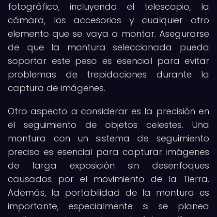
fotográfico, incluyendo el telescopio, la
cámara, los accesorios y cualquier otro
elemento que se vaya a montar. Asegurarse
de que la montura seleccionada pueda
soportar este peso es esencial para evitar
problemas de trepidaciones durante la
captura de imágenes.
Otro aspecto a considerar es la precisión en
el seguimiento de objetos celestes. Una
montura con un sistema de seguimiento
preciso es esencial para capturar imágenes
de larga exposición sin desenfoques
causados por el movimiento de la Tierra.
Además, la portabilidad de la montura es
importante, especialmente si se planea