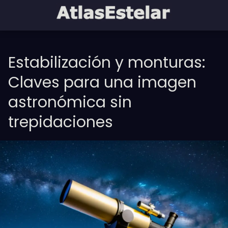
Estabilización y monturas:
Claves para una imagen
astronómica sin
trepidaciones