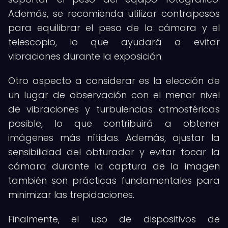
Además, se recomienda utilizar contrapesos
para equilibrar el peso de la cámara y el
telescopio, lo que ayudará a evitar
vibraciones durante la exposición.
Otro aspecto a considerar es la elección de
un lugar de observación con el menor nivel
de vibraciones y turbulencias atmosféricas
posible, lo que contribuirá a obtener
imágenes más nítidas. Además, ajustar la
sensibilidad del obturador y evitar tocar la
cámara durante la captura de la imagen
también son prácticas fundamentales para
minimizar las trepidaciones.
Finalmente, el uso de dispositivos de