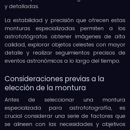
y detalladas.
La estabilidad y precisión que ofrecen estas
monturas especializadas permiten a los
astrofotógrafos obtener imágenes de alta
calidad, explorar objetos celestes con mayor
detalle y realizar seguimientos precisos de
eventos astronómicos a lo largo del tiempo.
Consideraciones previas a la
elección de la montura
Antes de seleccionar una montura
especializada para astrofotografía, es
crucial considerar una serie de factores que
se alineen con las necesidades y objetivos