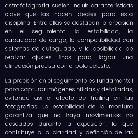
astrofotografía suelen incluir características
clave que las hacen ideales para esta
disciplina. Entre ellas se destacan la precisión
en el seguimiento, la estabilidad, la
capacidad de carga, la compatibilidad con
sistemas de autoguiado, y la posibilidad de
realizar ajustes finos para lograr una
alineación precisa con el polo celeste.
La precisión en el seguimiento es fundamental
para capturar imágenes nítidas y detalladas,
evitando así el efecto de trailing en las
fotografías. La estabilidad de la montura
garantiza que no haya movimientos no
deseados durante la exposición, lo que
contribuye a la claridad y definición de las