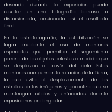
deseado durante la exposición puede
resultar en una fotografía borrosa o
distorsionada, arruinando así el resultado
final.
En la astrofotografía, la estabilización se
logra mediante el uso de monturas
especiales que permiten el seguimiento
preciso de los objetos celestes a medida que
se desplazan a través del cielo. Estas
monturas compensan la rotación de la Tierra,
lo que evita el desplazamiento de las
estrellas en las imágenes y garantiza que se
mantengan nítidas y enfocadas durante
exposiciones prolongadas.