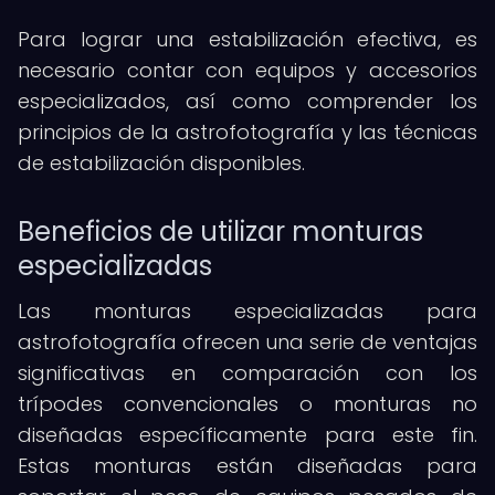
Para lograr una estabilización efectiva, es
necesario contar con equipos y accesorios
especializados, así como comprender los
principios de la astrofotografía y las técnicas
de estabilización disponibles.
Beneficios de utilizar monturas
especializadas
Las monturas especializadas para
astrofotografía ofrecen una serie de ventajas
significativas en comparación con los
trípodes convencionales o monturas no
diseñadas específicamente para este fin.
Estas monturas están diseñadas para