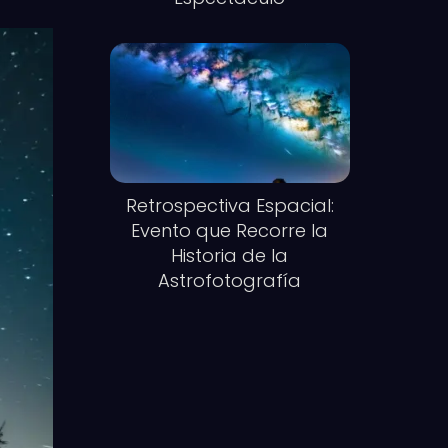
Retrospectiva Espacial:
Evento que Recorre la
Historia de la
Astrofotografía