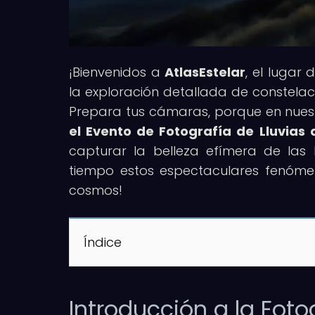
¡Bienvenidos a
AtlasEstelar
, el lugar
la exploración detallada de constelaci
Prepara tus cámaras, porque en nuestr
el Evento de Fotografía de Lluvias
capturar la belleza efímera de las
tiempo estos espectaculares fenómen
cosmos!
Índice
Introducción a la Foto