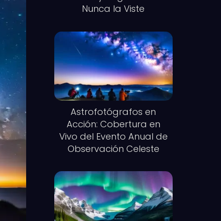
Nunca la Viste
Astrofotógrafos en
Acción: Cobertura en
Vivo del Evento Anual de
Observación Celeste