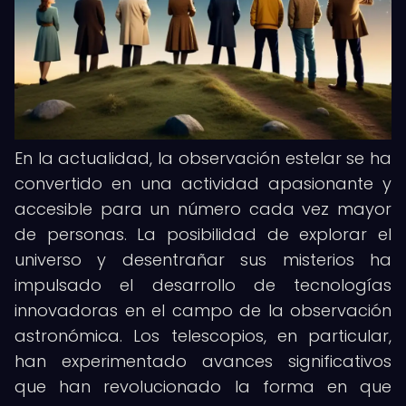
En la actualidad, la observación estelar se ha
convertido en una actividad apasionante y
accesible para un número cada vez mayor
de personas. La posibilidad de explorar el
universo y desentrañar sus misterios ha
impulsado el desarrollo de tecnologías
innovadoras en el campo de la observación
astronómica. Los telescopios, en particular,
han experimentado avances significativos
que han revolucionado la forma en que