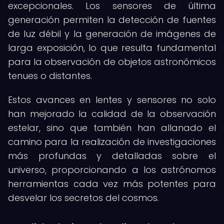
excepcionales. Los sensores de última
generación permiten la detección de fuentes
de luz débil y la generación de imágenes de
larga exposición, lo que resulta fundamental
para la observación de objetos astronómicos
tenues o distantes.
Estos avances en lentes y sensores no solo
han mejorado la calidad de la observación
estelar, sino que también han allanado el
camino para la realización de investigaciones
más profundas y detalladas sobre el
universo, proporcionando a los astrónomos
herramientas cada vez más potentes para
desvelar los secretos del cosmos.