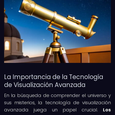
La Importancia de la Tecnología
de Visualización Avanzada
En la búsqueda de comprender el universo y
sus misterios, la tecnología de visualización
avanzada juega un papel crucial.
Los