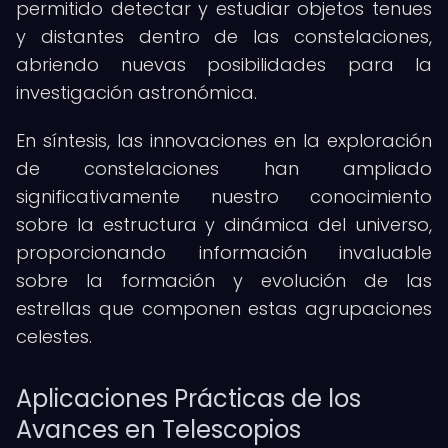
permitido detectar y estudiar objetos tenues
y distantes dentro de las constelaciones,
abriendo nuevas posibilidades para la
investigación astronómica.
En síntesis, las innovaciones en la exploración
de constelaciones han ampliado
significativamente nuestro conocimiento
sobre la estructura y dinámica del universo,
proporcionando información invaluable
sobre la formación y evolución de las
estrellas que componen estas agrupaciones
celestes.
Aplicaciones Prácticas de los
Avances en Telescopios