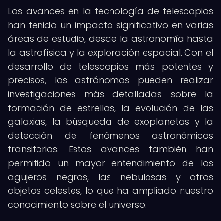
Los avances en la tecnología de telescopios
han tenido un impacto significativo en varias
áreas de estudio, desde la astronomía hasta
la astrofísica y la exploración espacial. Con el
desarrollo de telescopios más potentes y
precisos, los astrónomos pueden realizar
investigaciones más detalladas sobre la
formación de estrellas, la evolución de las
galaxias, la búsqueda de exoplanetas y la
detección de fenómenos astronómicos
transitorios. Estos avances también han
permitido un mayor entendimiento de los
agujeros negros, las nebulosas y otros
objetos celestes, lo que ha ampliado nuestro
conocimiento sobre el universo.