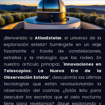
¡Bienvenido a
AtlasEstelar
, el universo de la
exploración estelar! Sumérgete en un viaje
fascinante a través de constelaciones,
estrellas y la mitología que las rodea. En
nuestro artículo principal, "
Innovaciones en
Telescopios: La Nueva Era de la
Observación Estelar
", descubrirás las últimas
tecnologías que están revolucionando la
observación del cosmos. ¿Estás listo para
descubrir los secretos que el cielo nocturno
tiene para revelarnos? ¡Sigue explorando y