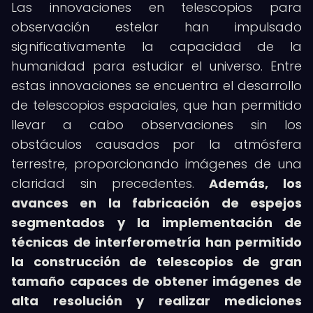
Las innovaciones en telescopios para
observación estelar han impulsado
significativamente la capacidad de la
humanidad para estudiar el universo. Entre
estas innovaciones se encuentra el desarrollo
de telescopios espaciales, que han permitido
llevar a cabo observaciones sin los
obstáculos causados por la atmósfera
terrestre, proporcionando imágenes de una
claridad sin precedentes.
Además, los
avances en la fabricación de espejos
segmentados y la implementación de
técnicas de interferometría han permitido
la construcción de telescopios de gran
tamaño capaces de obtener imágenes de
alta resolución y realizar mediciones