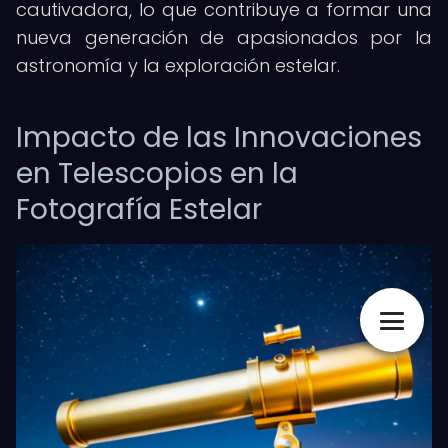
cautivadora, lo que contribuye a formar una
nueva generación de apasionados por la
astronomía y la exploración estelar.
Impacto de las Innovaciones
en Telescopios en la
Fotografía Estelar