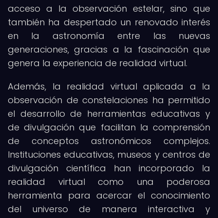
acceso a la observación estelar, sino que
también ha despertado un renovado interés
en la astronomía entre las nuevas
generaciones, gracias a la fascinación que
genera la experiencia de realidad virtual.
Además, la realidad virtual aplicada a la
observación de constelaciones ha permitido
el desarrollo de herramientas educativas y
de divulgación que facilitan la comprensión
de conceptos astronómicos complejos.
Instituciones educativas, museos y centros de
divulgación científica han incorporado la
realidad virtual como una poderosa
herramienta para acercar el conocimiento
del universo de manera interactiva y