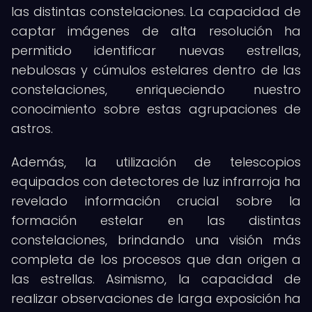
las distintas constelaciones. La capacidad de
captar imágenes de alta resolución ha
permitido identificar nuevas estrellas,
nebulosas y cúmulos estelares dentro de las
constelaciones, enriqueciendo nuestro
conocimiento sobre estas agrupaciones de
astros.
Además, la utilización de telescopios
equipados con detectores de luz infrarroja ha
revelado información crucial sobre la
formación estelar en las distintas
constelaciones, brindando una visión más
completa de los procesos que dan origen a
las estrellas. Asimismo, la capacidad de
realizar observaciones de larga exposición ha