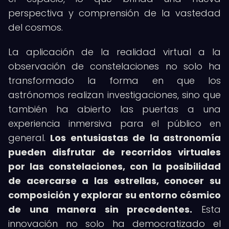
perspectiva y comprensión de la vastedad
del cosmos.
La aplicación de la realidad virtual a la
observación de constelaciones no solo ha
transformado la forma en que los
astrónomos realizan investigaciones, sino que
también ha abierto las puertas a una
experiencia inmersiva para el público en
general.
Los entusiastas de la astronomía
pueden disfrutar de recorridos virtuales
por las constelaciones, con la posibilidad
de acercarse a las estrellas, conocer su
composición y explorar su entorno cósmico
de una manera sin precedentes.
Esta
innovación no solo ha democratizado el