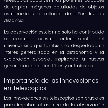
telescopios cada vez más potentes, capaces
de captar imágenes detalladas de objetos
astronómicos a millones de años luz de
distancia.
La observación estelar no solo ha contribuido
a expandir nuestro entendimiento del
universo, sino que también ha despertado un
interés generalizado en la astronomía y la
exploración espacial, inspirando a nuevas
generaciones de científicos y entusiastas.
Importancia de las Innovaciones
en Telescopios
Las innovaciones en telescopios son cruciales
para impulsar el avance de la observación