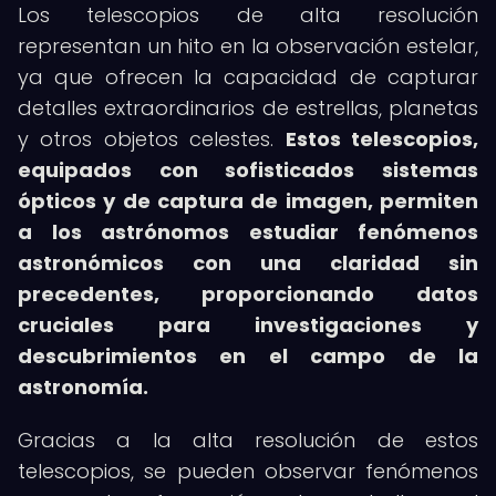
Los telescopios de alta resolución
representan un hito en la observación estelar,
ya que ofrecen la capacidad de capturar
detalles extraordinarios de estrellas, planetas
y otros objetos celestes.
Estos telescopios,
equipados con sofisticados sistemas
ópticos y de captura de imagen, permiten
a los astrónomos estudiar fenómenos
astronómicos con una claridad sin
precedentes, proporcionando datos
cruciales para investigaciones y
descubrimientos en el campo de la
astronomía.
Gracias a la alta resolución de estos
telescopios, se pueden observar fenómenos