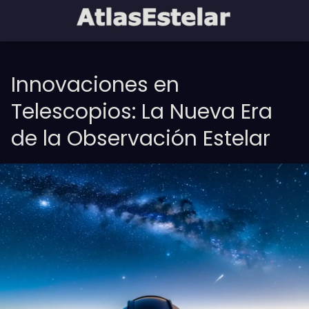
Innovaciones en
Telescopios: La Nueva Era
de la Observación Estelar