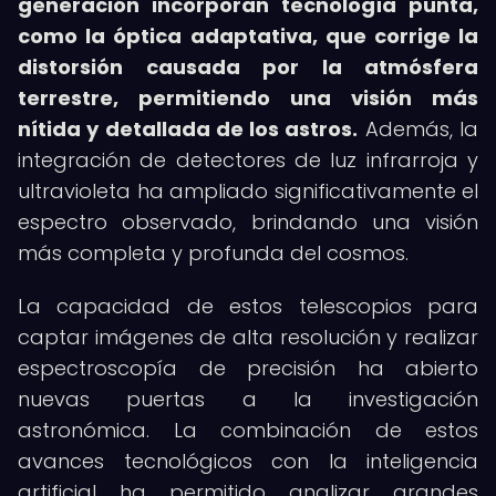
generación incorporan tecnología punta,
como la óptica adaptativa, que corrige la
distorsión causada por la atmósfera
terrestre, permitiendo una visión más
nítida y detallada de los astros.
Además, la
integración de detectores de luz infrarroja y
ultravioleta ha ampliado significativamente el
espectro observado, brindando una visión
más completa y profunda del cosmos.
La capacidad de estos telescopios para
captar imágenes de alta resolución y realizar
espectroscopía de precisión ha abierto
nuevas puertas a la investigación
astronómica. La combinación de estos
avances tecnológicos con la inteligencia
artificial ha permitido analizar grandes