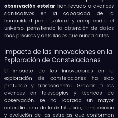
observación estelar
han llevado a avances
significativos en la capacidad de la
humanidad para explorar y comprender el
universo, permitiendo la obtención de datos
más precisos y detallados que nunca antes.
Impacto de las Innovaciones en la
Exploración de Constelaciones
El impacto de las innovaciones en la
exploración de constelaciones ha sido
profundo y trascendental. Gracias a los
avances en telescopios y técnicas de
observación, se ha logrado un mayor
entendimiento de la distribución, composición
y evolución de las estrellas que conforman