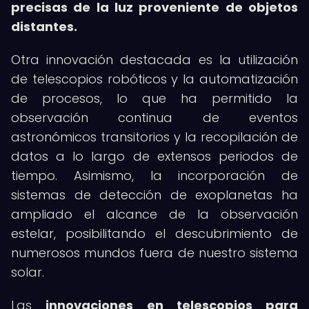
precisas de la luz proveniente de objetos
distantes.
Otra innovación destacada es la utilización
de telescopios robóticos y la automatización
de procesos, lo que ha permitido la
observación continua de eventos
astronómicos transitorios y la recopilación de
datos a lo largo de extensos periodos de
tiempo. Asimismo, la incorporación de
sistemas de detección de exoplanetas ha
ampliado el alcance de la observación
estelar, posibilitando el descubrimiento de
numerosos mundos fuera de nuestro sistema
solar.
Las
innovaciones en telescopios para