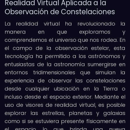
Realidad Virtual Aplicada a la
Observación de Constelaciones
La realidad virtual ha revolucionado la
manera en que exploramos y
comprendemos el universo que nos rodea. En
el campo de la observación estelar, esta
tecnología ha permitido a los astrónomos y
entusiastas de la astronomía sumergirse en
entornos tridimensionales que simulan la
experiencia de observar las constelaciones
desde cualquier ubicación en la Tierra o
incluso desde el espacio exterior. Mediante el
uso de visores de realidad virtual, es posible
explorar las estrellas, planetas y galaxias
como si se estuviera presente físicamente en
el espacio, lo que brinda una nueva