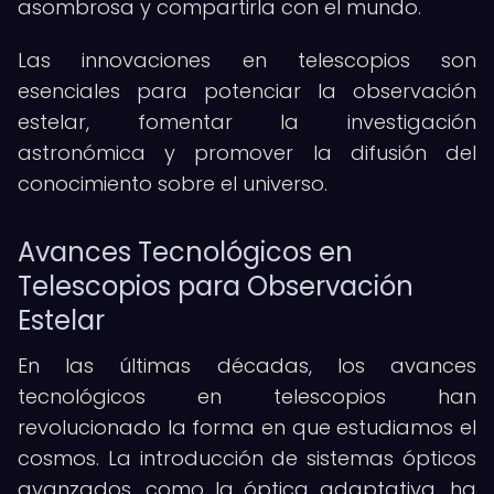
asombrosa y compartirla con el mundo.
Las innovaciones en telescopios son
esenciales para potenciar la observación
estelar, fomentar la investigación
astronómica y promover la difusión del
conocimiento sobre el universo.
Avances Tecnológicos en
Telescopios para Observación
Estelar
En las últimas décadas, los avances
tecnológicos en telescopios han
revolucionado la forma en que estudiamos el
cosmos. La introducción de sistemas ópticos
avanzados, como la óptica adaptativa, ha