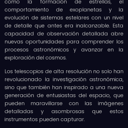
como la formación de estrellas, el
comportamiento de exoplanetas y la
evolución de sistemas estelares con un nivel
de detalle que antes era inalcanzable. Esta
capacidad de observación detallada abre
nuevas oportunidades para comprender los
procesos astronómicos y avanzar en la
exploración del cosmos.
Los telescopios de alta resolución no solo han
revolucionado la investigación astronómica,
sino que también han inspirado a una nueva
generación de entusiastas del espacio, que
pueden maravillarse con las imágenes
detalladas y asombrosas que estos
instrumentos pueden capturar.