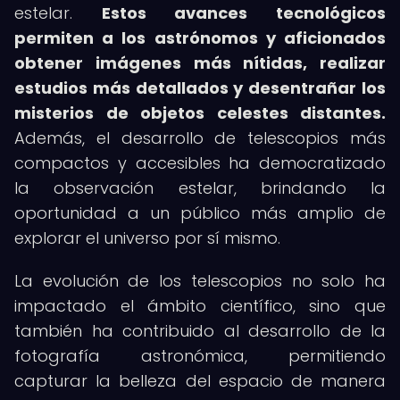
estelar.
Estos avances tecnológicos
permiten a los astrónomos y aficionados
obtener imágenes más nítidas, realizar
estudios más detallados y desentrañar los
misterios de objetos celestes distantes.
Además, el desarrollo de telescopios más
compactos y accesibles ha democratizado
la observación estelar, brindando la
oportunidad a un público más amplio de
explorar el universo por sí mismo.
La evolución de los telescopios no solo ha
impactado el ámbito científico, sino que
también ha contribuido al desarrollo de la
fotografía astronómica, permitiendo
capturar la belleza del espacio de manera