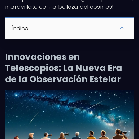
maravíllate con la belleza del cosmos!
Índice
Innovaciones en
Telescopios: La Nueva Era
de la Observación Estelar