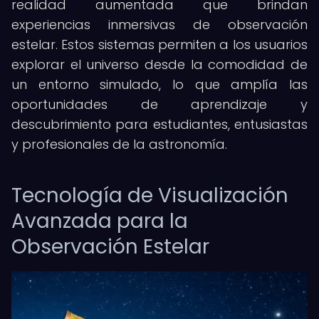
realidad aumentada que brindan
experiencias inmersivas de observación
estelar. Estos sistemas permiten a los usuarios
explorar el universo desde la comodidad de
un entorno simulado, lo que amplía las
oportunidades de aprendizaje y
descubrimiento para estudiantes, entusiastas
y profesionales de la astronomía.
Tecnología de Visualización
Avanzada para la
Observación Estelar