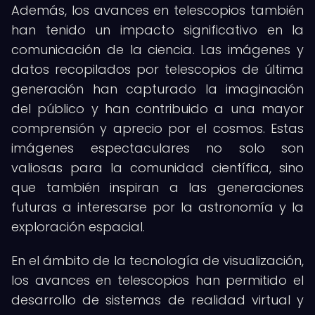
Además, los avances en telescopios también
han tenido un impacto significativo en la
comunicación de la ciencia. Las imágenes y
datos recopilados por telescopios de última
generación han capturado la imaginación
del público y han contribuido a una mayor
comprensión y aprecio por el cosmos. Estas
imágenes espectaculares no solo son
valiosas para la comunidad científica, sino
que también inspiran a las generaciones
futuras a interesarse por la astronomía y la
exploración espacial.
En el ámbito de la tecnología de visualización,
los avances en telescopios han permitido el
desarrollo de sistemas de realidad virtual y