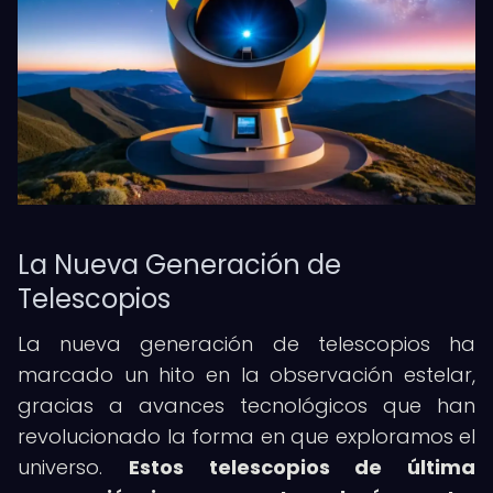
La Nueva Generación de
Telescopios
La nueva generación de telescopios ha
marcado un hito en la observación estelar,
gracias a avances tecnológicos que han
revolucionado la forma en que exploramos el
universo.
Estos telescopios de última