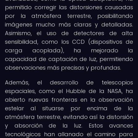
permitido corregir las distorsiones causadas
por la atmósfera terrestre, posibilitando
imágenes mucho más claras y detalladas.
Asimismo, el uso de detectores de alta
sensibilidad, como los CCD (dispositivos de
carga acoplada), ha mejorado la
capacidad de captación de luz, permitiendo
observaciones más precisas y profundas.
Además, el desarrollo de telescopios
espaciales, como el Hubble de la NASA, ha
abierto nuevas fronteras en la observación
estelar al situarse por encima de la
atmósfera terrestre, evitando así la distorsión
y absorción de la luz. Estos avances
tecnológicos han allanado el camino para