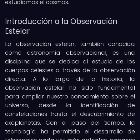
estudiamos el cosmos.
Introducción a la Observación
Estelar
La observación estelar, también conocida
como astronomía observacional, es una
disciplina que se dedica al estudio de los
cuerpos celestes a través de la observación
directa. A lo largo de la historia, la
observación estelar ha sido fundamental
para ampliar nuestro conocimiento sobre el
universo, desde la identificación de
constelaciones hasta el descubrimiento de
exoplanetas. Con el paso del tiempo, la
tecnología ha permitido el desarrollo de