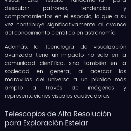
descubrir patrones, tendencias y
comportamientos en el espacio, lo que a su
vez contribuye significativamente al avance
del conocimiento científico en astronomía.
Además, la tecnología de visualización
avanzada tiene un impacto no solo en la
comunidad científica, sino también en la
sociedad en general, al acercar las
maravillas del universo a un público más
amplio a través de imágenes y
representaciones visuales cautivadoras.
Telescopios de Alta Resolución
para Exploración Estelar