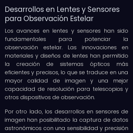
Desarrollos en Lentes y Sensores
para Observación Estelar
Los avances en lentes y sensores han sido
fundamentales para potenciar la
observación estelar. Las innovaciones en
materiales y diseños de lentes han permitido
la creación de sistemas ópticos más
eficientes y precisos, lo que se traduce en una
mayor calidad de imagen y una mejor
capacidad de resolución para telescopios y
otros dispositivos de observación.
Por otro lado, los desarrollos en sensores de
imagen han posibilitado la captura de datos
astronómicos con una sensibilidad y precisión