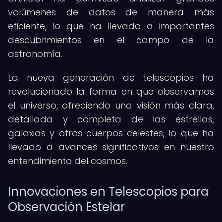
volúmenes de datos de manera más
eficiente, lo que ha llevado a importantes
descubrimientos en el campo de la
astronomía.
La nueva generación de telescopios ha
revolucionado la forma en que observamos
el universo, ofreciendo una visión más clara,
detallada y completa de las estrellas,
galaxias y otros cuerpos celestes, lo que ha
llevado a avances significativos en nuestro
entendimiento del cosmos.
Innovaciones en Telescopios para
Observación Estelar