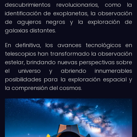
descubrimientos revolucionarios, como la
identificación de exoplanetas, la observación
de agujeros negros y la exploración de
galaxias distantes.
En definitiva, los avances tecnológicos en
telescopios han transformado la observación
estelar, brindando nuevas perspectivas sobre
el universo y abriendo innumerables
posibilidades para la exploración espacial y
la comprensión del cosmos.