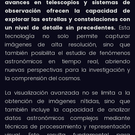
avances en telescopios y sistemas de
observación ofrecen la capacidad de
explorar las estrellas y constelaciones con
un nivel de detalle sin precedentes.
Esta
tecnología no solo permite capturar
imágenes de alta resolución, sino que
también posibilita el estudio de fenómenos
astronómicos en tiempo real, abriendo
nuevas perspectivas para la investigación y
la comprensión del cosmos.
La visualización avanzada no se limita a la
obtención de imágenes nítidas, sino que
también incluye la capacidad de analizar
datos astronómicos complejos mediante
técnicas de procesamiento y representación
visual. Esto resulta fundamental para