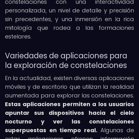
constelaciones con una interactividad
personalizada, un nivel de detalle y precisión
sin precedentes, y una inmersión en la rica
mitología que rodea a las formaciones
estelares.
Variedades de aplicaciones para
la exploración de constelaciones
En la actualidad, existen diversas aplicaciones
móviles y de escritorio que utilizan la realidad
aumentada para explorar las constelaciones.
Estas aplicaciones permiten a los usuarios
apuntar sus dispositivos hacia el cielo
nocturno y ver las constelaciones
superpuestas en tiempo real.
Algunas de
estas aplicaciones ofrecen información