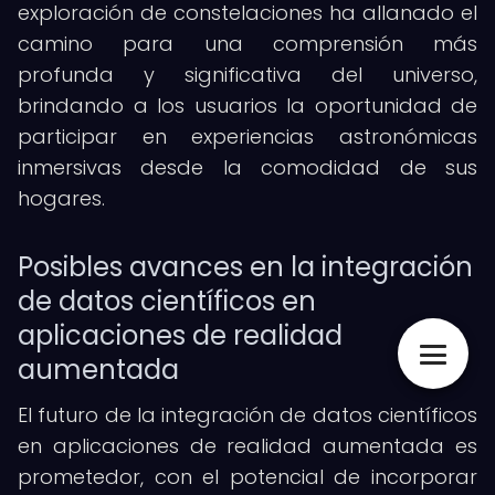
exploración de constelaciones ha allanado el
camino para una comprensión más
profunda y significativa del universo,
brindando a los usuarios la oportunidad de
participar en experiencias astronómicas
inmersivas desde la comodidad de sus
hogares.
Posibles avances en la integración
de datos científicos en
aplicaciones de realidad
aumentada
El futuro de la integración de datos científicos
en aplicaciones de realidad aumentada es
prometedor, con el potencial de incorporar