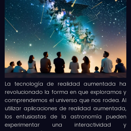
La tecnología de realidad aumentada ha
revolucionado la forma en que exploramos y
comprendemos el universo que nos rodea. Al
utilizar aplicaciones de realidad aumentada,
los entusiastas de la astronomía pueden
experimentar una interactividad y