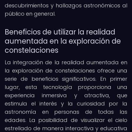
descubrimientos y hallazgos astronómicos al
público en general.
Beneficios de utilizar la realidad
aumentada en la exploración de
constelaciones
La integración de la realidad aumentada en
la exploración de constelaciones ofrece una
serie de beneficios significativos. En primer
lugar, esta tecnología proporciona una
experiencia inmersiva y atractiva, que
estimula el interés y la curiosidad por la
astronomía en personas de todas las
edades. La posibilidad de visualizar el cielo
estrellado de manera interactiva y educativa