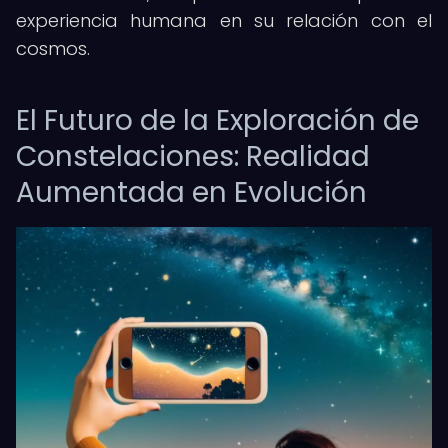
experiencia humana en su relación con el
cosmos.
El Futuro de la Exploración de
Constelaciones: Realidad
Aumentada en Evolución