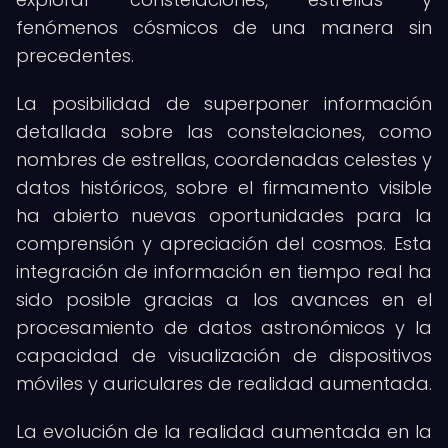
fenómenos cósmicos de una manera sin
precedentes.
La posibilidad de superponer información
detallada sobre las constelaciones, como
nombres de estrellas, coordenadas celestes y
datos históricos, sobre el firmamento visible
ha abierto nuevas oportunidades para la
comprensión y apreciación del cosmos. Esta
integración de información en tiempo real ha
sido posible gracias a los avances en el
procesamiento de datos astronómicos y la
capacidad de visualización de dispositivos
móviles y auriculares de realidad aumentada.
La evolución de la realidad aumentada en la