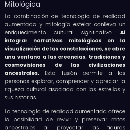
Mitológica
La combinación de tecnología de realidad
aumentada y mitología estelar conlleva un
enriquecimiento cultural significativo.
Al
integrar narrativas mitológicas en la
visualización de las constelaciones, se abre
una ventana a las creencias, tradiciones y
cosmovisiones de las civilizaciones
ancestrales.
Esta fusión permite a las
personas explorar, comprender y apreciar la
riqueza cultural asociada con las estrellas y
sus historias.
La tecnología de realidad aumentada ofrece
la posibilidad de revivir y preservar mitos
ancestrales al proyectar las figuras