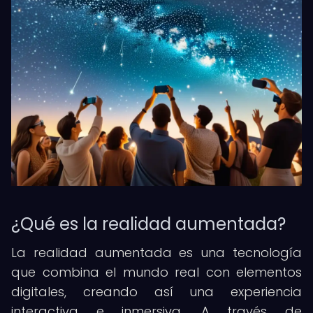
¿Qué es la realidad aumentada?
La realidad aumentada es una tecnología
que combina el mundo real con elementos
digitales, creando así una experiencia
interactiva e inmersiva. A través de