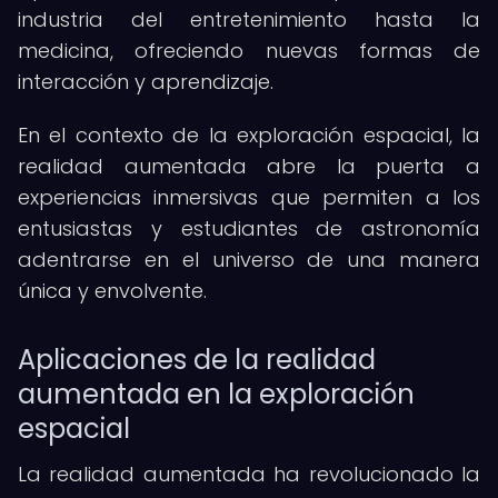
industria del entretenimiento hasta la
medicina, ofreciendo nuevas formas de
interacción y aprendizaje.
En el contexto de la exploración espacial, la
realidad aumentada abre la puerta a
experiencias inmersivas que permiten a los
entusiastas y estudiantes de astronomía
adentrarse en el universo de una manera
única y envolvente.
Aplicaciones de la realidad
aumentada en la exploración
espacial
La realidad aumentada ha revolucionado la