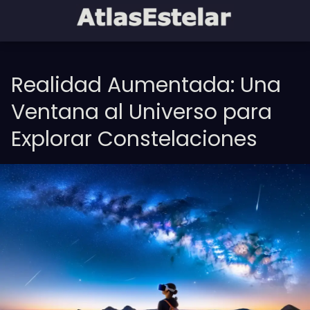
Realidad Aumentada: Una
Ventana al Universo para
Explorar Constelaciones