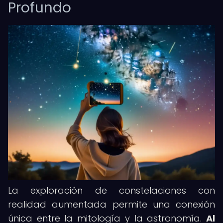
Profundo
La exploración de constelaciones con
realidad aumentada permite una conexión
única entre la mitología y la astronomía.
Al