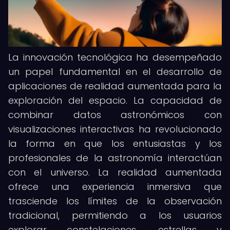
La innovación tecnológica ha desempeñado
un papel fundamental en el desarrollo de
aplicaciones de realidad aumentada para la
exploración del espacio. La capacidad de
combinar datos astronómicos con
visualizaciones interactivas ha revolucionado
la forma en que los entusiastas y los
profesionales de la astronomía interactúan
con el universo. La realidad aumentada
ofrece una experiencia inmersiva que
trasciende los límites de la observación
tradicional, permitiendo a los usuarios
explorar constelaciones, estrellas y