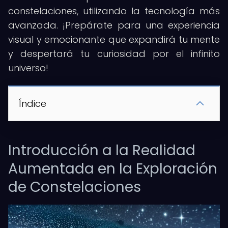
constelaciones, utilizando la tecnología más
avanzada. ¡Prepárate para una experiencia
visual y emocionante que expandirá tu mente
y despertará tu curiosidad por el infinito
universo!
Índice
Introducción a la Realidad
Aumentada en la Exploración
de Constelaciones