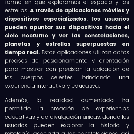
forma en que exploramos el espacio y las
estrellas.
A través de aplicaciones móviles y
dispositivos especializados, los usuarios
pueden apuntar sus dispositivos hacia el
cielo nocturno y ver las constelaciones,
planetas y estrellas superpuestas en
tiempo real.
Estas aplicaciones utilizan datos
precisos de posicionamiento y orientación
para mostrar con precisión la ubicación de
los cuerpos celestes, brindando una
experiencia interactiva y educativa.
Además, la realidad aumentada ha
permitido la creación de experiencias
educativas y de divulgación únicas, donde los
usuarios pueden explorar la historia y
mitología asociada a las constelaciones, así