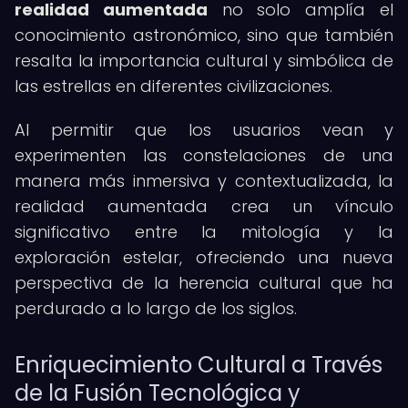
realidad aumentada
no solo amplía el
conocimiento astronómico, sino que también
resalta la importancia cultural y simbólica de
las estrellas en diferentes civilizaciones.
Al permitir que los usuarios vean y
experimenten las constelaciones de una
manera más inmersiva y contextualizada, la
realidad aumentada crea un vínculo
significativo entre la mitología y la
exploración estelar, ofreciendo una nueva
perspectiva de la herencia cultural que ha
perdurado a lo largo de los siglos.
Enriquecimiento Cultural a Través
de la Fusión Tecnológica y