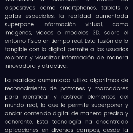
dispositivos como smartphones, tablets o
gafas especiales, la realidad aumentada
superpone información virtual, como
imágenes, videos o modelos 3D, sobre el
entorno físico en tiempo real. Esta fusión de lo
tangible con lo digital permite a los usuarios
explorar y visualizar información de manera
innovadora y atractiva.
La realidad aumentada utiliza algoritmos de
reconocimiento de patrones y marcadores
para identificar y rastrear elementos del
mundo real, lo que le permite superponer y
anclar contenido digital de manera precisa y
coherente. Esta tecnología ha encontrado
aplicaciones en diversos campos, desde la