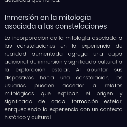
Inmersión en la mitología
asociada a las constelaciones
La incorporación de la mitología asociada a
las constelaciones en la experiencia de
realidad aumentada agrega una capa
adicional de inmersión y significado cultural a
la exploración estelar. Al apuntar sus
dispositivos hacia una constelación, los
usuarios pueden acceder a relatos
mitológicos que explican el origen y
significado de cada formación estelar,
enriqueciendo la experiencia con un contexto
histórico y cultural.