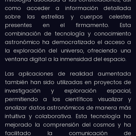
como acceder a información detallada
sobre las estrellas y cuerpos celestes
presentes en el firmamento. Esta
combinación de tecnología y conocimiento
astronómico ha democratizado el acceso a
la exploración del universo, ofreciendo una
ventana digital a la inmensidad del espacio.
Las aplicaciones de realidad aumentada
también han sido utilizadas en proyectos de
investigación y exploración espacial,
permitiendo a los científicos visualizar y
analizar datos astronómicos de manera más
intuitiva y colaborativa. Esta tecnología ha
mejorado la comprensión del cosmos y ha
facilitado la comunicación de