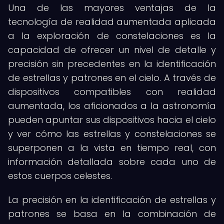
Una de las mayores ventajas de la
tecnología de realidad aumentada aplicada
a la exploración de constelaciones es la
capacidad de ofrecer un nivel de detalle y
precisión sin precedentes en la identificación
de estrellas y patrones en el cielo. A través de
dispositivos compatibles con realidad
aumentada, los aficionados a la astronomía
pueden apuntar sus dispositivos hacia el cielo
y ver cómo las estrellas y constelaciones se
superponen a la vista en tiempo real, con
información detallada sobre cada uno de
estos cuerpos celestes.
La precisión en la identificación de estrellas y
patrones se basa en la combinación de