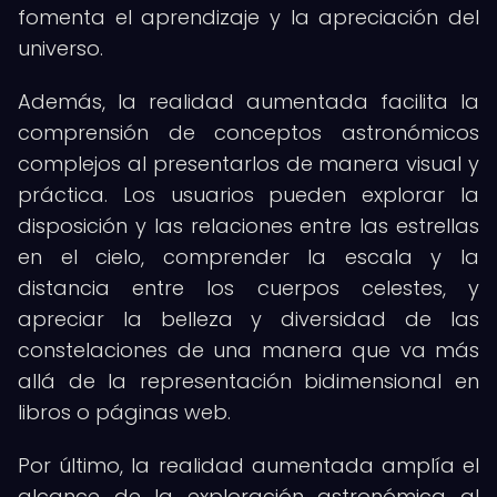
fomenta el aprendizaje y la apreciación del
universo.
Además, la realidad aumentada facilita la
comprensión de conceptos astronómicos
complejos al presentarlos de manera visual y
práctica. Los usuarios pueden explorar la
disposición y las relaciones entre las estrellas
en el cielo, comprender la escala y la
distancia entre los cuerpos celestes, y
apreciar la belleza y diversidad de las
constelaciones de una manera que va más
allá de la representación bidimensional en
libros o páginas web.
Por último, la realidad aumentada amplía el
alcance de la exploración astronómica al