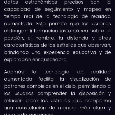
datos astronómicos precisos con la
capacidad de seguimiento y mapeo en
tiempo real de la tecnología de realidad
aumentada. Esto permite que los usuarios
obtengan información instantánea sobre la
posición, el nombre, la distancia y otras
características de las estrellas que observan,
brindando una experiencia educativa y de
exploración enriquecedora.
Además, la tecnología de realidad
aumentada facilita la visualización de
patrones complejos en el cielo, permitiendo a
los usuarios comprender la disposición y
relación entre las estrellas que componen
una constelación de manera más clara y
detallada que nunca.