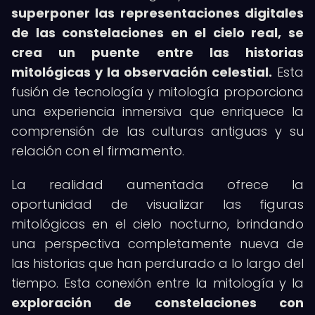
superponer las representaciones digitales
de las constelaciones en el cielo real, se
crea un puente entre las historias
mitológicas y la observación celestial.
Esta
fusión de tecnología y mitología proporciona
una experiencia inmersiva que enriquece la
comprensión de las culturas antiguas y su
relación con el firmamento.
La realidad aumentada ofrece la
oportunidad de visualizar las figuras
mitológicas en el cielo nocturno, brindando
una perspectiva completamente nueva de
las historias que han perdurado a lo largo del
tiempo. Esta conexión entre la mitología y la
exploración de constelaciones con