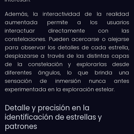
Además, la interactividad de la realidad
aumentada permite a los usuarios
interactuar directamente con las
constelaciones. Pueden acercarse o alejarse
para observar los detalles de cada estrella,
desplazarse a través de las distintas capas
de la constelación y explorarlas desde
diferentes ángulos, lo que brinda una
sensación de inmersión nunca antes
experimentada en la exploración estelar.
Detalle y precisión en la
identificación de estrellas y
patrones