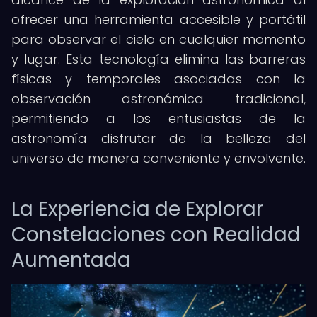
ofrecer una herramienta accesible y portátil
para observar el cielo en cualquier momento
y lugar. Esta tecnología elimina las barreras
físicas y temporales asociadas con la
observación astronómica tradicional,
permitiendo a los entusiastas de la
astronomía disfrutar de la belleza del
universo de manera conveniente y envolvente.
La Experiencia de Explorar
Constelaciones con Realidad
Aumentada