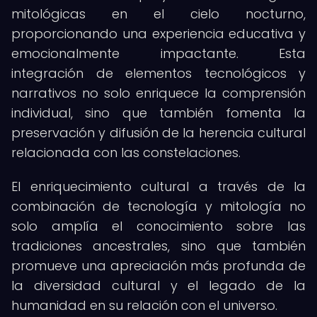
mitológicas en el cielo nocturno,
proporcionando una experiencia educativa y
emocionalmente impactante. Esta
integración de elementos tecnológicos y
narrativos no solo enriquece la comprensión
individual, sino que también fomenta la
preservación y difusión de la herencia cultural
relacionada con las constelaciones.
El enriquecimiento cultural a través de la
combinación de tecnología y mitología no
solo amplía el conocimiento sobre las
tradiciones ancestrales, sino que también
promueve una apreciación más profunda de
la diversidad cultural y el legado de la
humanidad en su relación con el universo.