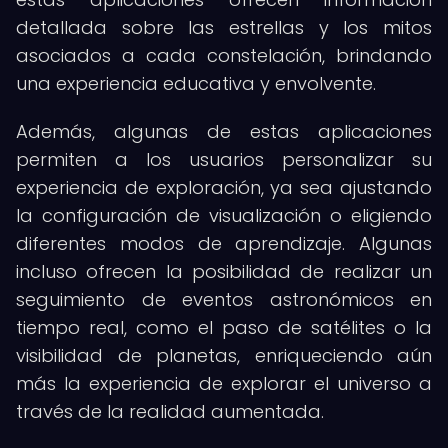
detallada sobre las estrellas y los mitos
asociados a cada constelación, brindando
una experiencia educativa y envolvente.
Además, algunas de estas aplicaciones
permiten a los usuarios personalizar su
experiencia de exploración, ya sea ajustando
la configuración de visualización o eligiendo
diferentes modos de aprendizaje. Algunas
incluso ofrecen la posibilidad de realizar un
seguimiento de eventos astronómicos en
tiempo real, como el paso de satélites o la
visibilidad de planetas, enriqueciendo aún
más la experiencia de explorar el universo a
través de la realidad aumentada.