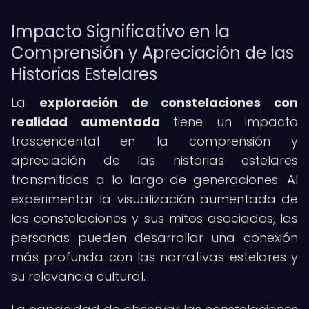
Impacto Significativo en la
Comprensión y Apreciación de las
Historias Estelares
La
exploración de constelaciones con
realidad aumentada
tiene un impacto
trascendental en la comprensión y
apreciación de las historias estelares
transmitidas a lo largo de generaciones. Al
experimentar la visualización aumentada de
las constelaciones y sus mitos asociados, las
personas pueden desarrollar una conexión
más profunda con las narrativas estelares y
su relevancia cultural.