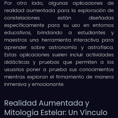
Por otro lado, algunas aplicaciones de
realidad aumentada para la exploración de
constelaciones están diseñadas
específicamente para su uso en entornos
educativos, brindando a estudiantes y
maestros una herramienta interactiva para
aprender sobre astronomía y astrofísica.
Estas aplicaciones suelen incluir actividades
didácticas y pruebas que permiten a los
usuarios poner a prueba sus conocimientos
mientras exploran el firmamento de manera
inmersiva y emocionante.
Realidad Aumentada y
Mitología Estelar: Un Vínculo