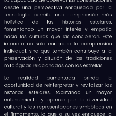
La capacidad de observar las constelaciones
desde una perspectiva enriquecida por la
tecnología permite una comprensión más
holística de las historias estelares,
fomentando un mayor interés y empatía
hacia las culturas que las concibieron. Este
impacto no solo enriquece la comprensión
individual, sino que también contribuye a la
preservación y difusión de las tradiciones
mitológicas relacionadas con las estrellas.
La realidad aumentada brinda la
oportunidad de reinterpretar y revitalizar las
historias estelares, facilitando un mayor
entendimiento y aprecio por la diversidad
cultural y las representaciones simbólicas en
el firmamento, lo que a su vez enriquece la