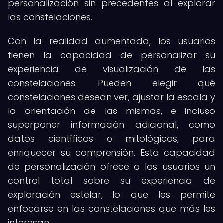
personalización sin precedentes al explorar
las constelaciones.
Con la realidad aumentada, los usuarios
tienen la capacidad de personalizar su
experiencia de visualización de las
constelaciones. Pueden elegir qué
constelaciones desean ver, ajustar la escala y
la orientación de las mismas, e incluso
superponer información adicional, como
datos científicos o mitológicos, para
enriquecer su comprensión. Esta capacidad
de personalización ofrece a los usuarios un
control total sobre su experiencia de
exploración estelar, lo que les permite
enfocarse en las constelaciones que más les
interesan.