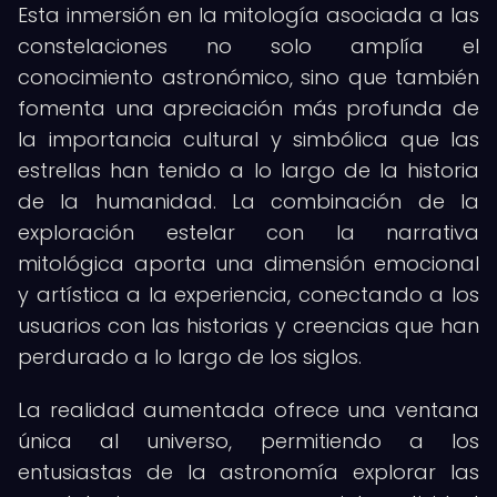
Esta inmersión en la mitología asociada a las
constelaciones no solo amplía el
conocimiento astronómico, sino que también
fomenta una apreciación más profunda de
la importancia cultural y simbólica que las
estrellas han tenido a lo largo de la historia
de la humanidad. La combinación de la
exploración estelar con la narrativa
mitológica aporta una dimensión emocional
y artística a la experiencia, conectando a los
usuarios con las historias y creencias que han
perdurado a lo largo de los siglos.
La realidad aumentada ofrece una ventana
única al universo, permitiendo a los
entusiastas de la astronomía explorar las