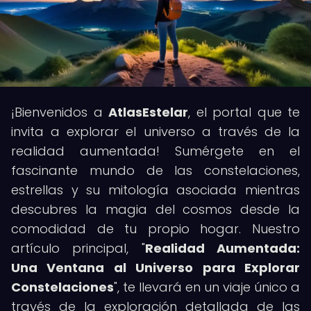
¡Bienvenidos a
AtlasEstelar
, el portal que te
invita a explorar el universo a través de la
realidad aumentada! Sumérgete en el
fascinante mundo de las constelaciones,
estrellas y su mitología asociada mientras
descubres la magia del cosmos desde la
comodidad de tu propio hogar. Nuestro
artículo principal, "
Realidad Aumentada:
Una Ventana al Universo para Explorar
Constelaciones
", te llevará en un viaje único a
través de la exploración detallada de las