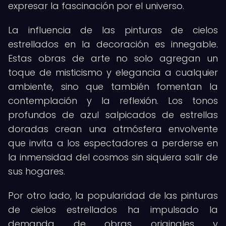
expresar la fascinación por el universo.
La influencia de las pinturas de cielos
estrellados en la decoración es innegable.
Estas obras de arte no solo agregan un
toque de misticismo y elegancia a cualquier
ambiente, sino que también fomentan la
contemplación y la reflexión. Los tonos
profundos de azul salpicados de estrellas
doradas crean una atmósfera envolvente
que invita a los espectadores a perderse en
la inmensidad del cosmos sin siquiera salir de
sus hogares.
Por otro lado, la popularidad de las pinturas
de cielos estrellados ha impulsado la
demanda de obras originales y