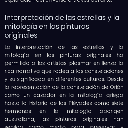
Interpretación de las estrellas y la
mitología en las pinturas
originales
La interpretación de las estrellas y la
mitología en las pinturas originales ha
permitido a los artistas plasmar en lienzo la
rica narrativa que rodea a las constelaciones
y su significado en diferentes culturas. Desde
la representación de la constelación de Orión
como un cazador en la mitología griega
hasta la historia de las Pléyades como siete
hermanas en la mitología aborigen
australiana, las pinturas originales han
servido como medio para preservar y