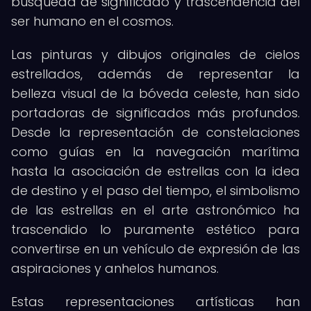
búsqueda de significado y trascendencia del
ser humano en el cosmos.
Las pinturas y dibujos originales de cielos
estrellados, además de representar la
belleza visual de la bóveda celeste, han sido
portadoras de significados más profundos.
Desde la representación de constelaciones
como guías en la navegación marítima
hasta la asociación de estrellas con la idea
de destino y el paso del tiempo, el simbolismo
de las estrellas en el arte astronómico ha
trascendido lo puramente estético para
convertirse en un vehículo de expresión de las
aspiraciones y anhelos humanos.
Estas representaciones artísticas han