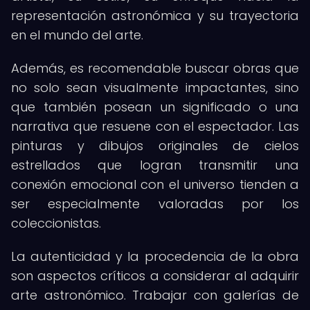
representación astronómica y su trayectoria
en el mundo del arte.
Además, es recomendable buscar obras que
no solo sean visualmente impactantes, sino
que también posean un significado o una
narrativa que resuene con el espectador. Las
pinturas y dibujos originales de cielos
estrellados que logran transmitir una
conexión emocional con el universo tienden a
ser especialmente valoradas por los
coleccionistas.
La autenticidad y la procedencia de la obra
son aspectos críticos a considerar al adquirir
arte astronómico. Trabajar con galerías de