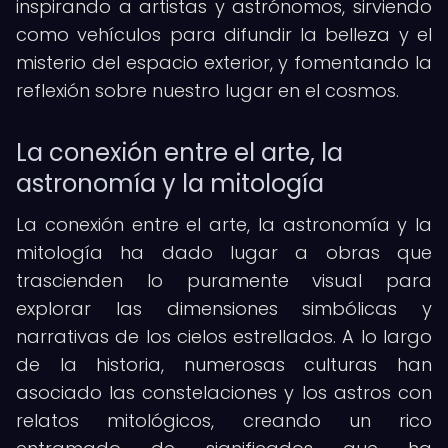
inspirando a artistas y astrónomos, sirviendo
como vehículos para difundir la belleza y el
misterio del espacio exterior, y fomentando la
reflexión sobre nuestro lugar en el cosmos.
La conexión entre el arte, la
astronomía y la mitología
La conexión entre el arte, la astronomía y la
mitología ha dado lugar a obras que
trascienden lo puramente visual para
explorar las dimensiones simbólicas y
narrativas de los cielos estrellados. A lo largo
de la historia, numerosas culturas han
asociado las constelaciones y los astros con
relatos mitológicos, creando un rico