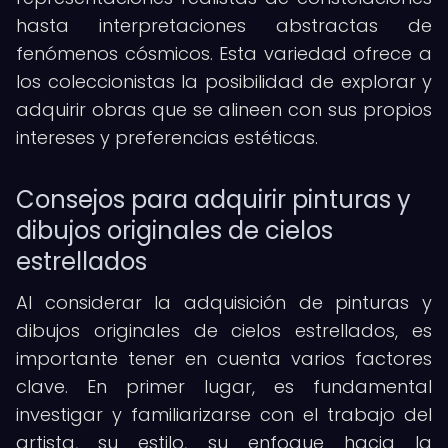
hasta interpretaciones abstractas de
fenómenos cósmicos. Esta variedad ofrece a
los coleccionistas la posibilidad de explorar y
adquirir obras que se alineen con sus propios
intereses y preferencias estéticas.
Consejos para adquirir pinturas y
dibujos originales de cielos
estrellados
Al considerar la adquisición de pinturas y
dibujos originales de cielos estrellados, es
importante tener en cuenta varios factores
clave. En primer lugar, es fundamental
investigar y familiarizarse con el trabajo del
artista, su estilo, su enfoque hacia la