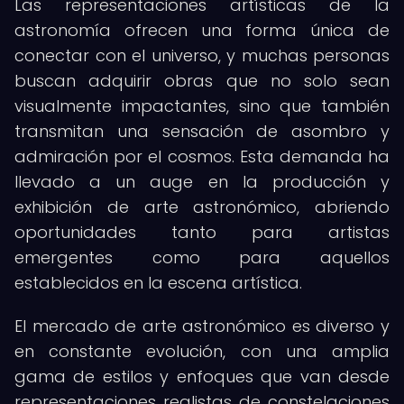
Las representaciones artísticas de la
astronomía ofrecen una forma única de
conectar con el universo, y muchas personas
buscan adquirir obras que no solo sean
visualmente impactantes, sino que también
transmitan una sensación de asombro y
admiración por el cosmos. Esta demanda ha
llevado a un auge en la producción y
exhibición de arte astronómico, abriendo
oportunidades tanto para artistas
emergentes como para aquellos
establecidos en la escena artística.
El mercado de arte astronómico es diverso y
en constante evolución, con una amplia
gama de estilos y enfoques que van desde
representaciones realistas de constelaciones