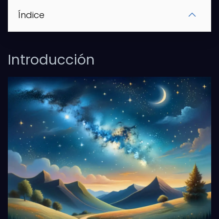
Índice
Introducción