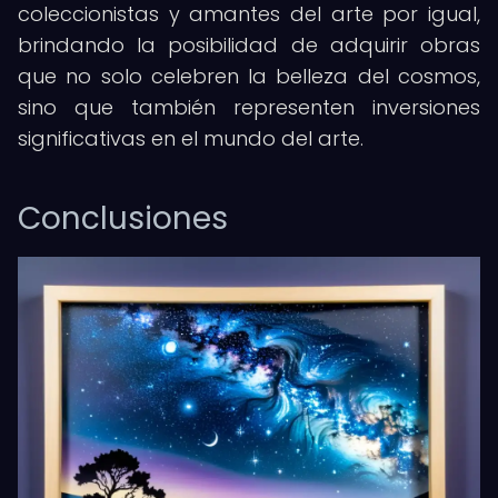
coleccionistas y amantes del arte por igual,
brindando la posibilidad de adquirir obras
que no solo celebren la belleza del cosmos,
sino que también representen inversiones
significativas en el mundo del arte.
Conclusiones