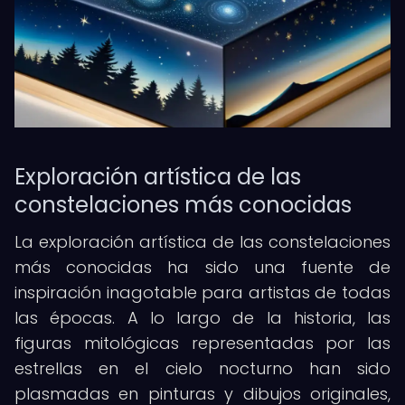
Exploración artística de las
constelaciones más conocidas
La exploración artística de las constelaciones
más conocidas ha sido una fuente de
inspiración inagotable para artistas de todas
las épocas. A lo largo de la historia, las
figuras mitológicas representadas por las
estrellas en el cielo nocturno han sido
plasmadas en pinturas y dibujos originales,