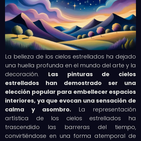
La belleza de los cielos estrellados ha dejado
una huella profunda en el mundo del arte y la
decoración.
Las pinturas de cielos
estrellados han demostrado ser una
elección popular para embellecer espacios
interiores, ya que evocan una sensación de
calma y asombro.
La representación
artística de los cielos estrellados ha
trascendido las barreras del tiempo,
convirtiéndose en una forma atemporal de