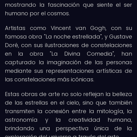
mostrando la fascinación que siente el ser
humano por el cosmos.
Artistas como Vincent van Gogh, con su
famosa obra "La noche estrellada", y Gustave
Doré, con sus ilustraciones de constelaciones
en la obra "La Divina Comedia", han
capturado la imaginación de las personas
mediante sus representaciones artísticas de
las constelaciones más icónicas.
Estas obras de arte no solo reflejan la belleza
de las estrellas en el cielo, sino que también
transmiten la conexión entre la mitología, la
astronomía y la creatividad humana,
brindando una perspectiva única de la
exploración del universo a través del arte.