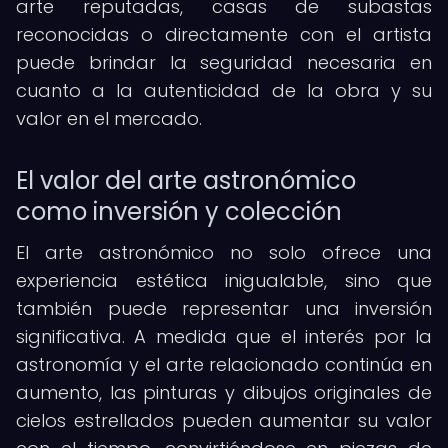
arte reputadas, casas de subastas
reconocidas o directamente con el artista
puede brindar la seguridad necesaria en
cuanto a la autenticidad de la obra y su
valor en el mercado.
El valor del arte astronómico
como inversión y colección
El arte astronómico no solo ofrece una
experiencia estética inigualable, sino que
también puede representar una inversión
significativa. A medida que el interés por la
astronomía y el arte relacionado continúa en
aumento, las pinturas y dibujos originales de
cielos estrellados pueden aumentar su valor