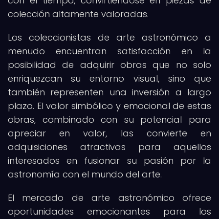
con el tiempo, convirtiéndose en piezas de
colección altamente valoradas.
Los coleccionistas de arte astronómico a
menudo encuentran satisfacción en la
posibilidad de adquirir obras que no solo
enriquezcan su entorno visual, sino que
también representen una inversión a largo
plazo. El valor simbólico y emocional de estas
obras, combinado con su potencial para
apreciar en valor, las convierte en
adquisiciones atractivas para aquellos
interesados en fusionar su pasión por la
astronomía con el mundo del arte.
El mercado de arte astronómico ofrece
oportunidades emocionantes para los