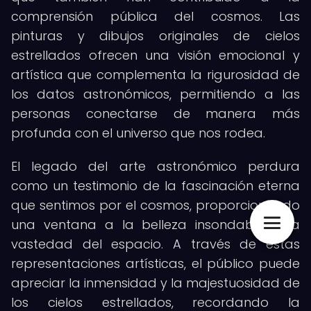
comprensión pública del cosmos. Las
pinturas y dibujos originales de cielos
estrellados ofrecen una visión emocional y
artística que complementa la rigurosidad de
los datos astronómicos, permitiendo a las
personas conectarse de manera más
profunda con el universo que nos rodea.
El legado del arte astronómico perdura
como un testimonio de la fascinación eterna
que sentimos por el cosmos, proporcionando
una ventana a la belleza insondable y la
vastedad del espacio. A través de estas
representaciones artísticas, el público puede
apreciar la inmensidad y la majestuosidad de
los cielos estrellados, recordando la