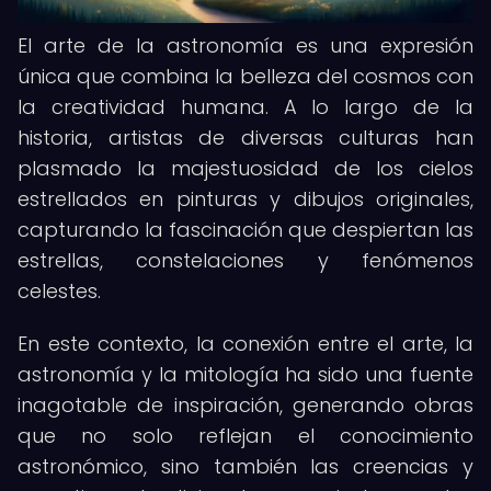
El arte de la astronomía es una expresión
única que combina la belleza del cosmos con
la creatividad humana. A lo largo de la
historia, artistas de diversas culturas han
plasmado la majestuosidad de los cielos
estrellados en pinturas y dibujos originales,
capturando la fascinación que despiertan las
estrellas, constelaciones y fenómenos
celestes.
En este contexto, la conexión entre el arte, la
astronomía y la mitología ha sido una fuente
inagotable de inspiración, generando obras
que no solo reflejan el conocimiento
astronómico, sino también las creencias y