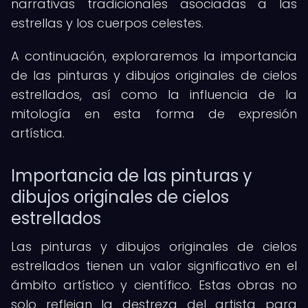
narrativas tradicionales asociadas a las
estrellas y los cuerpos celestes.
A continuación, exploraremos la importancia
de las pinturas y dibujos originales de cielos
estrellados, así como la influencia de la
mitología en esta forma de expresión
artística.
Importancia de las pinturas y
dibujos originales de cielos
estrellados
Las pinturas y dibujos originales de cielos
estrellados tienen un valor significativo en el
ámbito artístico y científico. Estas obras no
solo reflejan la destreza del artista para