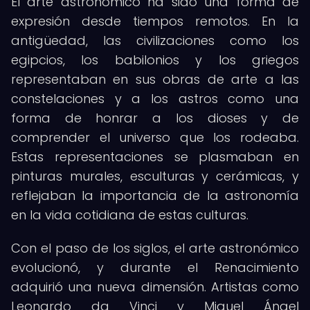
El arte astronómico ha sido una forma de
expresión desde tiempos remotos. En la
antigüedad, las civilizaciones como los
egipcios, los babilonios y los griegos
representaban en sus obras de arte a las
constelaciones y a los astros como una
forma de honrar a los dioses y de
comprender el universo que los rodeaba.
Estas representaciones se plasmaban en
pinturas murales, esculturas y cerámicas, y
reflejaban la importancia de la astronomía
en la vida cotidiana de estas culturas.
Con el paso de los siglos, el arte astronómico
evolucionó, y durante el Renacimiento
adquirió una nueva dimensión. Artistas como
Leonardo da Vinci y Miguel Ángel