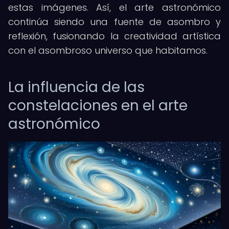
estas imágenes. Así, el arte astronómico
continúa siendo una fuente de asombro y
reflexión, fusionando la creatividad artística
con el asombroso universo que habitamos.
La influencia de las
constelaciones en el arte
astronómico