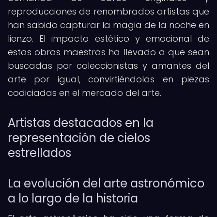
reproducciones de renombrados artistas que
han sabido capturar la magia de la noche en
lienzo. El impacto estético y emocional de
estas obras maestras ha llevado a que sean
buscadas por coleccionistas y amantes del
arte por igual, convirtiéndolas en piezas
codiciadas en el mercado del arte.
Artistas destacados en la
representación de cielos
estrellados
La evolución del arte astronómico
a lo largo de la historia