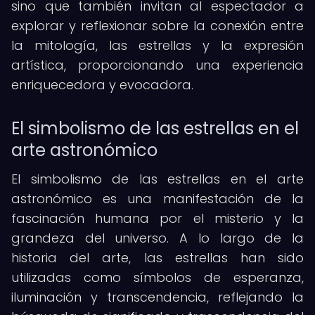
sino que también invitan al espectador a
explorar y reflexionar sobre la conexión entre
la mitología, las estrellas y la expresión
artística, proporcionando una experiencia
enriquecedora y evocadora.
El simbolismo de las estrellas en el
arte astronómico
El simbolismo de las estrellas en el arte
astronómico es una manifestación de la
fascinación humana por el misterio y la
grandeza del universo. A lo largo de la
historia del arte, las estrellas han sido
utilizadas como símbolos de esperanza,
iluminación y transcendencia, reflejando la