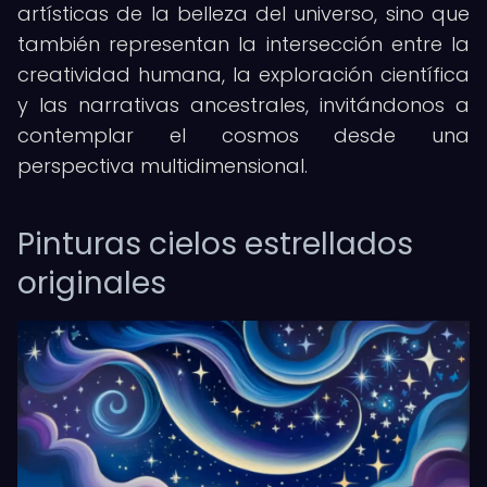
artísticas de la belleza del universo, sino que
también representan la intersección entre la
creatividad humana, la exploración científica
y las narrativas ancestrales, invitándonos a
contemplar el cosmos desde una
perspectiva multidimensional.
Pinturas cielos estrellados
originales