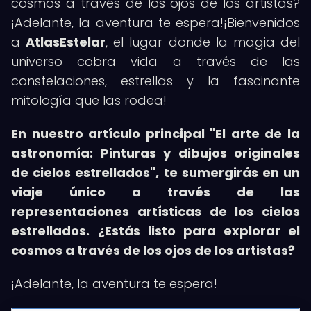
cosmos a través de los ojos de los artistas?
¡Adelante, la aventura te espera!¡Bienvenidos
a
AtlasEstelar
, el lugar donde la magia del
universo cobra vida a través de las
constelaciones, estrellas y la fascinante
mitología que las rodea!
En nuestro artículo principal "El arte de la
astronomía: Pinturas y dibujos originales
de cielos estrellados", te sumergirás en un
viaje único a través de las
representaciones artísticas de los cielos
estrellados.
¿Estás listo para explorar el
cosmos a través de los ojos de los artistas?
¡Adelante, la aventura te espera!