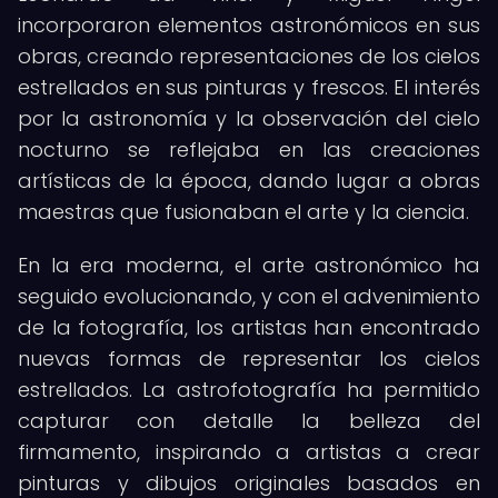
incorporaron elementos astronómicos en sus
obras, creando representaciones de los cielos
estrellados en sus pinturas y frescos. El interés
por la astronomía y la observación del cielo
nocturno se reflejaba en las creaciones
artísticas de la época, dando lugar a obras
maestras que fusionaban el arte y la ciencia.
En la era moderna, el arte astronómico ha
seguido evolucionando, y con el advenimiento
de la fotografía, los artistas han encontrado
nuevas formas de representar los cielos
estrellados. La astrofotografía ha permitido
capturar con detalle la belleza del
firmamento, inspirando a artistas a crear
pinturas y dibujos originales basados en