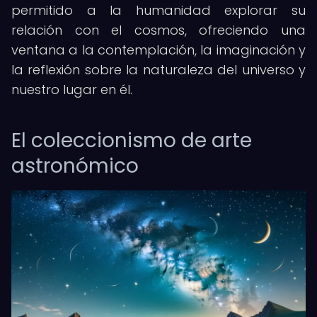
permitido a la humanidad explorar su
relación con el cosmos, ofreciendo una
ventana a la contemplación, la imaginación y
la reflexión sobre la naturaleza del universo y
nuestro lugar en él.
El coleccionismo de arte
astronómico