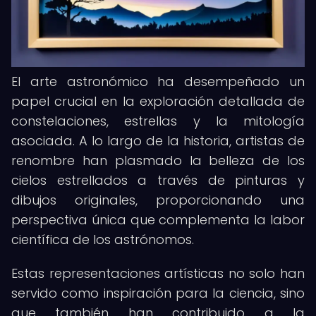
El arte astronómico ha desempeñado un
papel crucial en la exploración detallada de
constelaciones, estrellas y la mitología
asociada. A lo largo de la historia, artistas de
renombre han plasmado la belleza de los
cielos estrellados a través de pinturas y
dibujos originales, proporcionando una
perspectiva única que complementa la labor
científica de los astrónomos.
Estas representaciones artísticas no solo han
servido como inspiración para la ciencia, sino
que también han contribuido a la