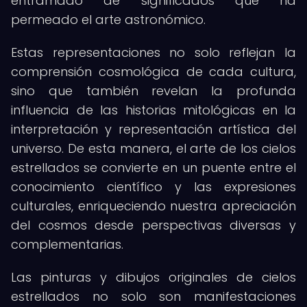
entramado de significados que ha
permeado el arte astronómico.
Estas representaciones no solo reflejan la
comprensión cosmológica de cada cultura,
sino que también revelan la profunda
influencia de las historias mitológicas en la
interpretación y representación artística del
universo. De esta manera, el arte de los cielos
estrellados se convierte en un puente entre el
conocimiento científico y las expresiones
culturales, enriqueciendo nuestra apreciación
del cosmos desde perspectivas diversas y
complementarias.
Las pinturas y dibujos originales de cielos
estrellados no solo son manifestaciones