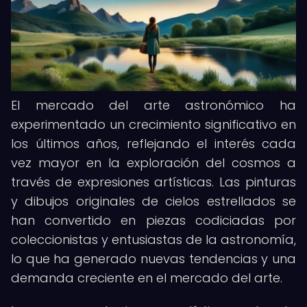
El mercado del arte astronómico ha
experimentado un crecimiento significativo en
los últimos años, reflejando el interés cada
vez mayor en la exploración del cosmos a
través de expresiones artísticas. Las pinturas
y dibujos originales de cielos estrellados se
han convertido en piezas codiciadas por
coleccionistas y entusiastas de la astronomía,
lo que ha generado nuevas tendencias y una
demanda creciente en el mercado del arte.