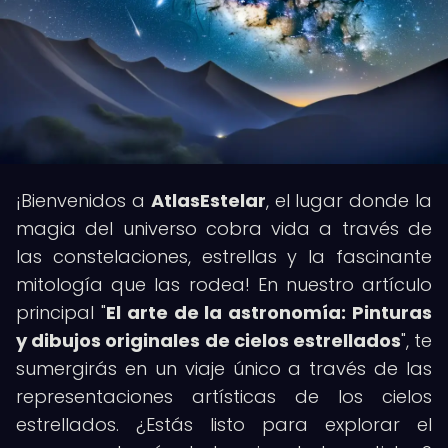
¡Bienvenidos a
AtlasEstelar
, el lugar donde la
magia del universo cobra vida a través de
las constelaciones, estrellas y la fascinante
mitología que las rodea! En nuestro artículo
principal "
El arte de la astronomía: Pinturas
y dibujos originales de cielos estrellados
", te
sumergirás en un viaje único a través de las
representaciones artísticas de los cielos
estrellados. ¿Estás listo para explorar el