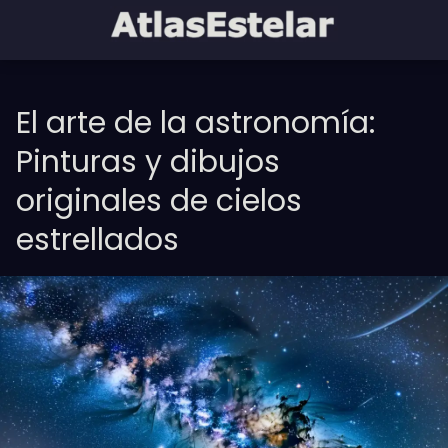
El arte de la astronomía:
Pinturas y dibujos
originales de cielos
estrellados