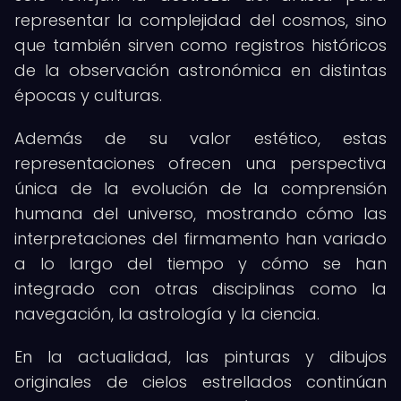
representar la complejidad del cosmos, sino
que también sirven como registros históricos
de la observación astronómica en distintas
épocas y culturas.
Además de su valor estético, estas
representaciones ofrecen una perspectiva
única de la evolución de la comprensión
humana del universo, mostrando cómo las
interpretaciones del firmamento han variado
a lo largo del tiempo y cómo se han
integrado con otras disciplinas como la
navegación, la astrología y la ciencia.
En la actualidad, las pinturas y dibujos
originales de cielos estrellados continúan