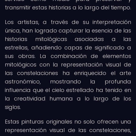
transmitir estas historias a lo largo del tiempo.
Los artistas, a través de su interpretación
única, han logrado capturar la esencia de las
historias mitológicas asociadas a las
estrellas, añadiendo capas de significado a
sus obras. La combinación de elementos
mitológicos con la representación visual de
las constelaciones ha enriquecido el arte
astronómico, mostrando la profunda
influencia que el cielo estrellado ha tenido en
la creatividad humana a lo largo de los
siglos.
Estas pinturas originales no solo ofrecen una
representación visual de las constelaciones,