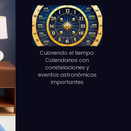
Cubriendo el tiempo:
Calendarios con
constelaciones y
eventos astronómicos
importantes