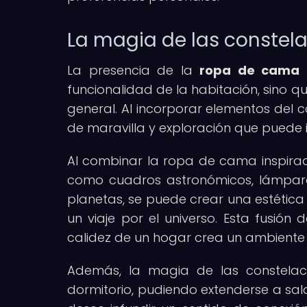
La magia de las constela
La presencia de la
ropa de cama i
funcionalidad de la habitación, sino 
general. Al incorporar elementos del c
de maravilla y exploración que puede i
Al combinar la ropa de cama inspirad
como cuadros astronómicos, lámpara
planetas, se puede crear una estética 
un viaje por el universo. Esta fusió
calidez de un hogar crea un ambiente 
Además, la magia de las constelaci
dormitorio, pudiendo extenderse a sal