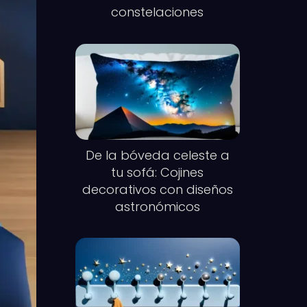
constelaciones
De la bóveda celeste a
tu sofá: Cojines
decorativos con diseños
astronómicos