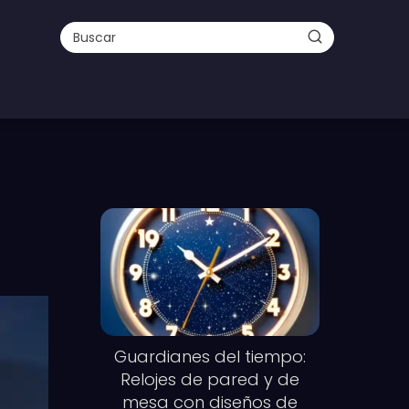
Guardianes del tiempo:
Relojes de pared y de
mesa con diseños de