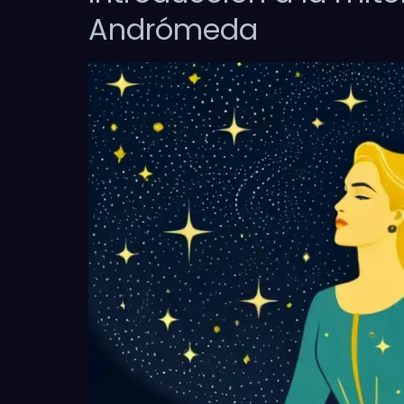
Andrómeda