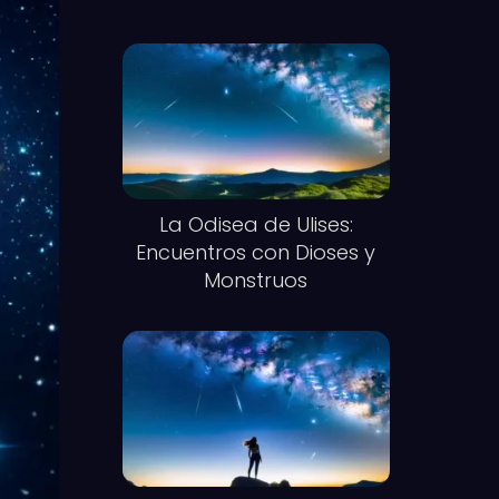
La Odisea de Ulises:
Encuentros con Dioses y
Monstruos