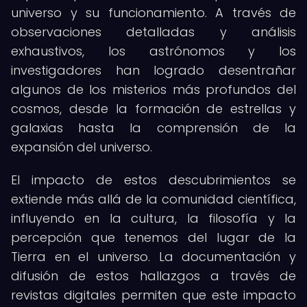
universo y su funcionamiento. A través de
observaciones detalladas y análisis
exhaustivos, los astrónomos y los
investigadores han logrado desentrañar
algunos de los misterios más profundos del
cosmos, desde la formación de estrellas y
galaxias hasta la comprensión de la
expansión del universo.
El impacto de estos descubrimientos se
extiende más allá de la comunidad científica,
influyendo en la cultura, la filosofía y la
percepción que tenemos del lugar de la
Tierra en el universo. La documentación y
difusión de estos hallazgos a través de
revistas digitales permiten que este impacto