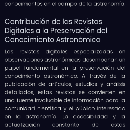
conocimientos en el campo de la astronomía.
Contribución de las Revistas
Digitales a la Preservación del
Conocimiento Astronómico
Las revistas digitales especializadas en
observaciones astronómicas desempeñan un
papel fundamental en la preservación del
conocimiento astronómico. A través de la
publicación de artículos, estudios y análisis
detallados, estas revistas se convierten en
una fuente invaluable de información para la
comunidad científica y el público interesado
en la astronomía. La accesibilidad y la
actualización constante de estas