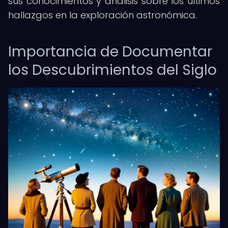
sus conocimientos y análisis sobre los últimos
hallazgos en la exploración astronómica.
Importancia de Documentar
los Descubrimientos del Siglo