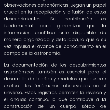
observaciones astronómicas juegan un papel
crucial en la recopilación y difusión de estos
descubrimientos. Su contribución es
fundamental para garantizar que la
información científica esté disponible de
manera organizada y detallada, lo que a su
vez impulsa el avance del conocimiento en el
campo de la astronomía.
La documentación de los descubrimientos
astronómicos también es esencial para el
desarrollo de teorías y modelos que buscan
explicar los fenómenos observados en el
universo. Estos registros permiten la revisión y
el análisis continuo, lo que contribuye a la
construcción de un cuerpo sólido de