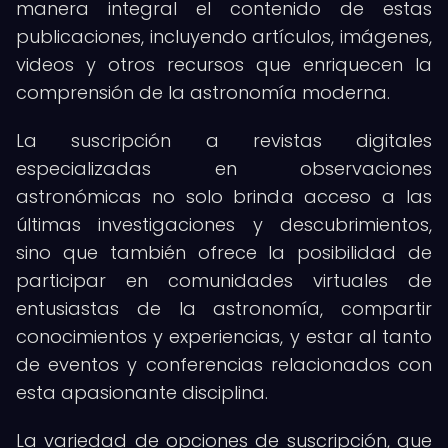
manera integral el contenido de estas
publicaciones, incluyendo artículos, imágenes,
videos y otros recursos que enriquecen la
comprensión de la astronomía moderna.
La suscripción a revistas digitales
especializadas en observaciones
astronómicas no solo brinda acceso a las
últimas investigaciones y descubrimientos,
sino que también ofrece la posibilidad de
participar en comunidades virtuales de
entusiastas de la astronomía, compartir
conocimientos y experiencias, y estar al tanto
de eventos y conferencias relacionados con
esta apasionante disciplina.
La variedad de opciones de suscripción, que