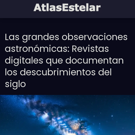
Las grandes observaciones
astronómicas: Revistas
digitales que documentan
los descubrimientos del
siglo