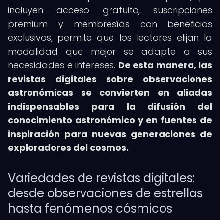
incluyen acceso gratuito, suscripciones
premium y membresías con beneficios
exclusivos, permite que los lectores elijan la
modalidad que mejor se adapte a sus
necesidades e intereses.
De esta manera, las
revistas digitales sobre observaciones
astronómicas se convierten en aliadas
indispensables para la difusión del
conocimiento astronómico y en fuentes de
inspiración para nuevas generaciones de
exploradores del cosmos.
Variedades de revistas digitales:
desde observaciones de estrellas
hasta fenómenos cósmicos