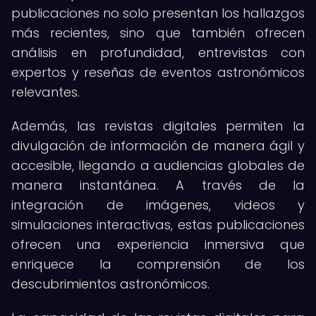
publicaciones no solo presentan los hallazgos
más recientes, sino que también ofrecen
análisis en profundidad, entrevistas con
expertos y reseñas de eventos astronómicos
relevantes.
Además, las revistas digitales permiten la
divulgación de información de manera ágil y
accesible, llegando a audiencias globales de
manera instantánea. A través de la
integración de imágenes, videos y
simulaciones interactivas, estas publicaciones
ofrecen una experiencia inmersiva que
enriquece la comprensión de los
descubrimientos astronómicos.