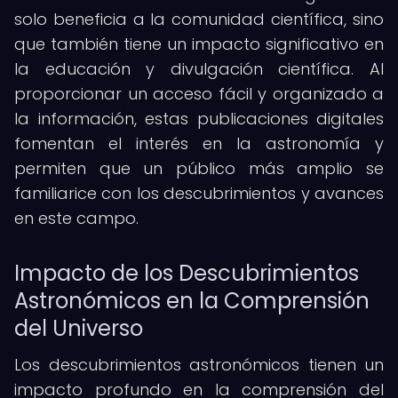
solo beneficia a la comunidad científica, sino
que también tiene un impacto significativo en
la educación y divulgación científica. Al
proporcionar un acceso fácil y organizado a
la información, estas publicaciones digitales
fomentan el interés en la astronomía y
permiten que un público más amplio se
familiarice con los descubrimientos y avances
en este campo.
Impacto de los Descubrimientos
Astronómicos en la Comprensión
del Universo
Los descubrimientos astronómicos tienen un
impacto profundo en la comprensión del