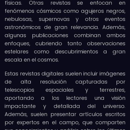
físicas. Otras revistas se enfocan en
fenómenos cósmicos como agujeros negros,
nebulosas, supernovas y otros eventos
astronómicos de gran relevancia. Además,
algunas publicaciones combinan ambos
enfoques, cubriendo tanto observaciones
estelares como descubrimientos a gran
escala en el cosmos.
Estas revistas digitales suelen incluir imágenes
de alta resolución capturadas por
telescopios espaciales y terrestres,
aportando a los lectores una visión
impactante y detallada del universo.
Además, suelen presentar artículos escritos
por expertos en el campo, que comparten