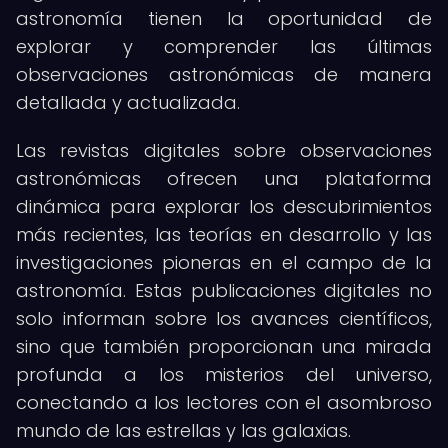
astronomía tienen la oportunidad de
explorar y comprender las últimas
observaciones astronómicas de manera
detallada y actualizada.
Las revistas digitales sobre observaciones
astronómicas ofrecen una plataforma
dinámica para explorar los descubrimientos
más recientes, las teorías en desarrollo y las
investigaciones pioneras en el campo de la
astronomía. Estas publicaciones digitales no
solo informan sobre los avances científicos,
sino que también proporcionan una mirada
profunda a los misterios del universo,
conectando a los lectores con el asombroso
mundo de las estrellas y las galaxias.