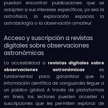
puedan encontrar publicaciones que se
adapten a sus intereses específicos, ya sea la
astrofísica, la exploración espacial, la
astrobiología o la observación amateur.
Acceso y suscripción a revistas
digitales sobre observaciones
astronómicas
La accesibilidad a
revistas digitales sobre
observaciones astronómicas
es
fundamental para garantizar que la
información científica de vanguardia llegue a
un público global. A través de plataformas
en línea, los lectores pueden acceder a
suscripciones que les permiten explorar de