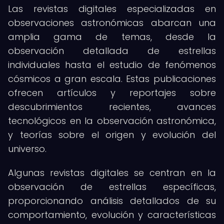
Las revistas digitales especializadas en
observaciones astronómicas abarcan una
amplia gama de temas, desde la
observación detallada de estrellas
individuales hasta el estudio de fenómenos
cósmicos a gran escala. Estas publicaciones
ofrecen artículos y reportajes sobre
descubrimientos recientes, avances
tecnológicos en la observación astronómica,
y teorías sobre el origen y evolución del
universo.
Algunas revistas digitales se centran en la
observación de estrellas específicas,
proporcionando análisis detallados de su
comportamiento, evolución y características