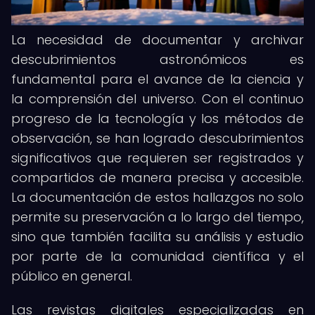
La necesidad de documentar y archivar
descubrimientos astronómicos es
fundamental para el avance de la ciencia y
la comprensión del universo. Con el continuo
progreso de la tecnología y los métodos de
observación, se han logrado descubrimientos
significativos que requieren ser registrados y
compartidos de manera precisa y accesible.
La documentación de estos hallazgos no solo
permite su preservación a lo largo del tiempo,
sino que también facilita su análisis y estudio
por parte de la comunidad científica y el
público en general.
Las revistas digitales especializadas en