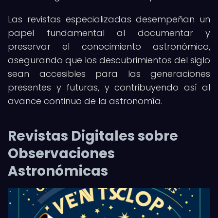
Las revistas especializadas desempeñan un
papel fundamental al documentar y
preservar el conocimiento astronómico,
asegurando que los descubrimientos del siglo
sean accesibles para las generaciones
presentes y futuras, y contribuyendo así al
avance continuo de la astronomía.
Revistas Digitales sobre
Observaciones
Astronómicas