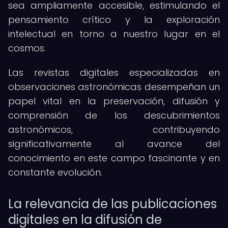
sea ampliamente accesible, estimulando el
pensamiento crítico y la exploración
intelectual en torno a nuestro lugar en el
cosmos.
Las revistas digitales especializadas en
observaciones astronómicas desempeñan un
papel vital en la preservación, difusión y
comprensión de los descubrimientos
astronómicos, contribuyendo
significativamente al avance del
conocimiento en este campo fascinante y en
constante evolución.
La relevancia de las publicaciones
digitales en la difusión de