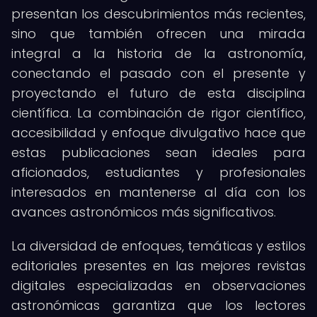
presentan los descubrimientos más recientes,
sino que también ofrecen una mirada
integral a la historia de la astronomía,
conectando el pasado con el presente y
proyectando el futuro de esta disciplina
científica. La combinación de rigor científico,
accesibilidad y enfoque divulgativo hace que
estas publicaciones sean ideales para
aficionados, estudiantes y profesionales
interesados en mantenerse al día con los
avances astronómicos más significativos.
La diversidad de enfoques, temáticas y estilos
editoriales presentes en las mejores revistas
digitales especializadas en observaciones
astronómicas garantiza que los lectores