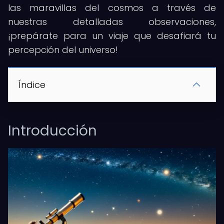
las maravillas del cosmos a través de
nuestras detalladas observaciones,
¡prepárate para un viaje que desafiará tu
percepción del universo!
Índice
Introducción