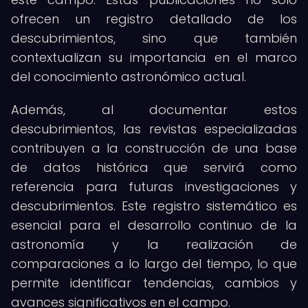
ofrecen un registro detallado de los
descubrimientos, sino que también
contextualizan su importancia en el marco
del conocimiento astronómico actual.
Además, al documentar estos
descubrimientos, las revistas especializadas
contribuyen a la construcción de una base
de datos histórica que servirá como
referencia para futuras investigaciones y
descubrimientos. Este registro sistemático es
esencial para el desarrollo continuo de la
astronomía y la realización de
comparaciones a lo largo del tiempo, lo que
permite identificar tendencias, cambios y
avances significativos en el campo.