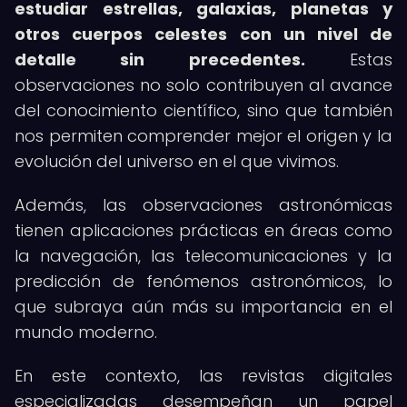
estudiar estrellas, galaxias, planetas y
otros cuerpos celestes con un nivel de
detalle sin precedentes.
Estas
observaciones no solo contribuyen al avance
del conocimiento científico, sino que también
nos permiten comprender mejor el origen y la
evolución del universo en el que vivimos.
Además, las observaciones astronómicas
tienen aplicaciones prácticas en áreas como
la navegación, las telecomunicaciones y la
predicción de fenómenos astronómicos, lo
que subraya aún más su importancia en el
mundo moderno.
En este contexto, las revistas digitales
especializadas desempeñan un papel