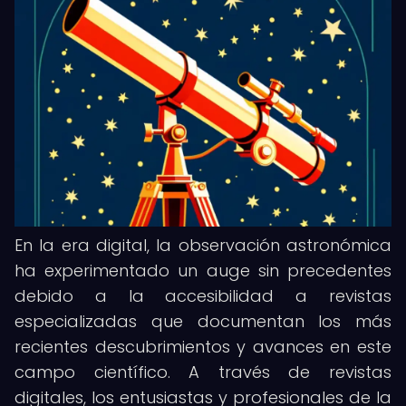
En la era digital, la observación astronómica
ha experimentado un auge sin precedentes
debido a la accesibilidad a revistas
especializadas que documentan los más
recientes descubrimientos y avances en este
campo científico. A través de revistas
digitales, los entusiastas y profesionales de la