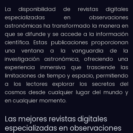
La disponibilidad de revistas digitales
especializadas en observaciones
astronómicas ha transformado la manera en
que se difunde y se accede a la información
científica. Estas publicaciones proporcionan
una ventana a la vanguardia de la
investigación astronómica, ofreciendo una
experiencia inmersiva que trasciende las
limitaciones de tiempo y espacio, permitiendo
a los lectores explorar los secretos del
cosmos desde cualquier lugar del mundo y
en cualquier momento.
Las mejores revistas digitales
especializadas en observaciones