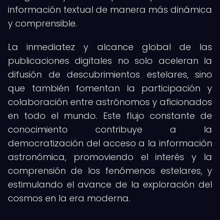
información textual de manera más dinámica
y comprensible.
La inmediatez y alcance global de las
publicaciones digitales no solo aceleran la
difusión de descubrimientos estelares, sino
que también fomentan la participación y
colaboración entre astrónomos y aficionados
en todo el mundo. Este flujo constante de
conocimiento contribuye a la
democratización del acceso a la información
astronómica, promoviendo el interés y la
comprensión de los fenómenos estelares, y
estimulando el avance de la exploración del
cosmos en la era moderna.