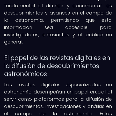
fundamental al difundir y documentar los
descubrimientos y avances en el campo de
la astronomía, permitiendo que esta
información sea accesible para
investigadores, entusiastas y el público en
general.
El papel de las revistas digitales en
la difusión de descubrimientos
astronómicos
Las revistas digitales especializadas en
astronomía desempeñan un papel crucial al
servir como plataformas para la difusión de
descubrimientos, investigaciones y análisis en
el campo de la astronomía. Estas