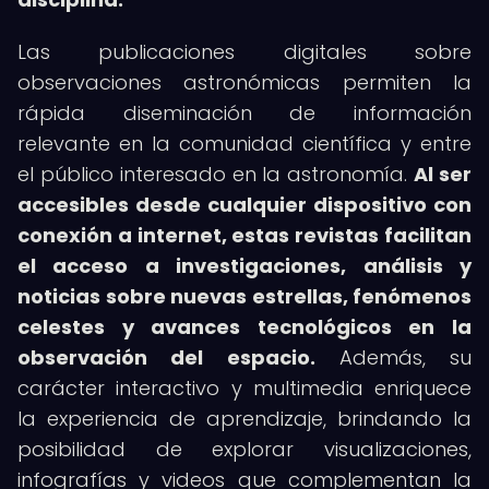
Las publicaciones digitales sobre
observaciones astronómicas permiten la
rápida diseminación de información
relevante en la comunidad científica y entre
el público interesado en la astronomía.
Al ser
accesibles desde cualquier dispositivo con
conexión a internet, estas revistas facilitan
el acceso a investigaciones, análisis y
noticias sobre nuevas estrellas, fenómenos
celestes y avances tecnológicos en la
observación del espacio.
Además, su
carácter interactivo y multimedia enriquece
la experiencia de aprendizaje, brindando la
posibilidad de explorar visualizaciones,
infografías y videos que complementan la