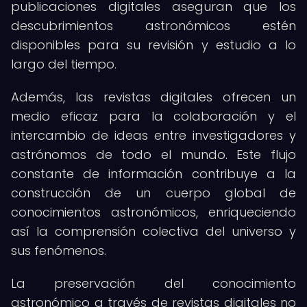
publicaciones digitales aseguran que los
descubrimientos astronómicos estén
disponibles para su revisión y estudio a lo
largo del tiempo.
Además, las revistas digitales ofrecen un
medio eficaz para la colaboración y el
intercambio de ideas entre investigadores y
astrónomos de todo el mundo. Este flujo
constante de información contribuye a la
construcción de un cuerpo global de
conocimientos astronómicos, enriqueciendo
así la comprensión colectiva del universo y
sus fenómenos.
La preservación del conocimiento
astronómico a través de revistas digitales no