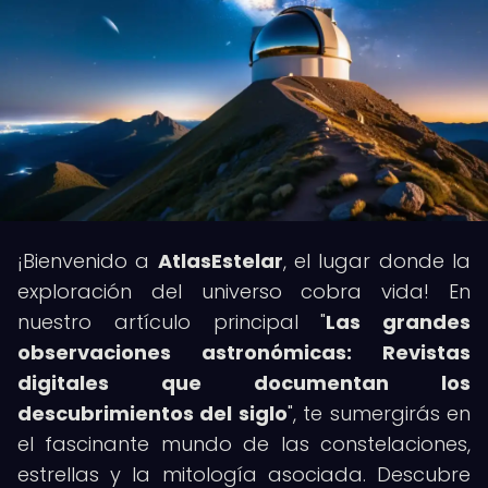
¡Bienvenido a
AtlasEstelar
, el lugar donde la
exploración del universo cobra vida! En
nuestro artículo principal "
Las grandes
observaciones astronómicas: Revistas
digitales que documentan los
descubrimientos del siglo
", te sumergirás en
el fascinante mundo de las constelaciones,
estrellas y la mitología asociada. Descubre