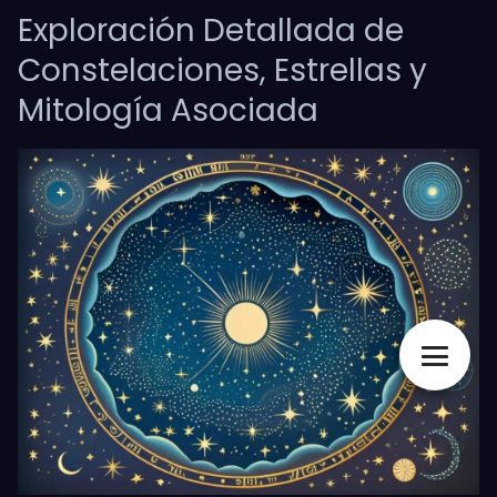
Exploración Detallada de
Constelaciones, Estrellas y
Mitología Asociada