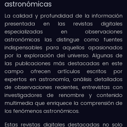
astronómicas
La calidad y profundidad de la información
presentada en las revistas digitales
especializadas en observaciones
astronómicas las distingue como fuentes
indispensables para aquellos apasionados
por la exploración del universo. Algunas de
las publicaciones más destacadas en este
campo ofrecen artículos escritos por
expertos en astronomía, análisis detallados
de observaciones recientes, entrevistas con
investigadores de renombre y contenido
multimedia que enriquece la comprensión de
los fenómenos astronómicos.
Estas revistas digitales destacadas no solo