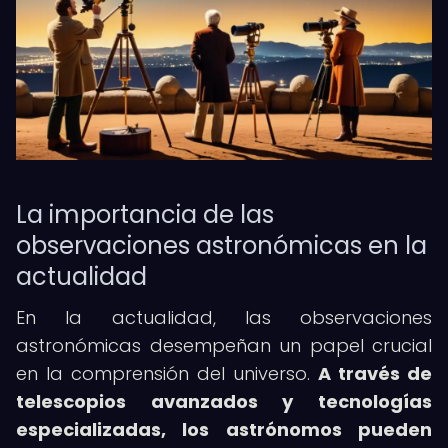
La importancia de las
observaciones astronómicas en la
actualidad
En la actualidad, las observaciones
astronómicas desempeñan un papel crucial
en la comprensión del universo.
A través de
telescopios avanzados y tecnologías
especializadas, los astrónomos pueden