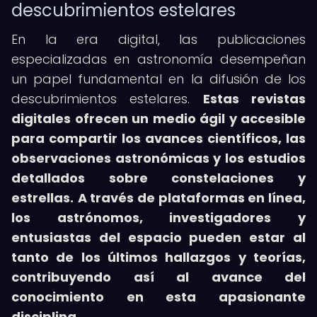
descubrimientos estelares
En la era digital, las publicaciones
especializadas en astronomía desempeñan
un papel fundamental en la difusión de los
descubrimientos estelares.
Estas revistas
digitales ofrecen un medio ágil y accesible
para compartir los avances científicos, las
observaciones astronómicas y los estudios
detallados sobre constelaciones y
estrellas.
A través de plataformas en línea,
los astrónomos, investigadores y
entusiastas del espacio pueden estar al
tanto de los últimos hallazgos y teorías,
contribuyendo así al avance del
conocimiento en esta apasionante
disciplina.