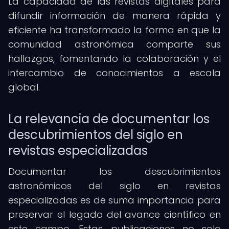
La capacidad de las revistas digitales para
difundir información de manera rápida y
eficiente ha transformado la forma en que la
comunidad astronómica comparte sus
hallazgos, fomentando la colaboración y el
intercambio de conocimientos a escala
global.
La relevancia de documentar los
descubrimientos del siglo en
revistas especializadas
Documentar los descubrimientos
astronómicos del siglo en revistas
especializadas es de suma importancia para
preservar el legado del avance científico en
este campo. Estas publicaciones no solo